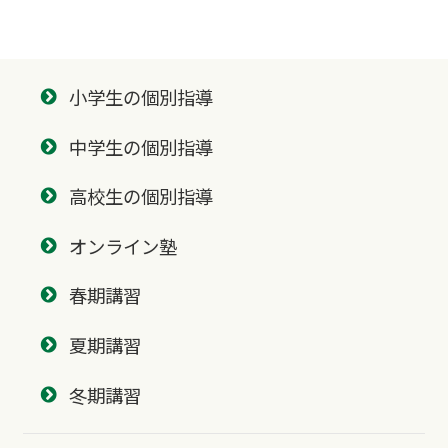
小学生の個別指導
中学生の個別指導
高校生の個別指導
オンライン塾
春期講習
夏期講習
冬期講習