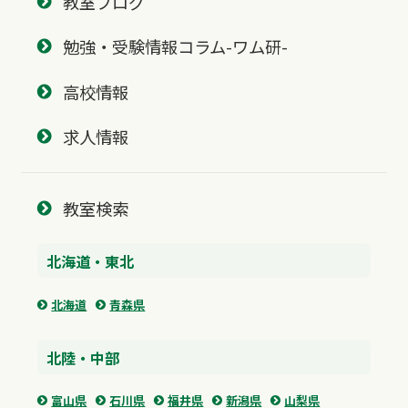
教室ブログ
勉強・受験情報コラム-ワム研-
高校情報
求人情報
教室検索
北海道・東北
北海道
青森県
北陸・中部
富山県
石川県
福井県
新潟県
山梨県