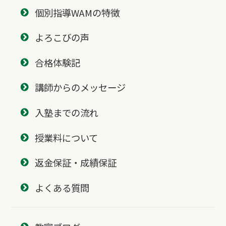
個別指導WAMの特徴
よろこびの声
合格体験記
講師からのメッセージ
入塾までの流れ
授業料について
返金保証・成績保証
よくある質問