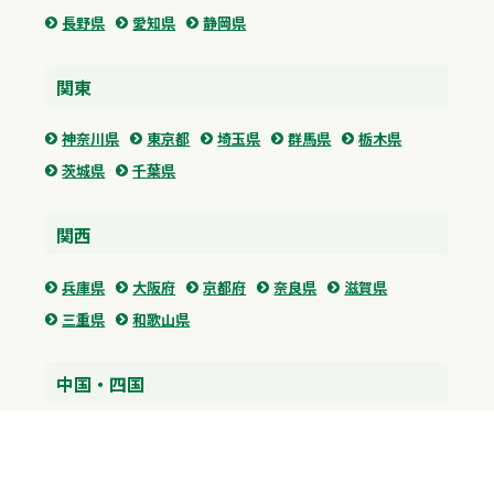
長野県
愛知県
静岡県
関東
神奈川県
東京都
埼玉県
群馬県
栃木県
茨城県
千葉県
関西
兵庫県
大阪府
京都府
奈良県
滋賀県
三重県
和歌山県
中国・四国
広島県
香川県
愛媛県
徳島県