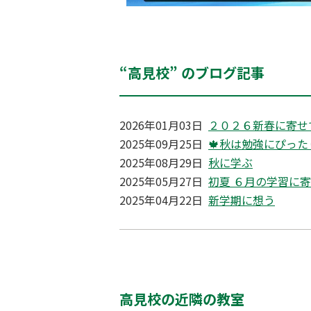
“高見校” のブログ記事
2026年01月03日
２０２６新春に寄せ
2025年09月25日
🍁秋は勉強にぴっ
2025年08月29日
秋に学ぶ
2025年05月27日
初夏 ６月の学習に
2025年04月22日
新学期に想う
高見校の近隣の教室