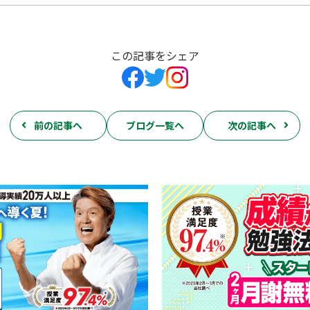
この記事をシェア
前の記事へ
ブログ一覧へ
次の記事へ