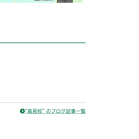
“高見校” のブログ記事一覧