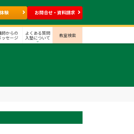
体験
お問合せ・資料請求
講師からの
よくある質問
教室検索
メッセージ
入塾について