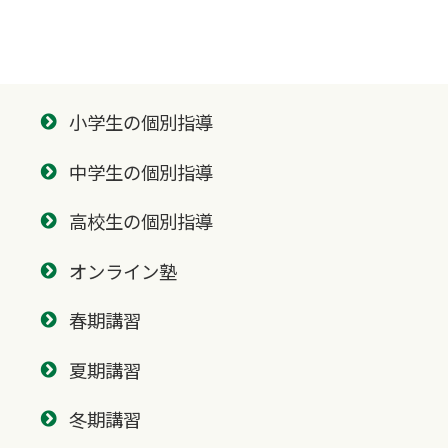
小学生の個別指導
中学生の個別指導
高校生の個別指導
オンライン塾
春期講習
夏期講習
冬期講習