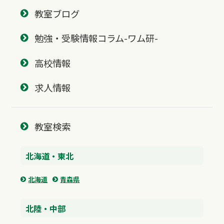
教室ブログ
勉強・受験情報コラム-ワム研-
高校情報
求人情報
教室検索
北海道・東北
北海道
青森県
北陸・中部