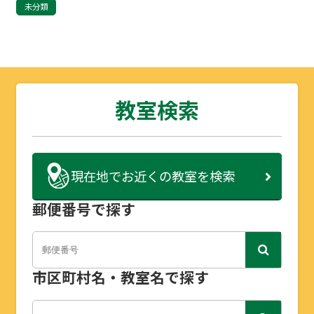
未分類
教室検索
現在地で
お近くの教室を検索
郵便番号で探す
市区町村名・教室名で探す