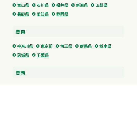
富山県
石川県
福井県
新潟県
山梨県
長野県
愛知県
静岡県
関東
神奈川県
東京都
埼玉県
群馬県
栃木県
茨城県
千葉県
関西
兵庫県
大阪府
京都府
奈良県
滋賀県
三重県
和歌山県
中国・四国
広島県
香川県
愛媛県
徳島県