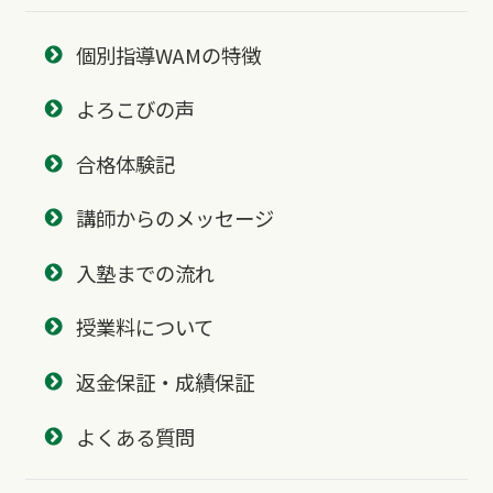
個別指導WAMの特徴
よろこびの声
合格体験記
講師からのメッセージ
入塾までの流れ
授業料について
返金保証・成績保証
よくある質問