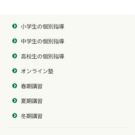
小学生の個別指導
中学生の個別指導
高校生の個別指導
オンライン塾
春期講習
夏期講習
冬期講習