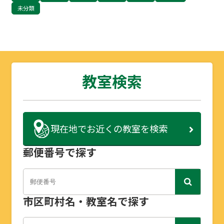
未分類
教室検索
現在地で
お近くの教室を検索
郵便番号で探す
市区町村名・教室名で探す