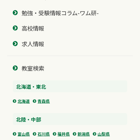
勉強・受験情報コラム-ワム研-
高校情報
求人情報
教室検索
北海道・東北
北海道
青森県
北陸・中部
富山県
石川県
福井県
新潟県
山梨県