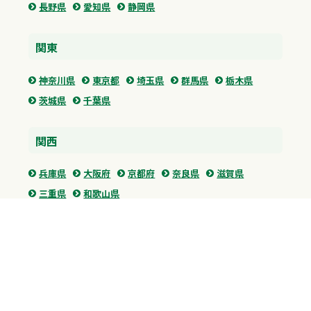
長野県
愛知県
静岡県
関東
神奈川県
東京都
埼玉県
群馬県
栃木県
茨城県
千葉県
関西
兵庫県
大阪府
京都府
奈良県
滋賀県
三重県
和歌山県
中国・四国
広島県
香川県
愛媛県
徳島県
九州・沖縄