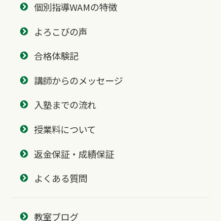
個別指導WAMの特徴
よろこびの声
合格体験記
講師からのメッセージ
入塾までの流れ
授業料について
返金保証・成績保証
よくある質問
教室ブログ