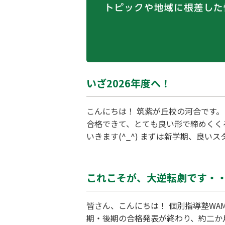
いざ2026年度へ！
こんにちは！ 筑紫が丘校の河合です。
合格できて、とても良い形で締めくく
いきます(^_^) まずは新学期、良
これこそが、大逆転劇です・・
皆さん、こんにちは！ 個別指導塾WA
期・後期の合格発表が終わり、約二か