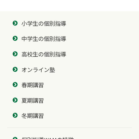
小学生の個別指導
中学生の個別指導
高校生の個別指導
オンライン塾
春期講習
夏期講習
冬期講習