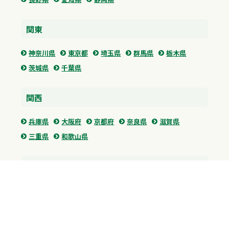
関東
神奈川県
東京都
埼玉県
群馬県
栃木県
茨城県
千葉県
関西
兵庫県
大阪府
京都府
奈良県
滋賀県
三重県
和歌山県
中国・四国
広島県
香川県
愛媛県
徳島県
九州・沖縄