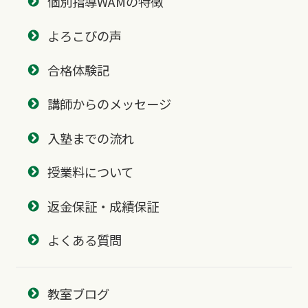
個別指導WAMの特徴
よろこびの声
合格体験記
講師からのメッセージ
入塾までの流れ
授業料について
返金保証・成績保証
よくある質問
教室ブログ