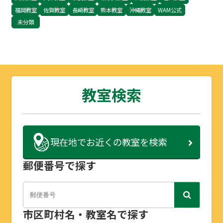
福岡教室
佐賀教室
長崎教室
熊本教室
沖縄教室
WAM公式
未分類
教室検索
現在地で
お近くの教室を検索
郵便番号で探す
市区町村名・教室名で探す