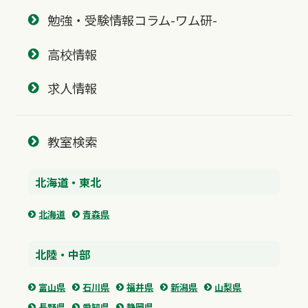
勉強・受験情報コラム-ワム研-
高校情報
求人情報
教室検索
北海道・東北
北海道
青森県
北陸・中部
富山県
石川県
福井県
新潟県
山梨県
長野県
愛知県
静岡県