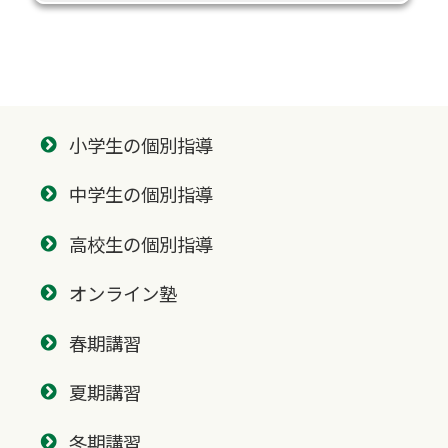
小学生の個別指導
中学生の個別指導
高校生の個別指導
オンライン塾
春期講習
夏期講習
冬期講習