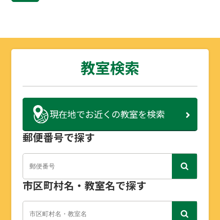
教室検索
現在地で
お近くの教室を検索
郵便番号で探す
市区町村名・教室名で探す