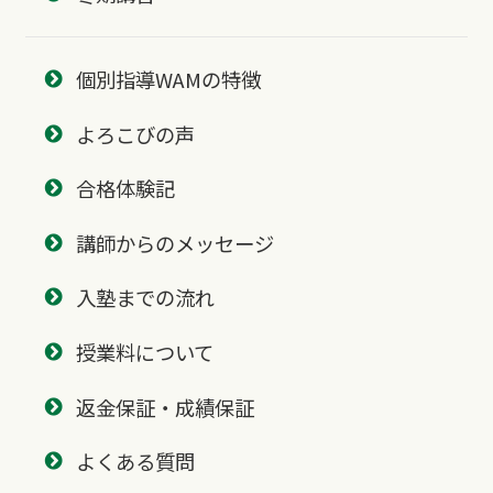
個別指導WAMの特徴
よろこびの声
合格体験記
講師からのメッセージ
入塾までの流れ
授業料について
返金保証・成績保証
よくある質問