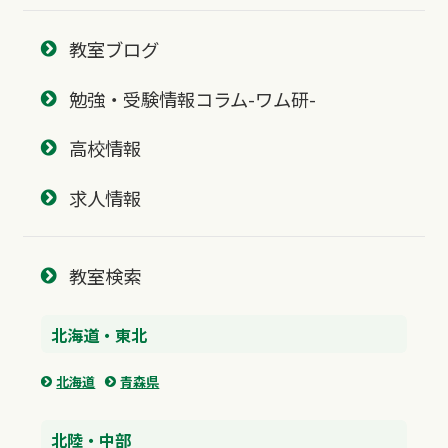
教室ブログ
勉強・受験情報コラム-ワム研-
高校情報
求人情報
教室検索
北海道・東北
北海道
青森県
北陸・中部