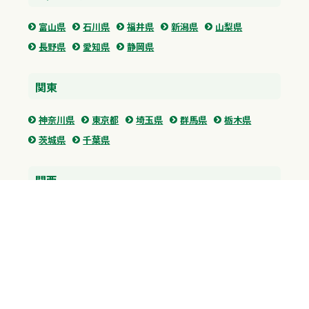
富山県
石川県
福井県
新潟県
山梨県
長野県
愛知県
静岡県
関東
神奈川県
東京都
埼玉県
群馬県
栃木県
茨城県
千葉県
関西
兵庫県
大阪府
京都府
奈良県
滋賀県
三重県
和歌山県
中国・四国
広島県
香川県
愛媛県
徳島県