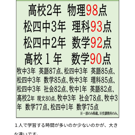
１人で学習する時間が多いのか少ないのかが、大き
な違いです。