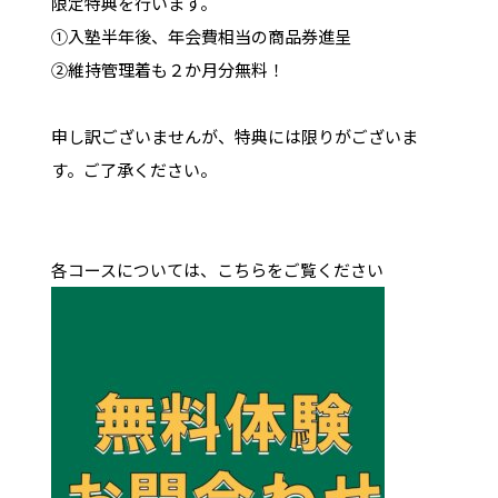
限定特典を行います。
①入塾半年後、年会費相当の商品券進呈
②維持管理着も２か月分無料！
申し訳ございませんが、特典には限りがございま
す。ご了承ください。
各コースについては、こちらをご覧ください