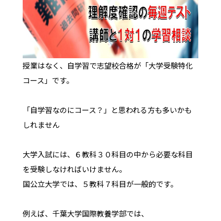
授業はなく、自学習で志望校合格が「大学受験特化
コース」です。
「自学習なのにコース？」と思われる方も多いかも
しれません
大学入試には、６教科３０科目の中から必要な科目
を受験しなければいけません。
国公立大学では、５教科７科目が一般的です。
例えば、千葉大学国際教養学部では、