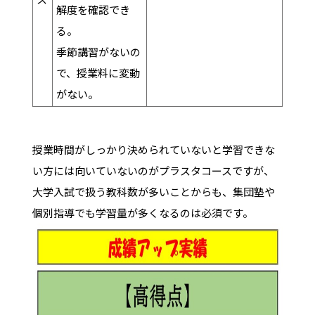
解度を確認でき
る。
季節講習がないの
で、授業料に変動
がない。
授業時間がしっかり決められていないと学習できな
い方には向いていないのがプラスタコースですが、
大学入試で扱う教科数が多いことからも、集団塾や
個別指導でも学習量が多くなるのは必須です。