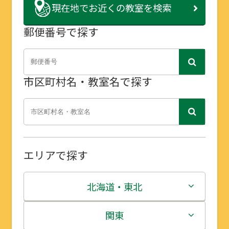
現在地で
お近くの教室を検索
郵便番号で探す
市区町村名・教室名で探す
エリアで探す
北海道・東北
北海道
関東