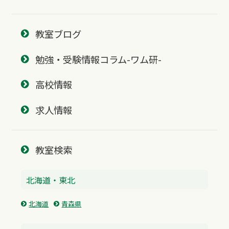
教室ブログ
勉強・受験情報コラム-ワム研-
高校情報
求人情報
教室検索
北海道・東北
北海道
青森県