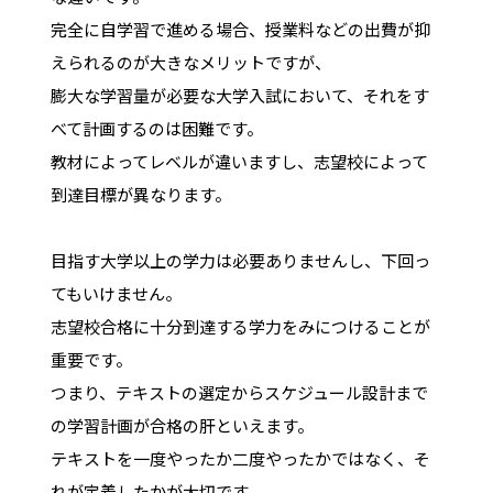
完全に自学習で進める場合、授業料などの出費が抑
えられるのが大きなメリットですが、
膨大な学習量が必要な大学入試において、それをす
べて計画するのは困難です。
教材によってレベルが違いますし、志望校によって
到達目標が異なります。
目指す大学以上の学力は必要ありませんし、下回っ
てもいけません。
志望校合格に十分到達する学力をみにつけることが
重要です。
つまり、テキストの選定からスケジュール設計まで
の学習計画が合格の肝といえます。
テキストを一度やったか二度やったかではなく、そ
れが定着したかが大切です。