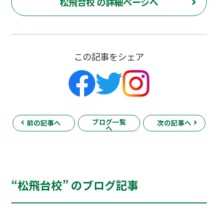
松飛台校 の詳細ページへ
この記事をシェア
ブログ一覧
前の記事へ
次の記事へ
へ
“松飛台校” のブログ記事