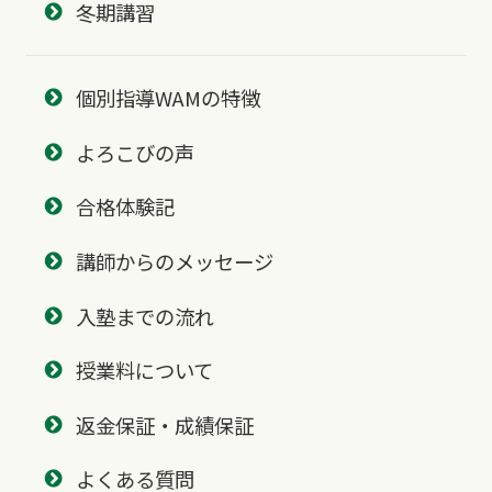
冬期講習
個別指導WAMの特徴
よろこびの声
合格体験記
講師からのメッセージ
入塾までの流れ
授業料について
返金保証・成績保証
よくある質問