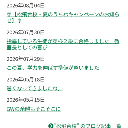
2026年08月04日
🎐【松飛台校・夏のうちわキャンペーンのお知ら
せ】🎐
2026年07月30日
指導している生徒が英検２級に合格しました｜教
室長としての喜び
2026年07月29日
この夏、学力を伸ばす準備が整いました
2026年05月18日
暑くなってきましたね。
2026年05月15日
GWの余韻もそこそこに
“松飛台校” のブログ記事一覧