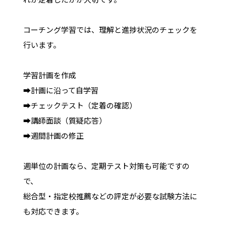
コーチング学習では、理解と進捗状況のチェックを
行います。
学習計画を作成
➡計画に沿って自学習
➡チェックテスト（定着の確認）
➡講師面談（質疑応答）
➡週間計画の修正
週単位の計画なら、定期テスト対策も可能ですの
で、
総合型・指定校推薦などの評定が必要な試験方法に
も対応できます。