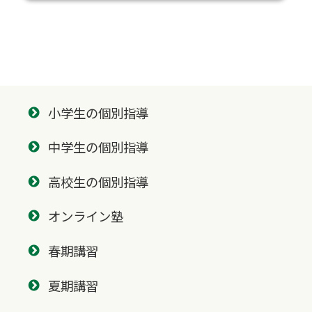
小学生の個別指導
中学生の個別指導
高校生の個別指導
オンライン塾
春期講習
夏期講習