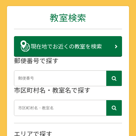
教室検索
現在地で
お近くの教室を検索
郵便番号で探す
市区町村名・教室名で探す
エリアで探す