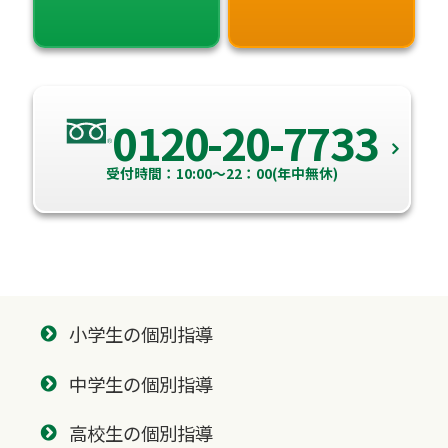
0120-20-7733
受付時間：10:00～22：00(年中無休)
小学生の個別指導
中学生の個別指導
高校生の個別指導