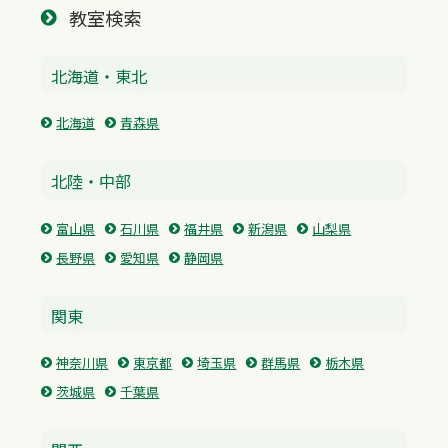
教室検索
北海道・東北
北海道
青森県
北陸・中部
富山県
石川県
福井県
新潟県
山梨県
長野県
愛知県
静岡県
関東
神奈川県
東京都
埼玉県
群馬県
栃木県
茨城県
千葉県