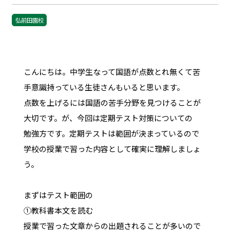
弘前田園校
こんにちは。中学生なって国語が点数とれ無くて苦
手意識持っている生徒さんもいると思います。
点数を上げるには国語の苦手分野を見つけることが
大切です。が、今回は定期テスト対策についての
勉強方です。定期テストは範囲が決まっているので
学校の授業で習った内容として確実に理解しましょ
う。
まずはテスト範囲の
①教科書本文を読む
授業で習った文章からの出題されることが多いので