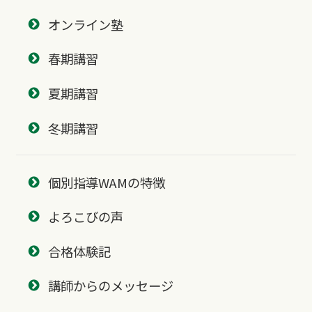
オンライン塾
春期講習
夏期講習
冬期講習
個別指導WAMの特徴
よろこびの声
合格体験記
講師からのメッセージ