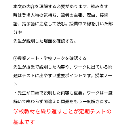
本文の内容を理解する必要があります。読み直す
時は登場人物の気持ち、筆者の主張、理由、接続
語、指示語に注意して読む。授業中で線を引いた部
分や
先生が説明した場面を確認する。
②授業ノート・学校ワークを確認する
先生が授業で説明した内容や、ワークに出ている問
題はテストに出やすい重要ポイントです。授業ノー
ト
・先生が口頭で説明した内容も重要。ワークは一度
解いて終わらず間違えた問題をもう一度解き直す。
学校教材を繰り返すことが定期テストの
基本です