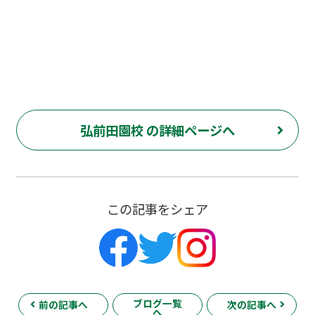
弘前田園校 の詳細ページへ
この記事をシェア
ブログ一覧
前の記事へ
次の記事へ
へ