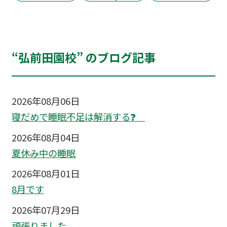
“弘前田園校” のブログ記事
2026年08月06日
寝だめで睡眠不足は解消する❓
2026年08月04日
夏休み中の睡眠
2026年08月01日
8月です
2026年07月29日
頑張りました