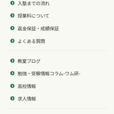
入塾までの流れ
授業料について
返金保証・成績保証
よくある質問
教室ブログ
勉強・受験情報コラム-ワム研-
高校情報
求人情報