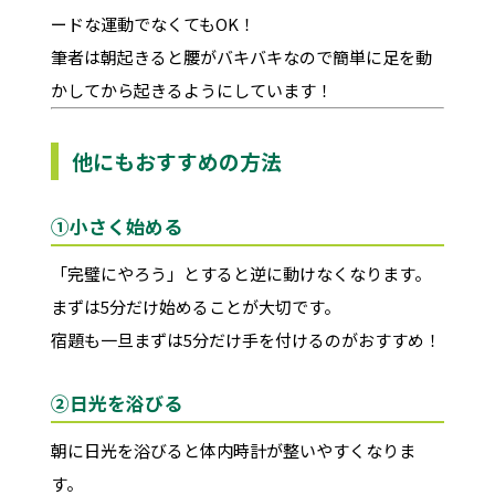
ードな運動でなくてもOK！
筆者は朝起きると腰がバキバキなので簡単に足を動
かしてから起きるようにしています！
他にもおすすめの方法
①小さく始める
「完璧にやろう」とすると逆に動けなくなります。
まずは5分だけ始めることが大切です。
宿題も一旦まずは5分だけ手を付けるのがおすすめ！
②日光を浴びる
朝に日光を浴びると体内時計が整いやすくなりま
す。