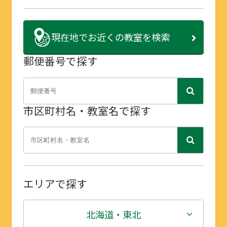
現在地で
お近くの教室を検索
郵便番号で探す
市区町村名・教室名で探す
エリアで探す
北海道・東北