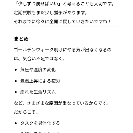
「少しずつ戻せばいい」と考えることも大切です。
定期試験もまだ少し猶予があります。
それまでに徐々に全開に戻していきたいですね！
まとめ
ゴールデンウィーク明けにやる気が出なくなるの
は、気合い不足ではなく、
気圧や湿度の変化
気温上昇による疲労
崩れた生活リズム
など、さまざまな原因が重なっているからです。
だからこそ、
タスクを具体化する