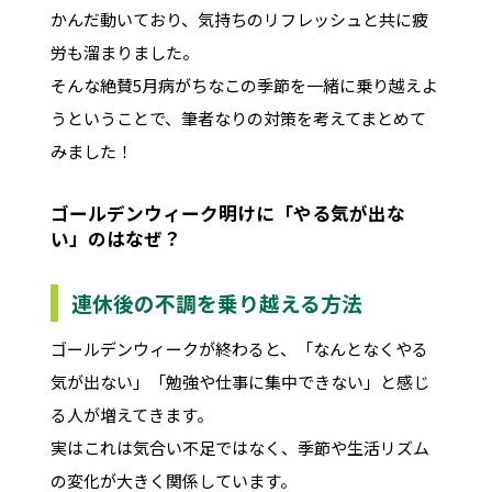
かんだ動いており、気持ちのリフレッシュと共に疲
労も溜まりました。
そんな絶賛5月病がちなこの季節を一緒に乗り越えよ
うということで、筆者なりの対策を考えてまとめて
みました！
ゴールデンウィーク明けに「やる気が出な
い」のはなぜ？
連休後の不調を乗り越える方法
ゴールデンウィークが終わると、「なんとなくやる
気が出ない」「勉強や仕事に集中できない」と感じ
る人が増えてきます。
実はこれは気合い不足ではなく、季節や生活リズム
の変化が大きく関係しています。