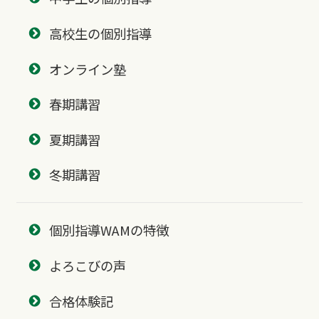
高校生の個別指導
オンライン塾
春期講習
夏期講習
冬期講習
個別指導WAMの特徴
よろこびの声
合格体験記