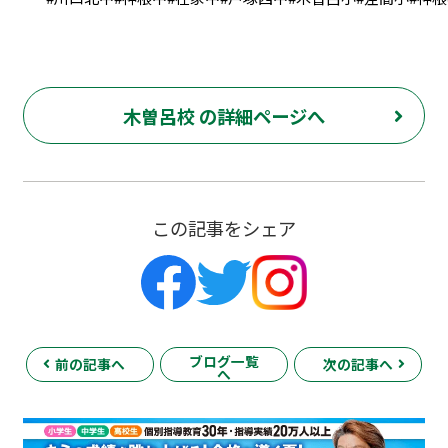
木曽呂校 の詳細ページへ
この記事をシェア
ブログ一覧
前の記事へ
次の記事へ
へ