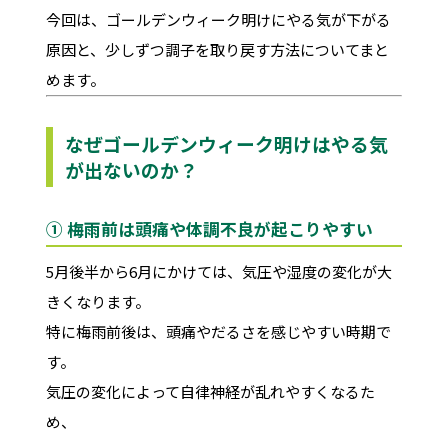
今回は、ゴールデンウィーク明けにやる気が下がる
原因と、少しずつ調子を取り戻す方法についてまと
めます。
なぜゴールデンウィーク明けはやる気
が出ないのか？
① 梅雨前は頭痛や体調不良が起こりやすい
5月後半から6月にかけては、気圧や湿度の変化が大
きくなります。
特に梅雨前後は、頭痛やだるさを感じやすい時期で
す。
気圧の変化によって自律神経が乱れやすくなるた
め、