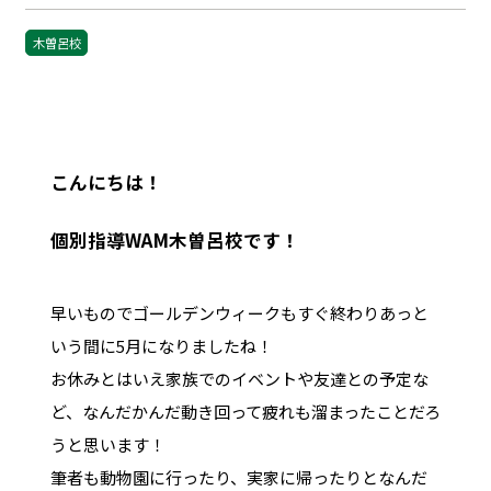
木曽呂校
こんにちは！
個別指導WAM木曽呂校です！
早いものでゴールデンウィークもすぐ終わりあっと
いう間に5月になりましたね！
お休みとはいえ家族でのイベントや友達との予定な
ど、なんだかんだ動き回って疲れも溜まったことだろ
うと思います！
筆者も動物園に行ったり、実家に帰ったりとなんだ