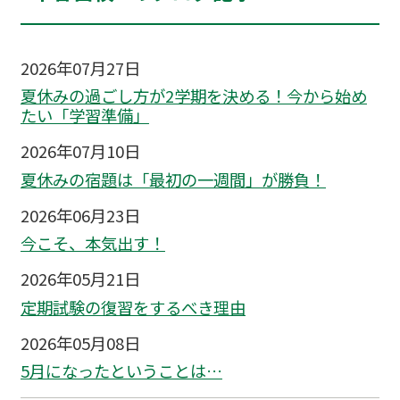
2026年07月27日
夏休みの過ごし方が2学期を決める！今から始め
たい「学習準備」
2026年07月10日
夏休みの宿題は「最初の一週間」が勝負！
2026年06月23日
今こそ、本気出す！
2026年05月21日
定期試験の復習をするべき理由
2026年05月08日
5月になったということは…