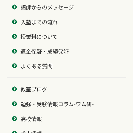
講師からのメッセージ
入塾までの流れ
授業料について
返金保証・成績保証
よくある質問
教室ブログ
勉強・受験情報コラム-ワム研-
高校情報