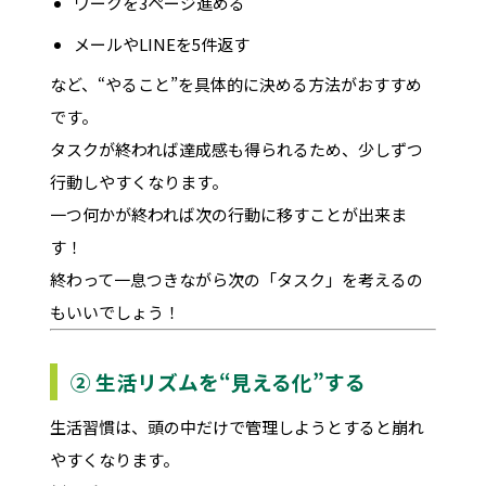
ワークを3ページ進める
メールやLINEを5件返す
など、“やること”を具体的に決める方法がおすすめ
です。
タスクが終われば達成感も得られるため、少しずつ
行動しやすくなります。
一つ何かが終われば次の行動に移すことが出来ま
す！
終わって一息つきながら次の「タスク」を考えるの
もいいでしょう！
② 生活リズムを“見える化”する
生活習慣は、頭の中だけで管理しようとすると崩れ
やすくなります。