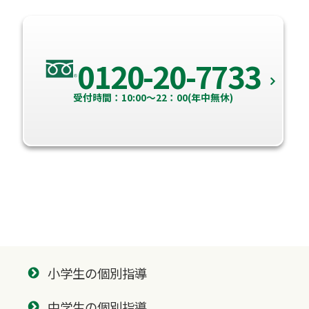
0120-20-7733
受付時間：10:00～22：00(年中無休)
小学生の個別指導
中学生の個別指導