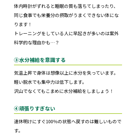
体内時計がずれると睡眠の質も落ちてしまったり、
同じ食事でも栄養分の摂取がうまくできない体にな
ります！
トレーニングをしている人に早起きが多いのは案外
科学的な理由かも…？
③水分補給を意識する
気温上昇で身体は想像以上に水分を失っています。
軽い脱水でも集中力は低下します。
沢山でなくてもこまめに水分補給をしましょう！
④頑張りすぎない
連休明けにすぐ100％の状態へ戻すのは難しいもので
す。