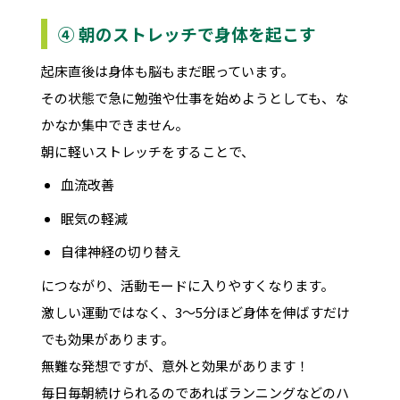
④ 朝のストレッチで身体を起こす
起床直後は身体も脳もまだ眠っています。
その状態で急に勉強や仕事を始めようとしても、な
かなか集中できません。
朝に軽いストレッチをすることで、
血流改善
眠気の軽減
自律神経の切り替え
につながり、活動モードに入りやすくなります。
激しい運動ではなく、3〜5分ほど身体を伸ばすだけ
でも効果があります。
無難な発想ですが、意外と効果があります！
毎日毎朝続けられるのであればランニングなどのハ