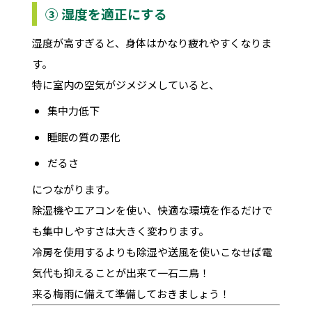
③ 湿度を適正にする
湿度が高すぎると、身体はかなり疲れやすくなりま
す。
特に室内の空気がジメジメしていると、
集中力低下
睡眠の質の悪化
だるさ
につながります。
除湿機やエアコンを使い、快適な環境を作るだけで
も集中しやすさは大きく変わります。
冷房を使用するよりも除湿や送風を使いこなせば電
気代も抑えることが出来て一石二鳥！
来る梅雨に備えて準備しておきましょう！