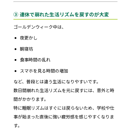
③ 連休で崩れた生活リズムを戻すのが大変
ゴールデンウィーク中は、
夜更かし
朝寝坊
食事時間の乱れ
スマホを見る時間の増加
など、普段とは違う生活になりやすいです。
数日間崩れた生活リズムを元に戻すには、意外と時
間がかかります。
特に睡眠リズムはすぐには戻らないため、学校や仕
事が始まった直後に強い疲労感を感じやすくなりま
す。