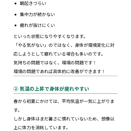
朝起きづらい
集中力が続かない
疲れが抜けにくい
といった状態になりやすくなります。
「やる気がない」のではなく、身体が環境変化に対
応しようとして疲れている場合も多いのです。
気持ちの問題ではなく、環境の問題です！
環境の問題であれば具体的に改善ができます！
② 気温の上昇で身体が疲れやすい
春から初夏にかけては、平均気温が一気に上がりま
す。
しかし身体はまだ暑さに慣れていないため、想像以
上に体力を消耗しています。