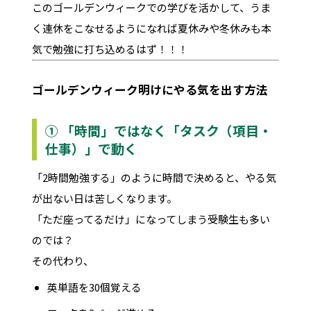
このゴールデンウィークでの学びを活かして、うま
く連休をこなせるようになれば夏休みや冬休みも本
気で勉強に打ち込めるはず！！！
ゴールデンウィーク明けにやる気を出す方法
① 「時間」ではなく「タスク（項目・
仕事）」で動く
「2時間勉強する」のように時間で決めると、やる気
が出ない日は苦しくなります。
「ただ座ってるだけ」になってしまう受験生も多い
のでは？
その代わり、
英単語を30個覚える