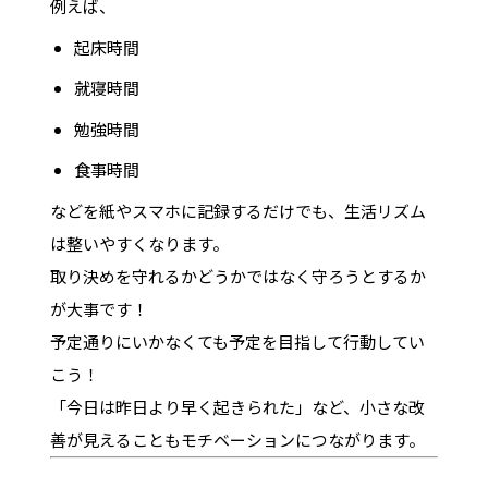
例えば、
起床時間
就寝時間
勉強時間
食事時間
などを紙やスマホに記録するだけでも、生活リズム
は整いやすくなります。
取り決めを守れるかどうかではなく守ろうとするか
が大事です！
予定通りにいかなくても予定を目指して行動してい
こう！
「今日は昨日より早く起きられた」など、小さな改
善が見えることもモチベーションにつながります。