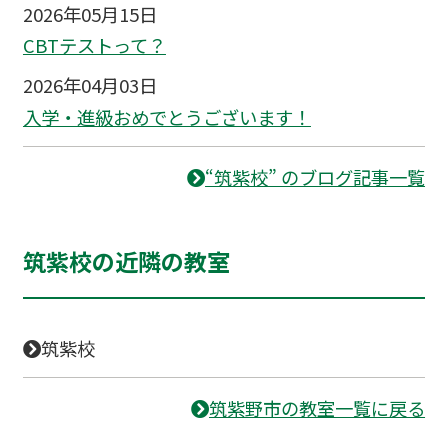
2026年05月15日
CBTテストって？
2026年04月03日
入学・進級おめでとうございます！
“筑紫校” のブログ記事一覧
筑紫校の近隣の教室
筑紫校
筑紫野市の教室一覧に戻る