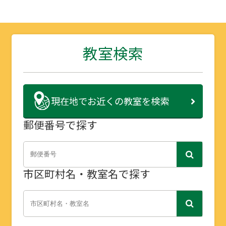
教室検索
現在地で
お近くの教室を検索
郵便番号で探す
市区町村名・教室名で探す