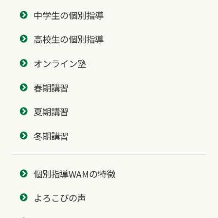
中学生の個別指導
高校生の個別指導
オンライン塾
春期講習
夏期講習
冬期講習
個別指導WAMの特徴
よろこびの声