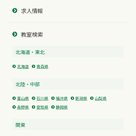
求人情報
教室検索
北海道・東北
北海道
青森県
北陸・中部
富山県
石川県
福井県
新潟県
山梨県
長野県
愛知県
静岡県
関東