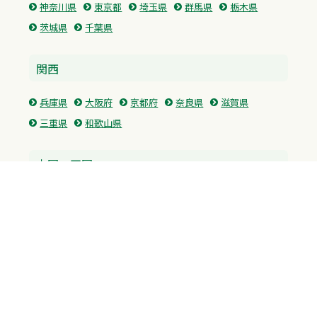
神奈川県
東京都
埼玉県
群馬県
栃木県
茨城県
千葉県
関西
兵庫県
大阪府
京都府
奈良県
滋賀県
三重県
和歌山県
中国・四国
広島県
香川県
愛媛県
徳島県
九州・沖縄
福岡県
佐賀県
長崎県
熊本県
沖縄県