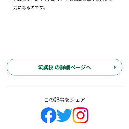
力になるのです。
筑紫校 の詳細ページへ
この記事をシェア