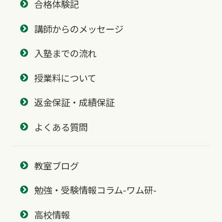
合格体験記
講師からのメッセージ
入塾までの流れ
授業料について
返金保証・成績保証
よくある質問
教室ブログ
勉強・受験情報コラム-ワム研-
高校情報