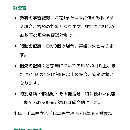
調査書
教科の学習記録
：評定1または未評価の教科があ
る場合、審議の対象となります。評定の合計値が
83以下の場合も審議対象です。
行動の記録
：〇が0個の場合、審議対象となりま
す。
出欠の記録
：各学年において欠席が20日以上、ま
たは3年間の合計が45日以上の場合、審議対象と
なります。
特別活動・部活動・その他活動
：特に優れた内容
と認められる記載があれば総合的に判定。
出典：千葉県立八千代高等学校 令和7年度入試要項