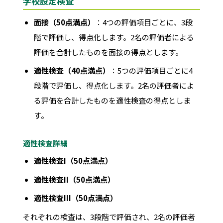
学校設定検査
面接（50点満点）
：4つの評価項目ごとに、3段
階で評価し、得点化します。2名の評価者による
評価を合計したものを面接の得点とします。
適性検査（40点満点）
：5つの評価項目ごとに4
段階で評価し、得点化します。2名の評価者によ
る評価を合計したものを適性検査の得点としま
す。
適性検査詳細
適性検査I（50点満点）
適性検査II（50点満点）
適性検査III（50点満点）
それぞれの検査は、3段階で評価され、2名の評価者