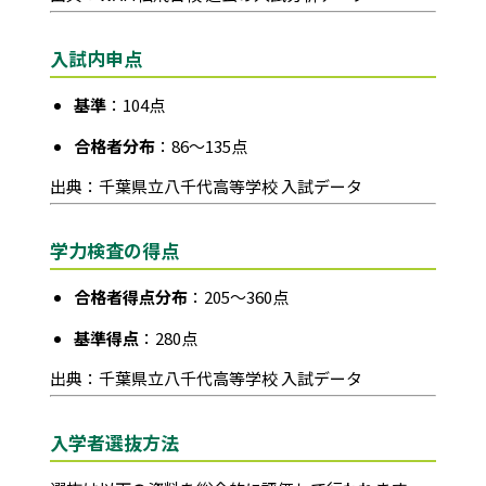
入試内申点
基準
：104点
合格者分布
：86～135点
出典：千葉県立八千代高等学校 入試データ
学力検査の得点
合格者得点分布
：205～360点
基準得点
：280点
出典：千葉県立八千代高等学校 入試データ
入学者選抜方法