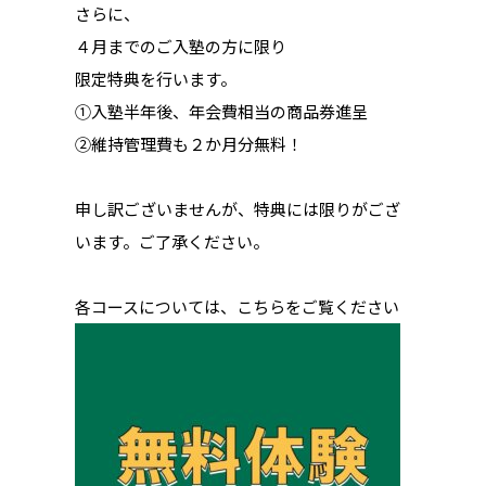
さらに、
４月までのご入塾の方に限り
限定特典を行います。
①入塾半年後、年会費相当の商品券進呈
②維持管理費も２か月分無料！
申し訳ございませんが、特典には限りがござ
います。ご了承ください。
各コースについては、こちらをご覧ください