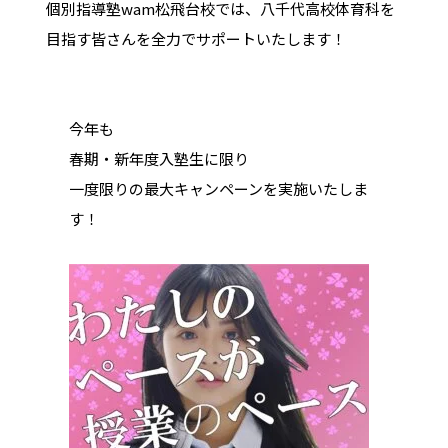
個別指導塾wam松飛台校では、八千代高校体育科を
目指す皆さんを全力でサポートいたします！
今年も
春期・新年度入塾生に限り
一度限りの最大キャンペーンを実施いたしま
す！