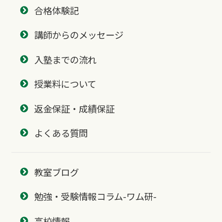
合格体験記
講師からのメッセージ
入塾までの流れ
授業料について
返金保証・成績保証
よくある質問
教室ブログ
勉強・受験情報コラム-ワム研-
高校情報