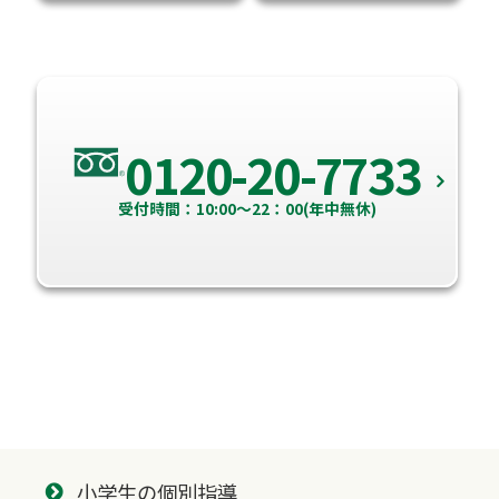
0120-20-7733
受付時間：10:00～22：00(年中無休)
小学生の個別指導