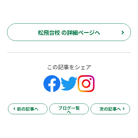
松飛台校 の詳細ページへ
この記事をシェア
ブログ一覧
前の記事へ
次の記事へ
へ