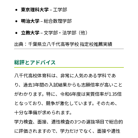
東京理科大学
– 工学部
明治大学
– 総合数理学部
立教大学
– 文学部・法学部（他）
出典：千葉県立八千代高等学校 指定校推薦実績
総評とアドバイス
八千代高校体育科は、非常に人気のある学科であ
り、過去3年間の入試結果からも志願倍率が高いこと
がわかります。特に、令和6年度は実質倍率が1.35倍
となっており、競争が激化しています。そのため、
十分な準備が求められます。
学力検査、面接、適性検査の3つの選抜項目で総合的
に評価されますので、学力だけでなく、面接や適性