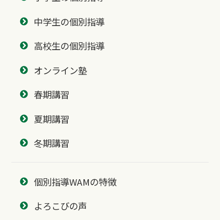
中学生の個別指導
高校生の個別指導
オンライン塾
春期講習
夏期講習
冬期講習
個別指導WAMの特徴
よろこびの声