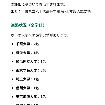
の評価に基づいて得点化されます。
出典：千葉県立八千代高等学校 令和7年度入試要項
進路状況（全学科）
以下の大学への進学実績があります。
千葉大学
：7名
筑波大学
：1名
横浜国立大学
：1名
東京学芸大学
：2名
埼玉大学
：1名
信州大学
：1名
東京海洋大学
：1名