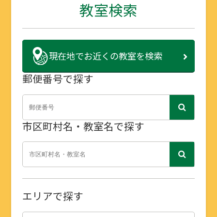
教室検索
現在地で
お近くの教室を検索
郵便番号で探す
市区町村名・教室名で探す
エリアで探す