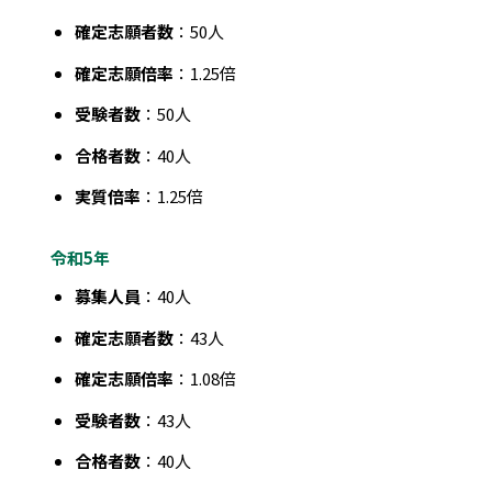
確定志願者数
：50人
確定志願倍率
：1.25倍
受験者数
：50人
合格者数
：40人
実質倍率
：1.25倍
令和5年
募集人員
：40人
確定志願者数
：43人
確定志願倍率
：1.08倍
受験者数
：43人
合格者数
：40人