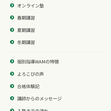
オンライン塾
春期講習
夏期講習
冬期講習
個別指導WAMの特徴
よろこびの声
合格体験記
講師からのメッセージ
入塾までの流れ