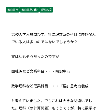
春日井市
春日井勝川校
愛知教室
高校大学入試問わず、特に理数系の科目に伸び悩ん
でいる人は多いのではないでしょうか？
実は私もそうだったのですが
国社英など文系科目・・・暗記中心
数学理科など理系科目・・・「要」思考力養成
と考えていました。でもこれは大きな間違いでし
た。理科（の計算問題）もそうですが、特に数学は