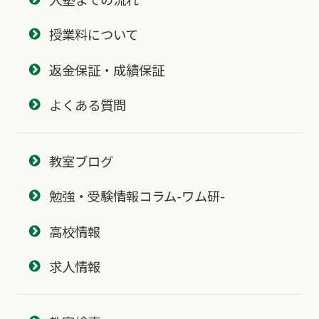
授業料について
返金保証・成績保証
よくある質問
教室ブログ
勉強・受験情報コラム-ワム研-
高校情報
求人情報