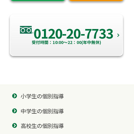
0120-20-7733
受付時間：10:00～22：00(年中無休)
小学生の個別指導
中学生の個別指導
高校生の個別指導