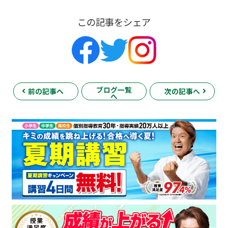
この記事をシェア
ブログ一覧
前の記事へ
次の記事へ
へ