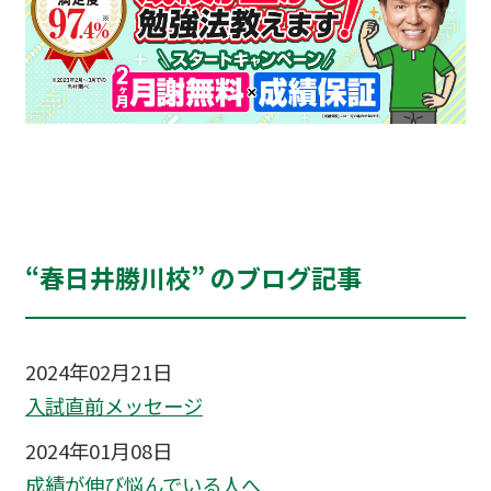
“春日井勝川校” のブログ記事
2024年02月21日
入試直前メッセージ
2024年01月08日
成績が伸び悩んでいる人へ