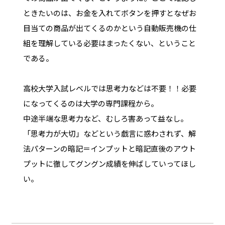
ときたいのは、お金を入れてボタンを押すとなぜお
目当ての商品が出てくるのかという自動販売機の仕
組を理解している必要はまったくない、ということ
である。
高校大学入試レベルでは思考力などは不要！！必要
になってくるのは大学の専門課程から。
中途半端な思考力など、むしろ害あって益なし。
「思考力が大切」などという戯言に惑わされず、解
法パターンの暗記＝インプットと暗記直後のアウト
プットに徹してグングン成績を伸ばしていってほし
い。