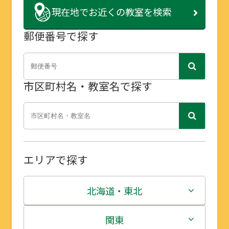
現在地で
お近くの教室を検索
郵便番号で探す
市区町村名・教室名で探す
エリアで探す
北海道・東北
北海道
関東