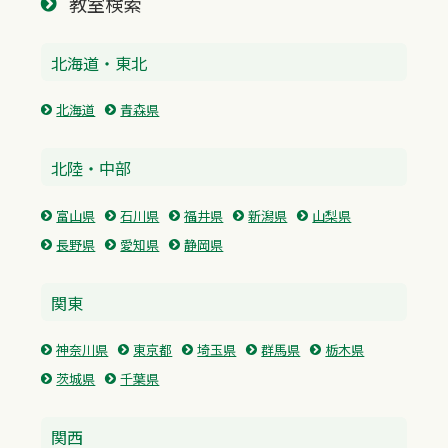
教室検索
北海道・東北
北海道
青森県
北陸・中部
富山県
石川県
福井県
新潟県
山梨県
長野県
愛知県
静岡県
関東
神奈川県
東京都
埼玉県
群馬県
栃木県
茨城県
千葉県
関西