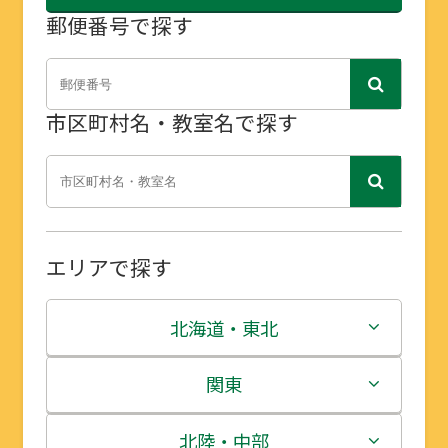
郵便番号で探す
市区町村名・教室名で探す
エリアで探す
北海道・東北
北海道
関東
青森県
茨城県
北陸・中部