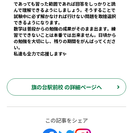
であっても習った範囲であれば回答をしっかりと読
んで理解できるようにしましょう。そうすることで
試験中に必ず解かなければ行けない問題を取捨選択
できるようになります。
数学は普段からの勉強の成果がそのまま出ます。練
習でできないことは本番では出来ません。日頃から
の勉強を大切にし、残りの期間をがんばってくださ
い。
私達も全力で応援します✨
旗の台駅前校 の詳細ページへ
この記事をシェア