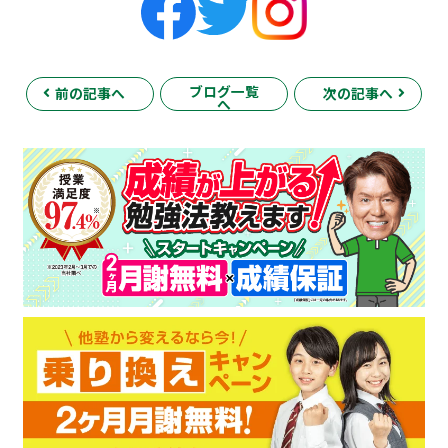
ブログ一覧
前の記事へ
次の記事へ
へ