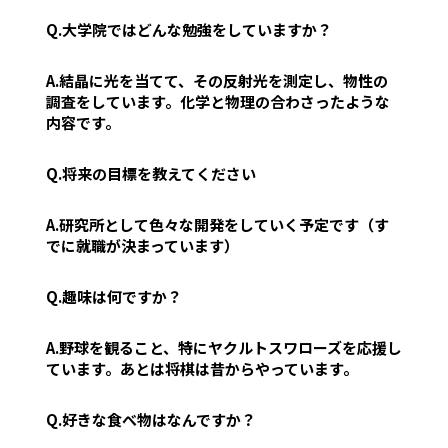
Q.大学院ではどんな勉強をしていますか？
A.結晶に光を当てて、その反射光を測定し、物性の
調査をしています。化学と物理の合わさったような
内容です。
Q.将来の目標を教えてください
A.研究所として色々な開発をしていく予定です（す
でに就職が決まっています）
Q.趣味は何ですか？
A.野球を観ること、特にヤクルトスワローズを応援し
ています。あとは将棋は昔からやっています。
Q.好きな食べ物はなんですか？