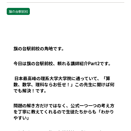
旗の台駅前校
旗の台駅前校の角地です。
今日は旗の台駅前校、頼れる講師紹介Part2です。
日本最高峰の理系大学大学院に通っていて、「算
数、数学、理科ならお任せ！」この先生に聞けば何
でも解決！です。
問題の解き方だけではなく、公式一つ一つの考え方
を丁寧に教えてくれるので生徒たちからも「わかり
やすい」