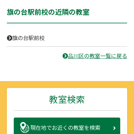
旗の台駅前校の近隣の教室
旗の台駅前校
品川区の教室一覧に戻る
教室検索
現在地で
お近くの教室を検索