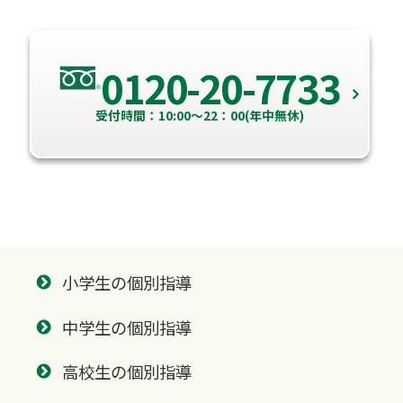
0120-20-7733
受付時間：10:00～22：00(年中無休)
小学生の個別指導
中学生の個別指導
高校生の個別指導