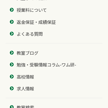
授業料について
返金保証・成績保証
よくある質問
教室ブログ
勉強・受験情報コラム-ワム研-
高校情報
求人情報
教室検索