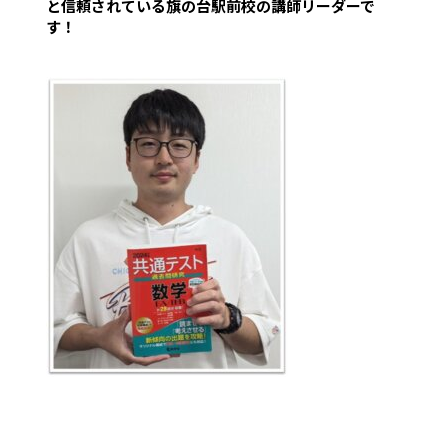
と信頼されている旗の台駅前校の講師リーダーで
す！