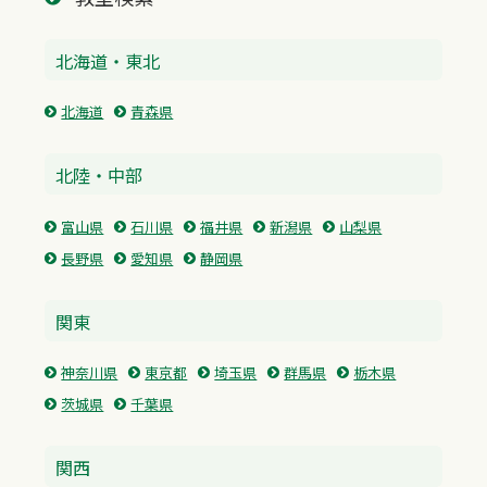
北海道・東北
北海道
青森県
北陸・中部
富山県
石川県
福井県
新潟県
山梨県
長野県
愛知県
静岡県
関東
神奈川県
東京都
埼玉県
群馬県
栃木県
茨城県
千葉県
関西