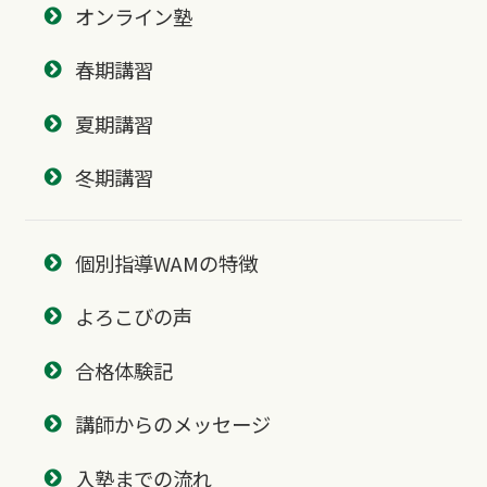
オンライン塾
春期講習
夏期講習
冬期講習
個別指導WAMの特徴
よろこびの声
合格体験記
講師からのメッセージ
入塾までの流れ