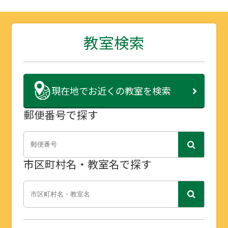
教室検索
現在地で
お近くの教室を検索
郵便番号で探す
市区町村名・教室名で探す