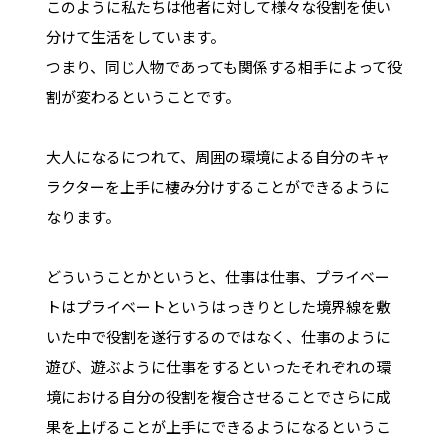
このように私たちは他者に対して様々な役割を使い
分けて生活をしています。
つまり、同じ人物であっても関係する相手によって役
割が変わるということです。
大人になるにつれて、周囲の環境による自分のキャ
ラクターを上手に棲み分けすることができるように
なります。
どういうことかというと、仕事は仕事、プライベー
トはプライベートというはっきりとした境界線を敷
いた中で役割を遂行するのではなく、仕事のように
遊び、遊ぶように仕事をするといったそれぞれの環
境における自分の役割を複合させることでさらに成
果を上げることが上手にできるようになるというこ