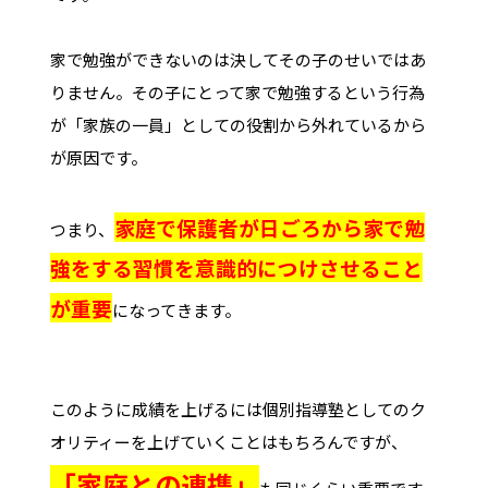
家で勉強ができないのは決してその子のせいではあ
りません。その子にとって家で勉強するという行為
が「家族の一員」としての役割から外れているから
が原因です。
家庭で保護者が日ごろから家で勉
つまり、
強をする習慣を意識的につけさせること
が重要
になってきます。
このように成績を上げるには個別指導塾としてのク
オリティーを上げていくことはもちろんですが、
「家庭との連携」