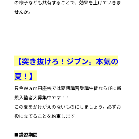
の様子なども共有することで、効果を上げていきま
せんか。
【突き抜けろ！ジブン。本気の
夏！】
只今Ｗａｍ円座校では夏期講習受講生徒ならびに新
規入塾者大募集中です！！
この夏をかけがえのないものにしましょう。必ずお
役に立てることを約束します。
■講習期間