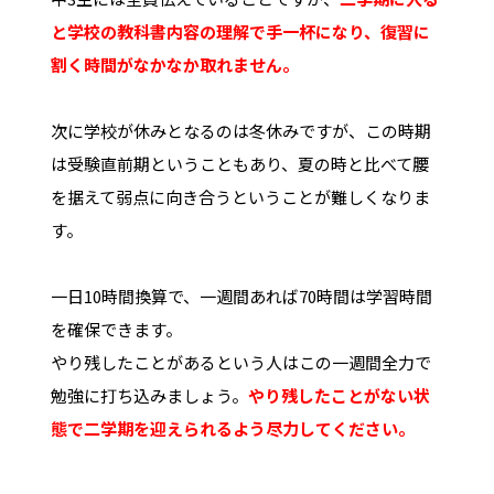
と学校の教科書内容の理解で手一杯になり、復習に
割く時間がなかなか取れません。
次に学校が休みとなるのは冬休みですが、この時期
は受験直前期ということもあり、夏の時と比べて腰
を据えて弱点に向き合うということが難しくなりま
す。
一日10時間換算で、一週間あれば70時間は学習時間
を確保できます。
やり残したことがあるという人はこの一週間全力で
勉強に打ち込みましょう。
やり残したことがない状
態で二学期を迎えられるよう尽力してください。