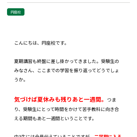
円座校
こんにちは、円座校です。
夏期講習も終盤に差し掛かってきました。受験生の
みなさん、ここまでの学習を振り返ってどうでしょ
うか。
気づけば夏休みも残りあと一週間。
つま
り、受験生にとって時間をかけて苦手教科に向き合
える期間もあと一週間ということです。
中3生には全員伝えていることですが、
二学期に入る