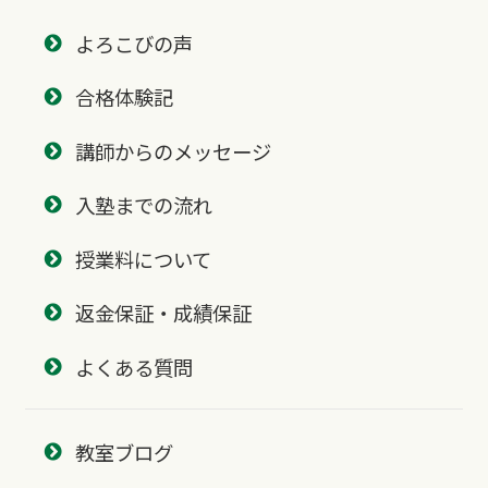
よろこびの声
合格体験記
講師からのメッセージ
入塾までの流れ
授業料について
返金保証・成績保証
よくある質問
教室ブログ