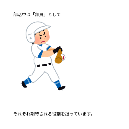
部活中は「部員」として
それぞれ期待される役割を担っています。