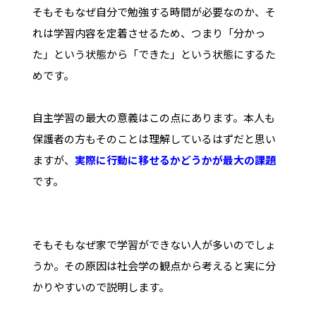
そもそもなぜ自分で勉強する時間が必要なのか、そ
れは学習内容を定着させるため、つまり「分かっ
た」という状態から「できた」という状態にするた
めです。
自主学習の最大の意義はこの点にあります。本人も
保護者の方もそのことは理解しているはずだと思い
ますが、
実際に行動に移せるかどうかが最大の課題
です。
そもそもなぜ家で学習ができない人が多いのでしょ
うか。その原因は社会学の観点から考えると実に分
かりやすいので説明します。