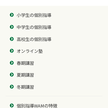
小学生の個別指導
中学生の個別指導
高校生の個別指導
オンライン塾
春期講習
夏期講習
冬期講習
個別指導WAMの特徴