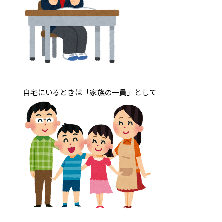
自宅にいるときは「家族の一員」として