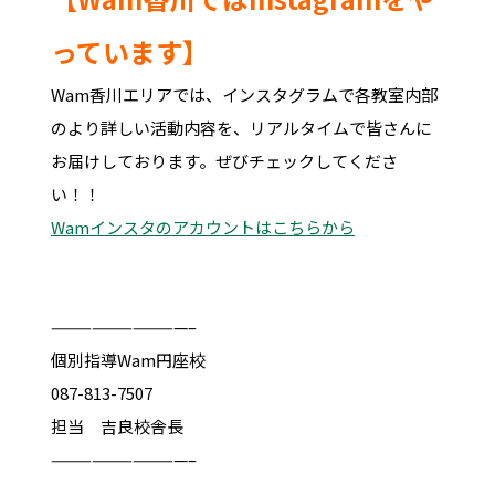
っています】
Wam香川エリアでは、インスタグラムで各教室内部
のより詳しい活動内容を、リアルタイムで皆さんに
お届けしております。ぜびチェックしてくださ
い！！
Wamインスタのアカウントはこちらから
——————————–
個別指導Wam円座校
087-813-7507
担当 吉良校舎長
——————————–