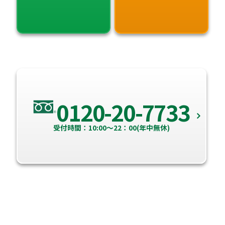
0120-20-7733
受付時間：10:00～22：00(年中無休)