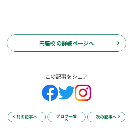
円座校 の詳細ページへ
この記事をシェア
ブログ一覧
前の記事へ
次の記事へ
へ