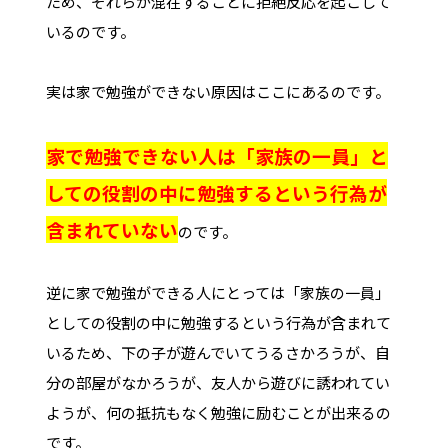
ため、それらが混在することに拒絶反応を起こして
いるのです。
実は家で勉強ができない原因はここにあるのです。
家で勉強できない人は「家族の一員」と
しての役割の中に勉強するという行為が
含まれていない
のです。
逆に家で勉強ができる人にとっては「家族の一員」
としての役割の中に勉強するという行為が含まれて
いるため、下の子が遊んでいてうるさかろうが、自
分の部屋がなかろうが、友人から遊びに誘われてい
ようが、何の抵抗もなく勉強に励むことが出来るの
です。