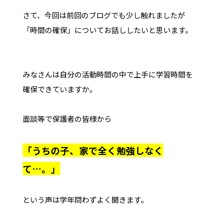
さて、今回は前回のブログでも少し触れましたが
「時間の確保」についてお話ししたいと思います。
みなさんは自分の活動時間の中で上手に学習時間を
確保できていますか。
面談等で保護者の皆様から
「うちの子、家で全く勉強しなく
て…。」
という声は学年問わずよく聞きます。