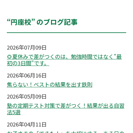
“円座校” のブログ記事
2026年07月09日
🌻夏休みで差がつくのは、勉強時間ではなく”最
初の3日間”です。
2026年06月16日
焦らない！ベストの結果を出す鉄則
2026年05月09日
塾の定期テスト対策で差がつく！結果が出る自習
法5選
2026年04月11日