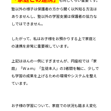
も同じくらい重要です。
塾以外の様子は保護者の方から聞く以外知る方法は
ありませんし、塾以外の学習支援は保護者の協力な
しではできません。
したがって、私はお子様をお預かりする上で家庭と
の連携を非常に重要視しています。
上記はほんの一例にすぎませんが、円座校では「家
庭」「Ｗａｍ」「生徒本人」の3者間を軸に、少しで
も学習の成果を上げるための環境やシステムを整え
ています。
お子様の学習について、家庭での状況も踏まえ変化