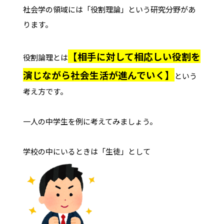
社会学の領域には「役割理論」という研究分野があ
ります。
【相手に対して相応しい役割を
役割論理とは
演じながら社会生活が進んでいく】
という
考え方です。
一人の中学生を例に考えてみましょう。
学校の中にいるときは「生徒」として