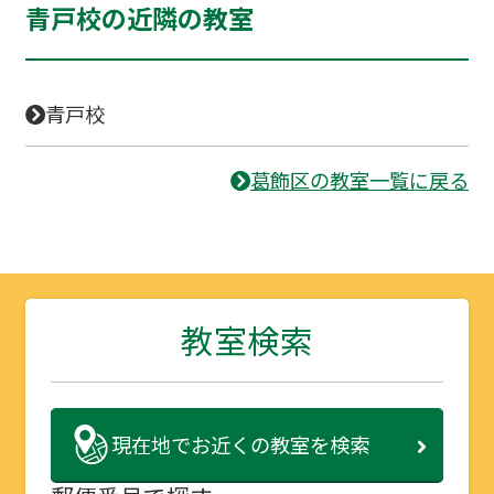
青戸校の近隣の教室
青戸校
葛飾区の教室一覧に戻る
教室検索
現在地で
お近くの教室を検索