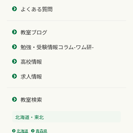
よくある質問
教室ブログ
勉強・受験情報コラム-ワム研-
高校情報
求人情報
教室検索
北海道・東北
北海道
青森県