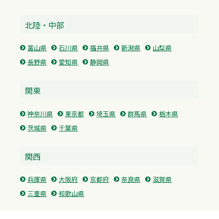
北陸・中部
富山県
石川県
福井県
新潟県
山梨県
長野県
愛知県
静岡県
関東
神奈川県
東京都
埼玉県
群馬県
栃木県
茨城県
千葉県
関西
兵庫県
大阪府
京都府
奈良県
滋賀県
三重県
和歌山県