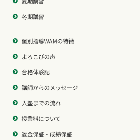
夏期講習
冬期講習
個別指導WAMの特徴
よろこびの声
合格体験記
講師からのメッセージ
入塾までの流れ
授業料について
返金保証・成績保証