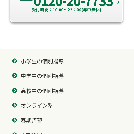
0120-20-7733
受付時間：10:00～22：00(年中無休)
小学生の個別指導
中学生の個別指導
高校生の個別指導
オンライン塾
春期講習