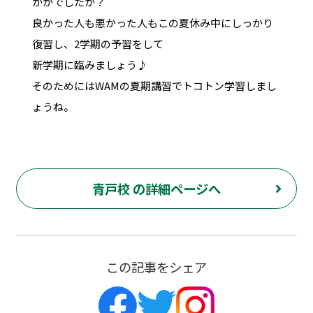
かがでしたか？
良かった人も悪かった人もこの夏休み中にしっかり
復習し、2学期の予習をして
新学期に臨みましょう♪
そのためにはWAMの夏期講習でトコトン学習しまし
ょうね。
青戸校 の詳細ページへ
この記事をシェア