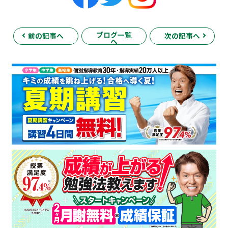
ブログ一覧
前の記事へ
次の記事へ
へ