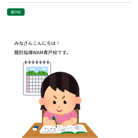
青戸校
みなさんこんにちは！
個別指導WAM青戸校です。