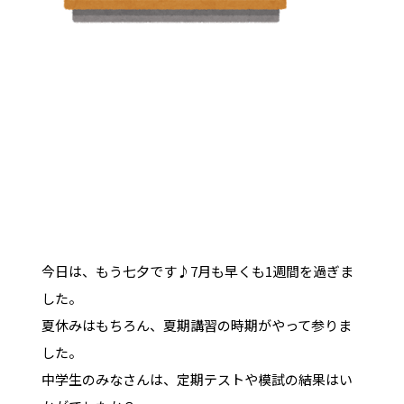
今日は、もう七夕です♪7月も早くも1週間を過ぎま
した。
夏休みはもちろん、夏期講習の時期がやって参りま
した。
中学生のみなさんは、定期テストや模試の結果はい