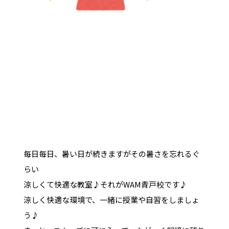
毎日毎日、暑い日が続きますがその暑さを忘れるぐ
らい
涼しくて快適な教室♪それがWAM青戸校です♪
涼しく快適な環境で、一緒に授業や自習をしましょ
う♪