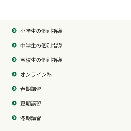
小学生の個別指導
中学生の個別指導
高校生の個別指導
オンライン塾
春期講習
夏期講習
冬期講習