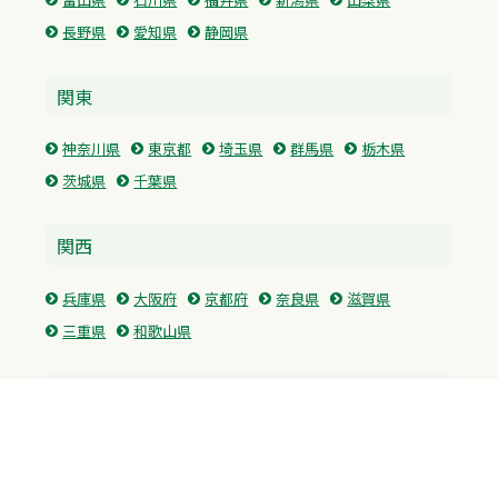
長野県
愛知県
静岡県
関東
神奈川県
東京都
埼玉県
群馬県
栃木県
茨城県
千葉県
関西
兵庫県
大阪府
京都府
奈良県
滋賀県
三重県
和歌山県
中国・四国
広島県
香川県
愛媛県
徳島県