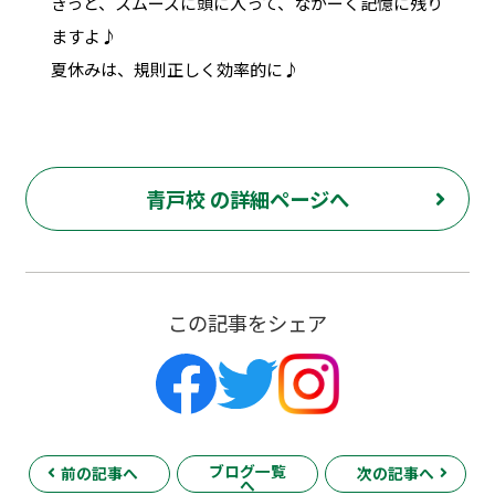
きっと、スムーズに頭に入って、ながーく記憶に残り
ますよ♪
夏休みは、規則正しく効率的に♪
青戸校 の詳細ページへ
この記事をシェア
ブログ一覧
前の記事へ
次の記事へ
へ