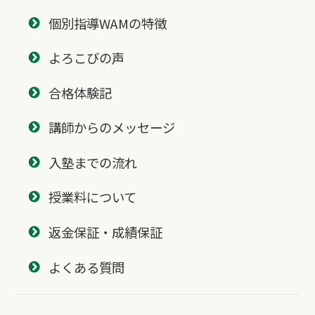
個別指導WAMの特徴
よろこびの声
合格体験記
講師からのメッセージ
入塾までの流れ
授業料について
返金保証・成績保証
よくある質問