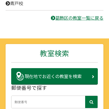
青戸校
葛飾区の教室一覧に戻る
教室検索
現在地で
お近くの教室を検索
郵便番号で探す