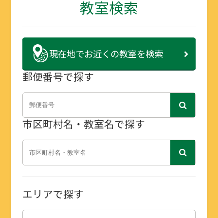
教室検索
現在地で
お近くの教室を検索
郵便番号で探す
市区町村名・教室名で探す
エリアで探す