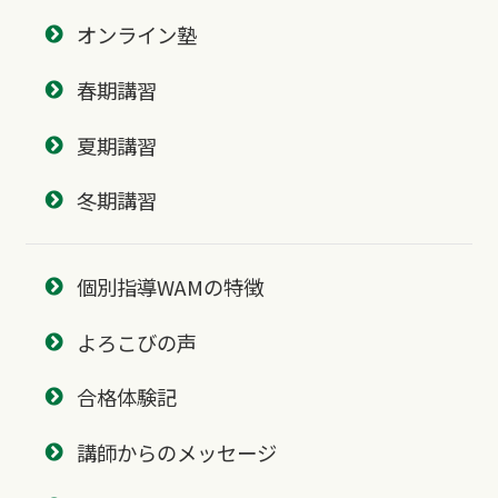
オンライン塾
春期講習
夏期講習
冬期講習
個別指導WAMの特徴
よろこびの声
合格体験記
講師からのメッセージ