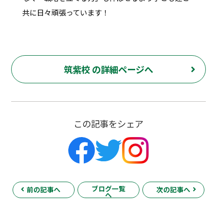
共に日々頑張っています！
筑紫校 の詳細ページへ
この記事をシェア
ブログ一覧
前の記事へ
次の記事へ
へ