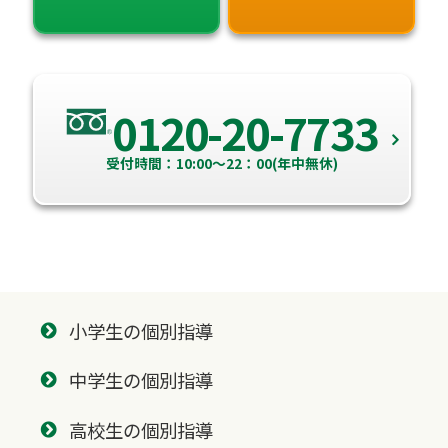
0120-20-7733
受付時間：10:00～22：00(年中無休)
小学生の個別指導
中学生の個別指導
高校生の個別指導