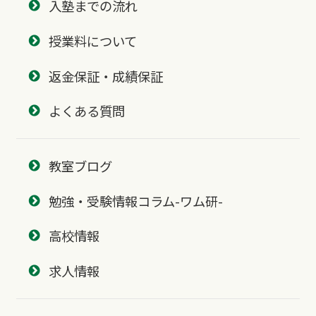
入塾までの流れ
授業料について
返金保証・成績保証
よくある質問
教室ブログ
勉強・受験情報コラム-ワム研-
高校情報
求人情報