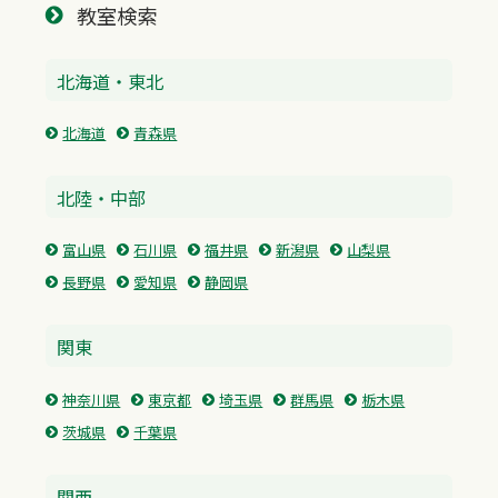
教室検索
北海道・東北
北海道
青森県
北陸・中部
富山県
石川県
福井県
新潟県
山梨県
長野県
愛知県
静岡県
関東
神奈川県
東京都
埼玉県
群馬県
栃木県
茨城県
千葉県
関西