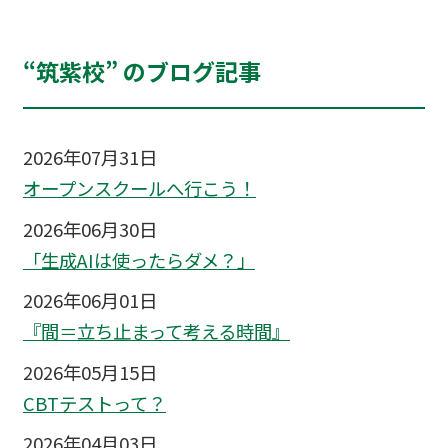
“筑紫校” のブログ記事
2026年07月31日
オープンスクールへ行こう！
2026年06月30日
「生成AIは使ったらダメ？」
2026年06月01日
『間＝立ち止まって考える時間』
2026年05月15日
CBTテストって？
2026年04月03日