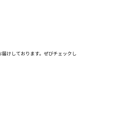
お届けしております。ぜびチェックし