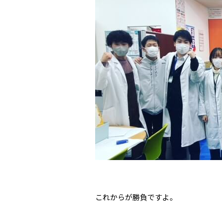
これからが勝負ですよ。