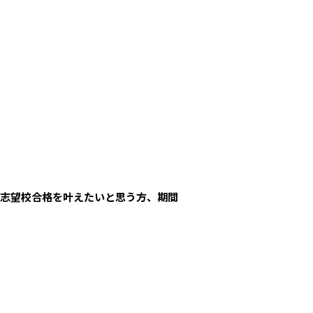
、志望校合格を叶えたいと思う方、期間