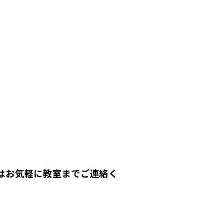
はお気軽に教室までご連絡く