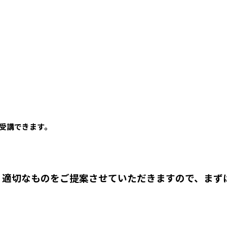
受講できます。
、適切なものをご提案させていただきますので、まず