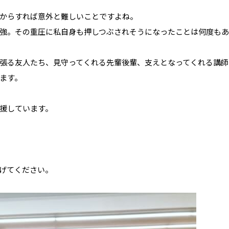
からすれば意外と難しいことですよね。
強。その重圧に私自身も押しつぶされそうになったことは何度もあ
張る友人たち、見守ってくれる先輩後輩、支えとなってくれる講師
ます。
援しています。
げてください。