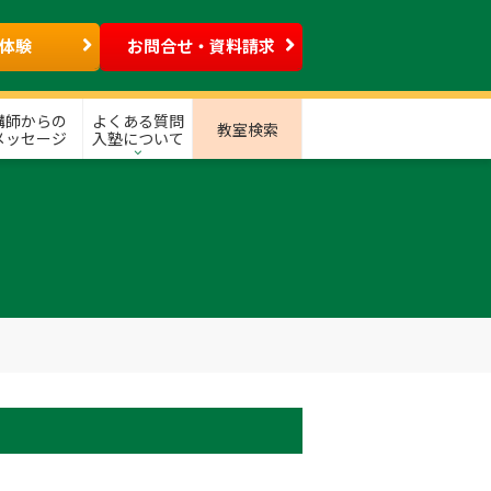
体験
お問合せ・資料請求
講師からの
よくある質問
教室検索
メッセージ
入塾について