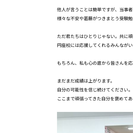
他人が言うことは簡単ですが、当事者
様々な不安や葛藤がつきまとう受験勉
ただ君たちはひとりじゃない。共に頑
円座校には応援してくれるみんながい
もちろん、私も心の底から皆さんを応
まだまだ成績は上がります。
自分の可能性を信じ続けてください。
ここまで頑張ってきた自分を褒めてあ