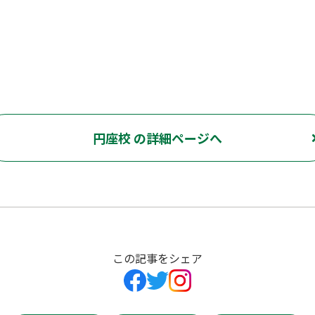
円座校 の詳細ページへ
この記事をシェア