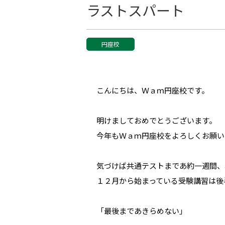
ラストスパート
円座校
こんにちは、Ｗａｍ円座校です。
明けましておめでとうございます。
今年もＷａｍ円座校をよろしくお願い
気づけば共通テストまであ約一週間、
１２月から始まっている受験講習は後
「最後まであきらめない」