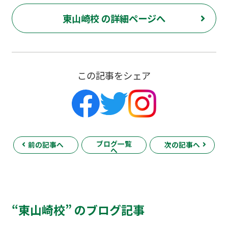
東山崎校 の詳細ページへ
この記事をシェア
ブログ一覧
前の記事へ
次の記事へ
へ
“東山崎校” のブログ記事