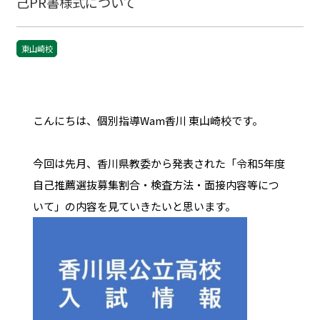
己PR書様式について
東山崎校
こんにちは、個別指導Wam香川 東山崎校です。
今回は先月、香川県教委から発表された「令和5年度
自己推薦選抜募集割合・検査方法・面接内容等につ
いて」の内容を見ていきたいと思います。