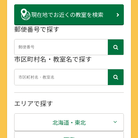
現在地で
お近くの教室を検索
郵便番号で探す
市区町村名・教室名で探す
エリアで探す
北海道・東北