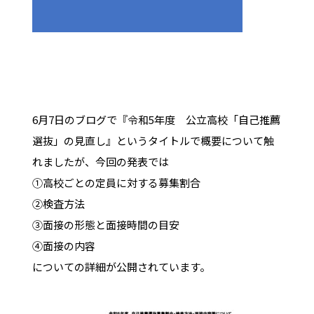
6月7日のブログで『令和5年度 公立高校「自己推薦
選抜」の見直し』というタイトルで概要について触
れましたが、今回の発表では
①高校ごとの定員に対する募集割合
②検査方法
③面接の形態と面接時間の目安
④面接の内容
についての詳細が公開されています。