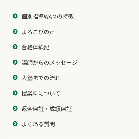
個別指導WAMの特徴
よろこびの声
合格体験記
講師からのメッセージ
入塾までの流れ
授業料について
返金保証・成績保証
よくある質問