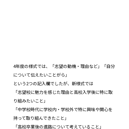
4年度の様式では、「志望の動機・理由など」「自分
について伝えたいことがら」
という2つの記入欄でしたが、新様式では
「志望校に魅力を感じた理由と高校入学後に特に取
り組みたいこと」
「中学校時代に学校内・学校外で特に興味や関心を
持って取り組んできたこと」
「高校卒業後の進路について考えていること」