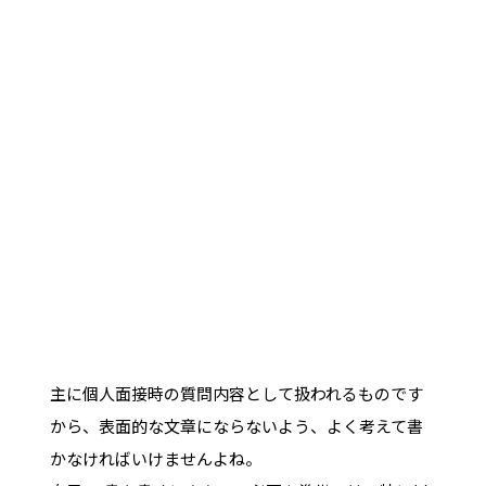
主に個人面接時の質問内容として扱われるものです
から、表面的な文章にならないよう、よく考えて書
かなければいけませんよね。