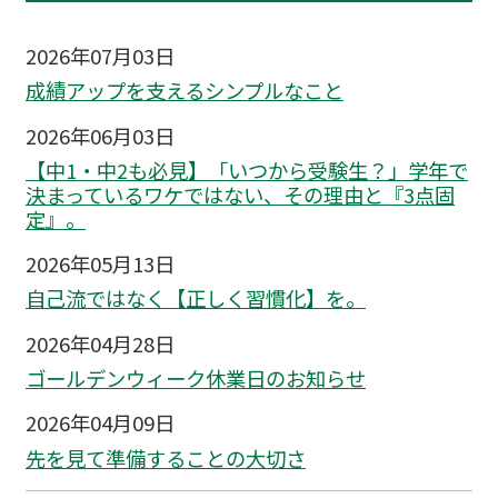
2026年07月03日
成績アップを支えるシンプルなこと
2026年06月03日
【中1・中2も必見】「いつから受験生？」学年で
決まっているワケではない、その理由と『3点固
定』。
2026年05月13日
自己流ではなく【正しく習慣化】を。
2026年04月28日
ゴールデンウィーク休業日のお知らせ
2026年04月09日
先を見て準備することの大切さ