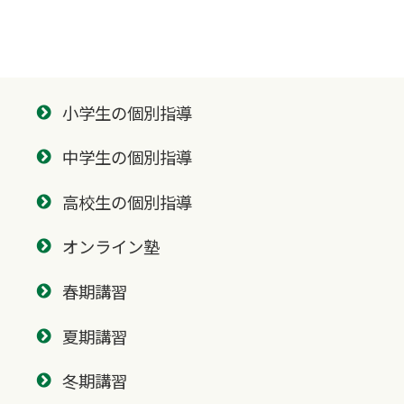
小学生の個別指導
中学生の個別指導
高校生の個別指導
オンライン塾
春期講習
夏期講習
冬期講習