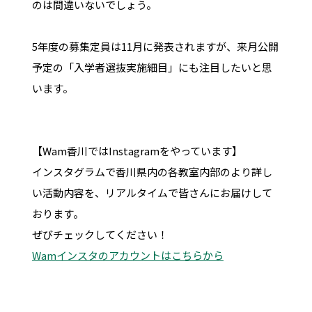
のは間違いないでしょう。
5年度の募集定員は11月に発表されますが、来月公開
予定の「入学者選抜実施細目」にも注目したいと思
います。
【Wam香川ではInstagramをやっています】
インスタグラムで香川県内の各教室内部のより詳し
い活動内容を、リアルタイムで皆さんにお届けして
おります。
ぜびチェックしてください！
Wamインスタのアカウントはこちらから