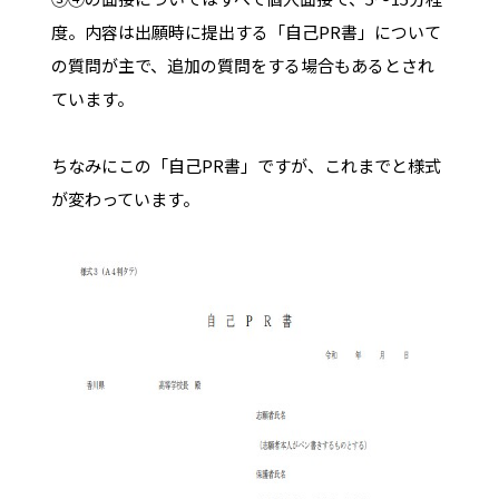
度。内容は出願時に提出する「自己PR書」について
の質問が主で、追加の質問をする場合もあるとされ
ています。
ちなみにこの「自己PR書」ですが、これまでと様式
が変わっています。