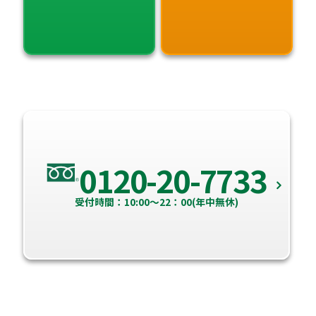
0120-20-7733
受付時間：10:00～22：00(年中無休)