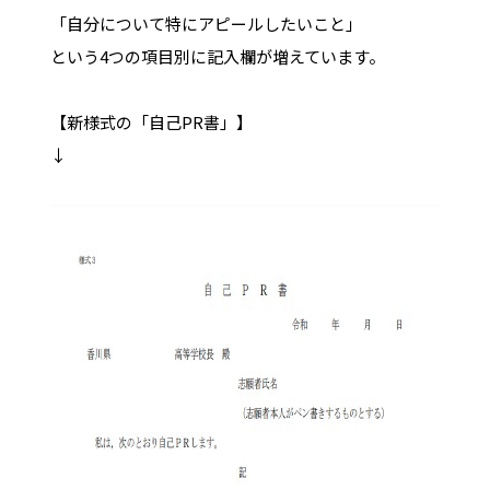
「自分について特にアピールしたいこと」
という4つの項目別に記入欄が増えています。
【新様式の「自己PR書」】
↓