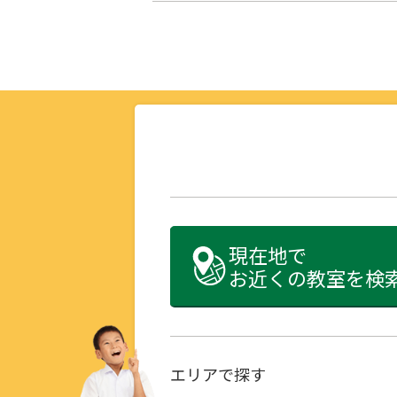
現在地で
お近くの教室を検
エリアで探す