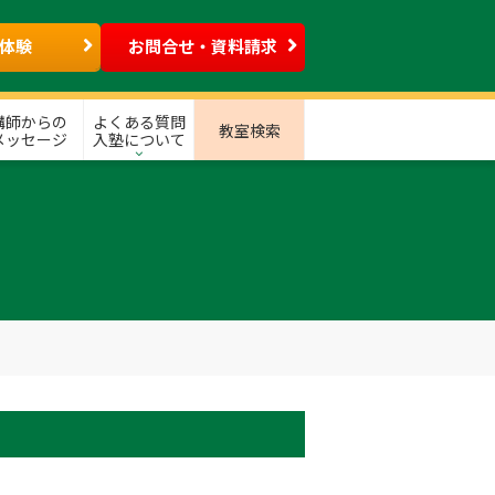
体験
お問合せ・資料請求
講師からの
よくある質問
教室検索
メッセージ
入塾について