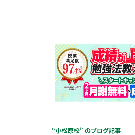
“小松原校” のブログ記事