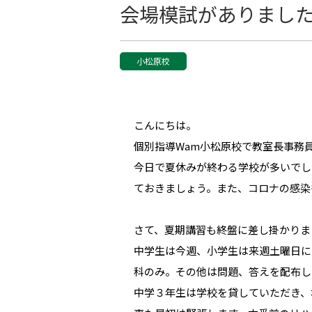
会場模試がありまし
小松原校
こんにちは。
個別指導Wam小松原校で教室長事務
今日で夏休みが終わる学校が多いでし
ておきましょう。また、コロナの感染
さて、夏期講習も終盤に差し掛かりま
中学生は今週、小学生は来週土曜日に
科のみ。その他は問題、答えを配布し
中学３年生は学校を貸していただき、