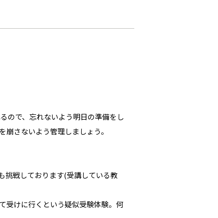
れるので、忘れないよう明日の準備をし
を崩さないよう管理しましょう。
も挑戦しております(受講している教
て受けに行くという疑似受験体験。何