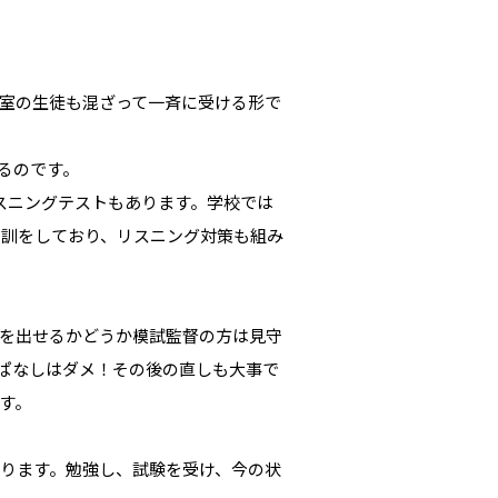
教室の生徒も混ざって一斉に受ける形で
るのです。
リスニングテストもあります。学校では
特訓をしており、リスニング対策も組み
を出せるかどうか模試監督の方は見守
ぱなしはダメ！その後の直しも大事で
す。
ります。勉強し、試験を受け、今の状