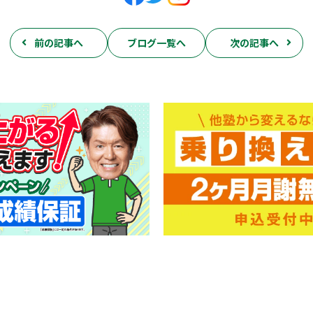
前の記事へ
ブログ一覧へ
次の記事へ