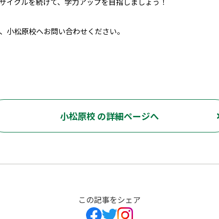
サイクルを続けて、学力アップを目指しましょう！
、小松原校へお問い合わせください。
小松原校 の詳細ページへ
この記事をシェア