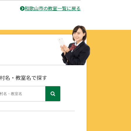
和歌山市の教室一覧に戻る
村名・教室名で探す