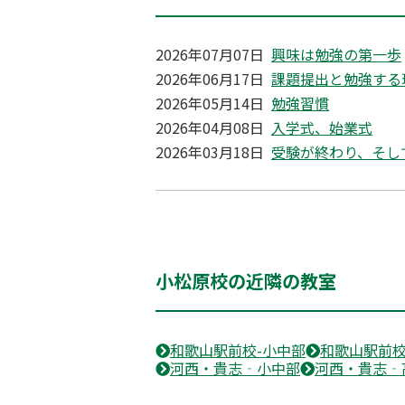
2026年07月07日
興味は勉強の第一歩
2026年06月17日
課題提出と勉強する
2026年05月14日
勉強習慣
2026年04月08日
入学式、始業式
2026年03月18日
受験が終わり、そし
小松原校の近隣の教室
和歌山駅前校-小中部
和歌山駅前校
河西・貴志‐小中部
河西・貴志‐