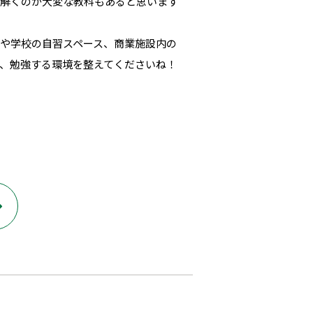
で解くのが大変な教科もあると思います
や学校の自習スペース、商業施設内の
、勉強する環境を整えてくださいね！