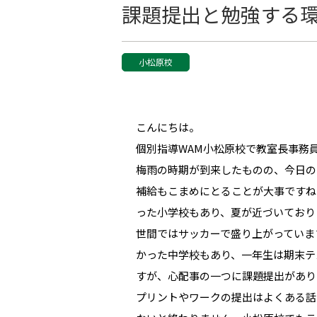
課題提出と勉強する
小松原校
こんにちは。
個別指導WAM小松原校で教室長事務
梅雨の時期が到来したものの、今日の
補給もこまめにとることが大事ですね
った小学校もあり、夏が近づいており
世間ではサッカーで盛り上がっていま
かった中学校もあり、一年生は期末テ
すが、心配事の一つに課題提出があり
プリントやワークの提出はよくある話