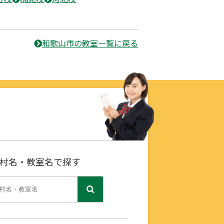
和歌山市の教室一覧に戻る
村名・教室名で探す