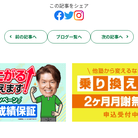
この記事をシェア
前の記事へ
ブログ一覧へ
次の記事へ