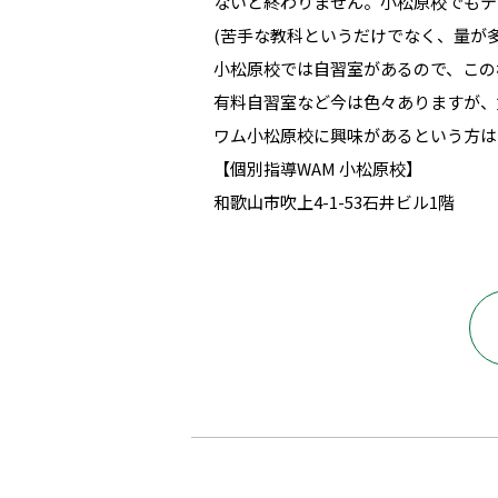
ないと終わりません。小松原校でもテ
(苦手な教科というだけでなく、量が
小松原校では自習室があるので、この
有料自習室など今は色々ありますが、
ワム小松原校に興味があるという方は
【個別指導WAM 小松原校】
和歌山市吹上4-1-53石井ビル1階