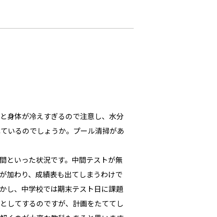
ると身体が冷えすぎるので注意し、水分
れているのでしょうか。プール清掃があ
間といった状況です。中間テストが無
が加わり、成績表も出てしまうわけで
かし、中学校では期末テスト日に課題
強としてするのですが、計画をたててし