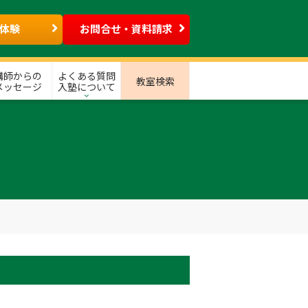
体験
お問合せ・資料請求
講師からの
よくある質問
教室検索
メッセージ
入塾について