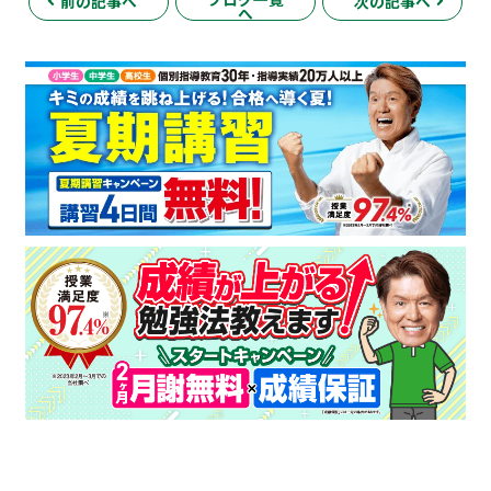
前の記事へ
次の記事へ
へ