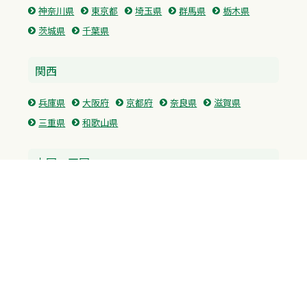
神奈川県
東京都
埼玉県
群馬県
栃木県
茨城県
千葉県
関西
兵庫県
大阪府
京都府
奈良県
滋賀県
三重県
和歌山県
中国・四国
広島県
香川県
愛媛県
徳島県
九州・沖縄
福岡県
佐賀県
長崎県
熊本県
沖縄県