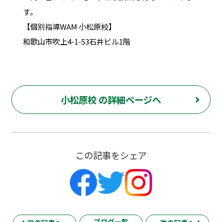
す。
【個別指導WAM 小松原校】
和歌山市吹上4-1-53石井ビル1階
小松原校 の詳細ページへ
この記事をシェア
ブログ一覧