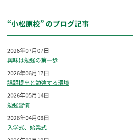
“小松原校” のブログ記事
2026年07月07日
興味は勉強の第一歩
2026年06月17日
課題提出と勉強する環境
2026年05月14日
勉強習慣
2026年04月08日
入学式、始業式
2026年03月18日