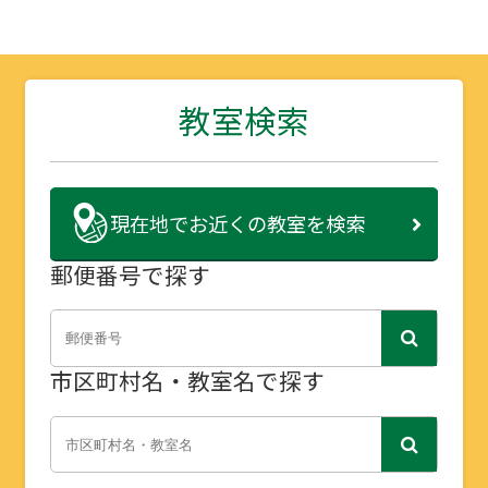
教室検索
現在地で
お近くの教室を検索
郵便番号で探す
市区町村名・教室名で探す