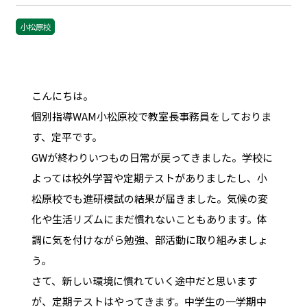
小松原校
こんにちは。
個別指導WAM小松原校で教室長事務員をしておりま
す、定平です。
GWが終わりいつもの日常が戻ってきました。学校に
よっては校外学習や定期テストがありましたし、小
松原校でも進研模試の結果が届きました。気候の変
化や生活リズムにまだ慣れないこともあります。体
調に気を付けながら勉強、部活動に取り組みましょ
う。
さて、新しい環境に慣れていく途中だと思います
が、定期テストはやってきます。中学生の一学期中