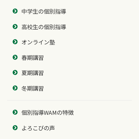
中学生の個別指導
高校生の個別指導
オンライン塾
春期講習
夏期講習
冬期講習
個別指導WAMの特徴
よろこびの声