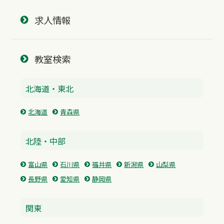
求人情報
教室検索
北海道・東北
北海道
青森県
北陸・中部
富山県
石川県
福井県
新潟県
山梨県
長野県
愛知県
静岡県
関東