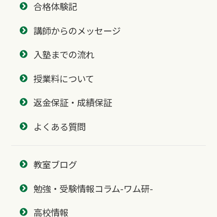
合格体験記
講師からのメッセージ
入塾までの流れ
授業料について
返金保証・成績保証
よくある質問
教室ブログ
勉強・受験情報コラム-ワム研-
高校情報