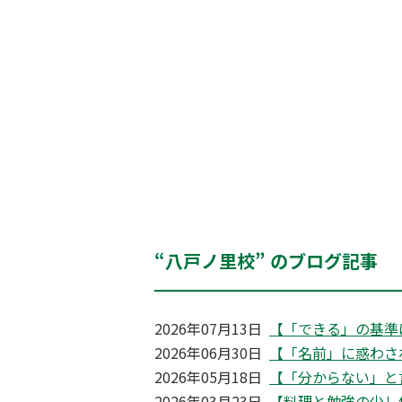
“八戸ノ里校” のブログ記事
2026年07月13日
【「できる」の基準
2026年06月30日
【「名前」に惑わさ
2026年05月18日
【「分からない」と
2026年03月23日
【料理と勉強の少し