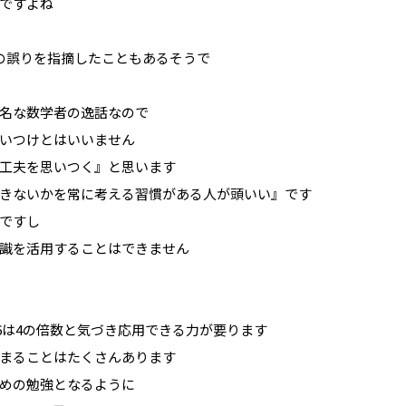
ですよね
の誤りを指摘したこともあるそうで
名な数学者の逸話なので
いつけとはいいません
工夫を思いつく』と思います
きないかを常に考える習慣がある人が頭いい』です
ですし
識を活用することはできません
16は4の倍数と気づき応用できる力が要ります
まることはたくさんあります
めの勉強となるように