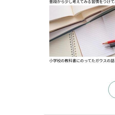
普段から少し考えてみる習慣をつけて
小学校の教科書にのってたガウスの話