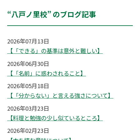
“八戸ノ里校” のブログ記事
2026年07月13日
【「できる」の基準は意外と難しい】
2026年06月30日
【「名前」に惑わされること】
2026年05月18日
【「分からない」と言える強さについて】
2026年03月23日
【料理と勉強の少し似ているところ】
2026年02月23日