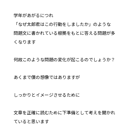
学年があがるにつれ
「なぜ太郎君はこの行動をしましたか」のような
問題文に書かれている根拠をもとに答える問題が多
くなります
何故このような問題の変化が起こるのでしょうか？
あくまで僕の想像ではありますが
しっかりとイメージさせるために
文章を正確に読むために下準備として考えを聞かれ
ていると思います