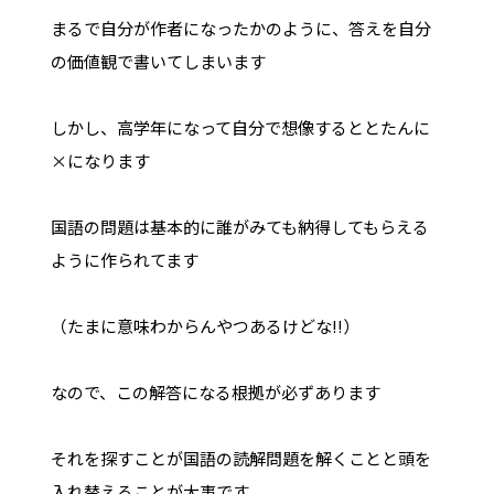
まるで自分が作者になったかのように、答えを自分
の価値観で書いてしまいます
しかし、高学年になって自分で想像するととたんに
×になります
国語の問題は基本的に誰がみても納得してもらえる
ように作られてます
（たまに意味わからんやつあるけどな!!）
なので、この解答になる根拠が必ずあります
それを探すことが国語の読解問題を解くことと頭を
入れ替えることが大事です