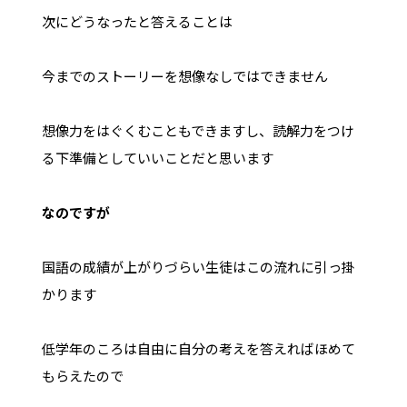
次にどうなったと答えることは
今までのストーリーを想像なしではできません
想像力をはぐくむこともできますし、読解力をつけ
る下準備としていいことだと思います
なのですが
国語の成績が上がりづらい生徒はこの流れに引っ掛
かります
低学年のころは自由に自分の考えを答えればほめて
もらえたので