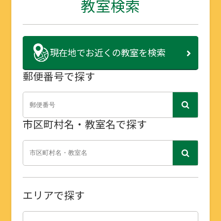
教室検索
現在地で
お近くの教室を検索
郵便番号で探す
市区町村名・教室名で探す
エリアで探す