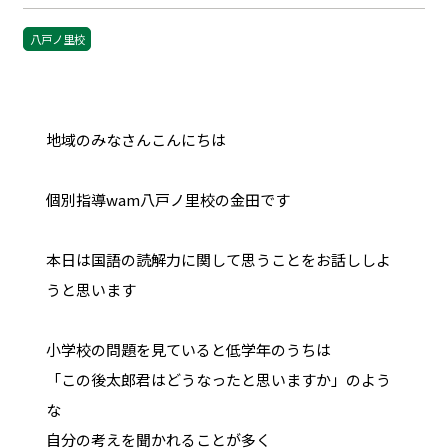
八戸ノ里校
地域のみなさんこんにちは
個別指導wam八戸ノ里校の金田です
本日は国語の読解力に関して思うことをお話ししよ
うと思います
小学校の問題を見ていると低学年のうちは
「この後太郎君はどうなったと思いますか」のよう
な
自分の考えを聞かれることが多く