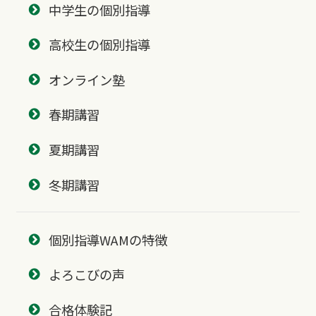
中学生の個別指導
高校生の個別指導
オンライン塾
春期講習
夏期講習
冬期講習
個別指導WAMの特徴
よろこびの声
合格体験記