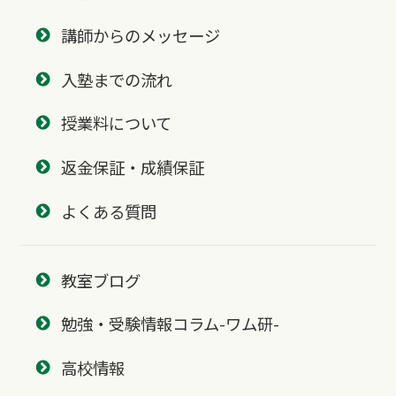
講師からのメッセージ
入塾までの流れ
授業料について
返金保証・成績保証
よくある質問
教室ブログ
勉強・受験情報コラム-ワム研-
高校情報