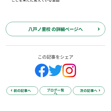
八戸ノ里校 の詳細ページへ
この記事をシェア
ブログ一覧
前の記事へ
次の記事へ
へ