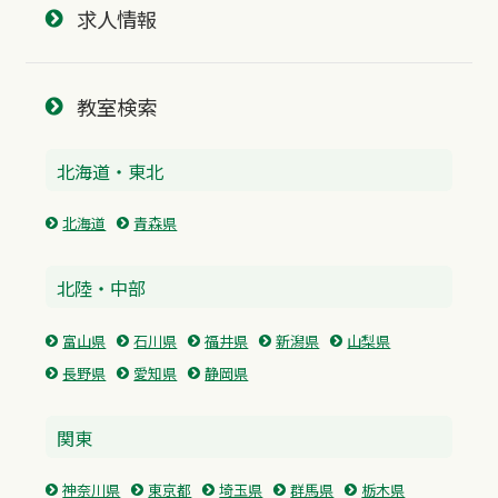
求人情報
教室検索
北海道・東北
北海道
青森県
北陸・中部
富山県
石川県
福井県
新潟県
山梨県
長野県
愛知県
静岡県
関東
神奈川県
東京都
埼玉県
群馬県
栃木県