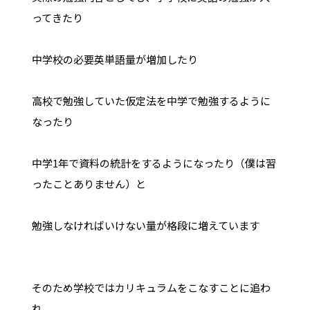
ってきたり
中学校の必要英単語量が増加したり
高校で勉強していた仮定法を中学で勉強するように
なったり
中学1年で資料の統計をするようになったり（僕は習
ったことありません）と
勉強しなければいけない量が格段に増えています
そのため学校ではカリキュラムをこなすことに追わ
れ