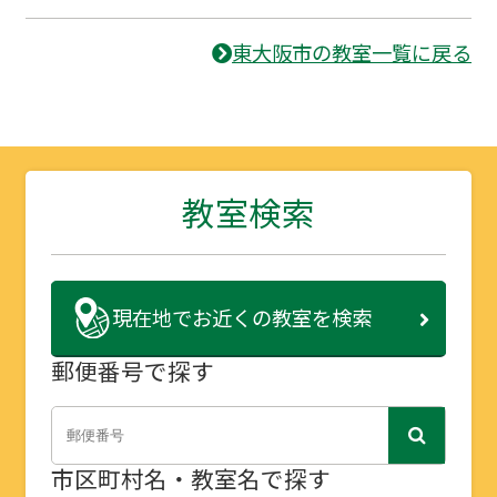
東大阪市の教室一覧に戻る
教室検索
現在地で
お近くの教室を検索
郵便番号で探す
市区町村名・教室名で探す