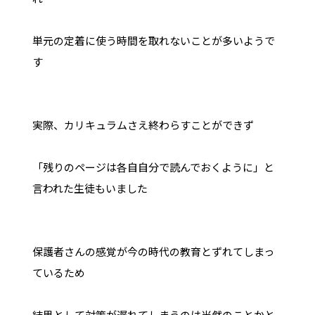
単元の定着に使う時間を取れないことが多いようで
す
実際、カリキュラムさえ終わらすことができず
「残りのページは各自自分で読んでおくように」と
言われた生徒もいました
保護者さんの感覚が今の時代の教育とずれてしまっ
ているため
結果として対策が遅れてしまうのは当然のことかと