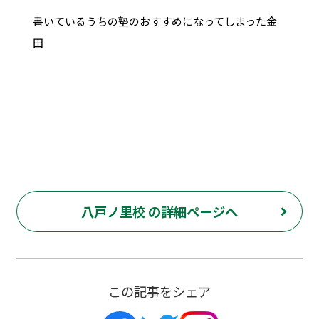
書いているうちの塾のおすすめになってしまった金
田
八戸ノ里校 の詳細ページへ
この記事をシェア