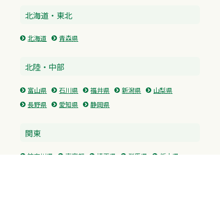
北海道・東北
北海道
青森県
北陸・中部
富山県
石川県
福井県
新潟県
山梨県
長野県
愛知県
静岡県
関東
神奈川県
東京都
埼玉県
群馬県
栃木県
茨城県
千葉県
関西