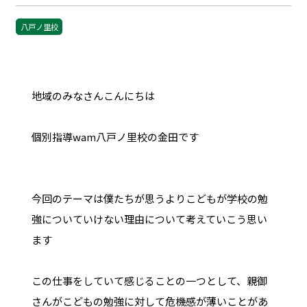
八戸ノ里校
地域のみなさんこんにちは
個別指導wam八戸ノ里校の金田です
今回のテーマは僕たちが思うよりこどもが学校の勉
強についていけない理由について考えていこう思い
ます
この仕事をしていて感じることの一つとして、親御
さんがこどもの勉強に対して危機感が薄いことがあ