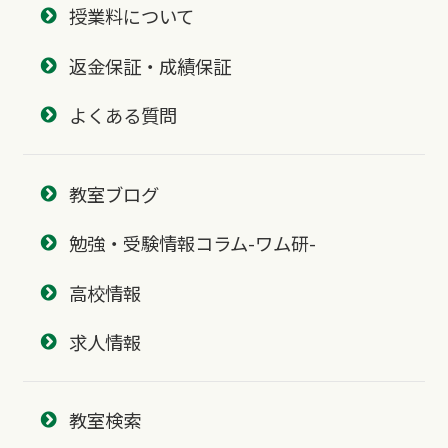
授業料について
返金保証・成績保証
よくある質問
教室ブログ
勉強・受験情報コラム-ワム研-
高校情報
求人情報
教室検索