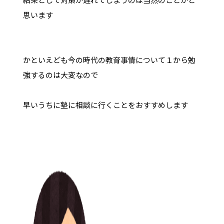
思います
かといえども今の時代の教育事情について１から勉
強するのは大変なので
早いうちに塾に相談に行くことをおすすめします