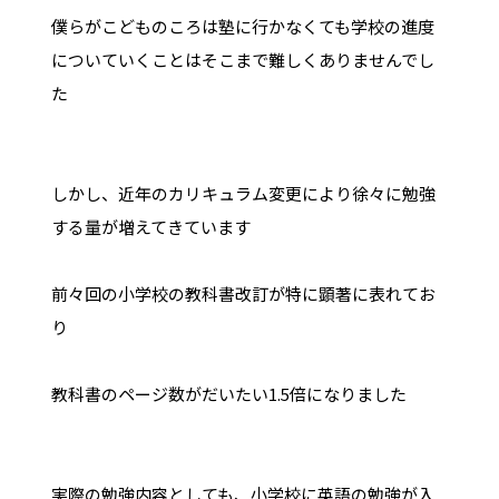
僕らがこどものころは塾に行かなくても学校の進度
についていくことはそこまで難しくありませんでし
た
しかし、近年のカリキュラム変更により徐々に勉強
する量が増えてきています
前々回の小学校の教科書改訂が特に顕著に表れてお
り
教科書のページ数がだいたい1.5倍になりました
実際の勉強内容としても、小学校に英語の勉強が入