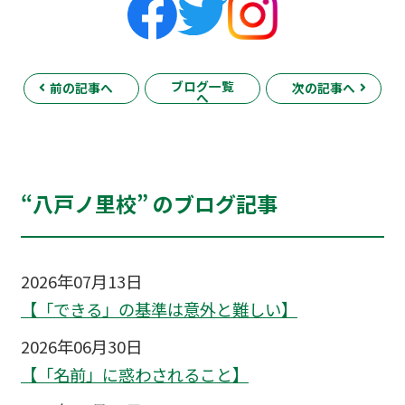
ブログ一覧
前の記事へ
次の記事へ
へ
“八戸ノ里校” のブログ記事
2026年07月13日
【「できる」の基準は意外と難しい】
2026年06月30日
【「名前」に惑わされること】