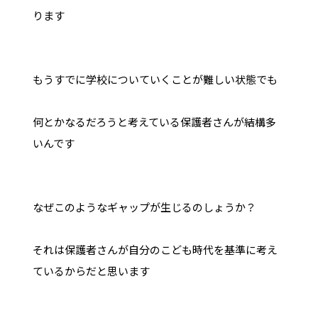
ります
もうすでに学校についていくことが難しい状態でも
何とかなるだろうと考えている保護者さんが結構多
いんです
なぜこのようなギャップが生じるのしょうか？
それは保護者さんが自分のこども時代を基準に考え
ているからだと思います