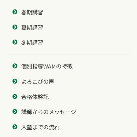
春期講習
夏期講習
冬期講習
個別指導WAMの特徴
よろこびの声
合格体験記
講師からのメッセージ
入塾までの流れ