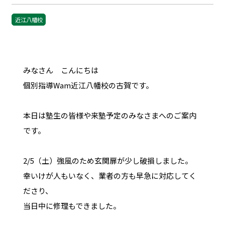
近江八幡校
みなさん こんにちは
個別指導Wam近江八幡校の古賀です。
本日は塾生の皆様や来塾予定のみなさまへのご案内
です。
2/5（土）強風のため玄関扉が少し破損しました。
幸いけが人もいなく、業者の方も早急に対応してく
ださり、
当日中に修理もできました。