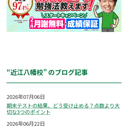
“近江八幡校” のブログ記事
2026年07月06日
期末テストの結果、どう受け止める？点数より大
切な3つのポイント
2026年06月22日