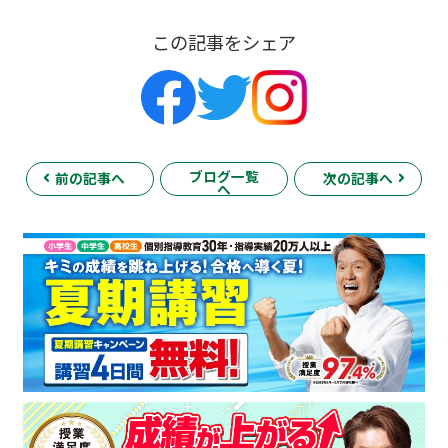
この記事をシェア
ブログ一覧
前の記事へ
次の記事へ
へ