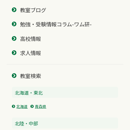
教室ブログ
勉強・受験情報コラム-ワム研-
高校情報
求人情報
教室検索
北海道・東北
北海道
青森県
北陸・中部