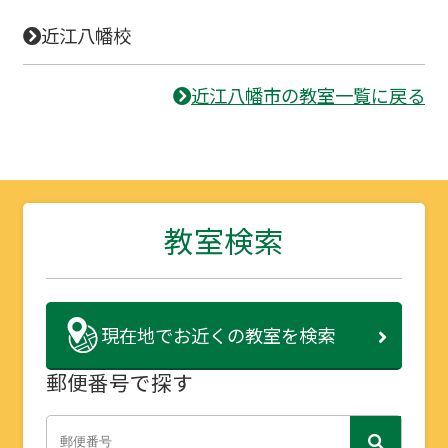
近江八幡校
近江八幡市の教室一覧に戻る
教室検索
現在地で
お近くの教室を検索
郵便番号で探す