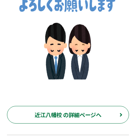
近江八幡校 の詳細ページへ