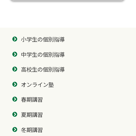
小学生の個別指導
中学生の個別指導
高校生の個別指導
オンライン塾
春期講習
夏期講習
冬期講習