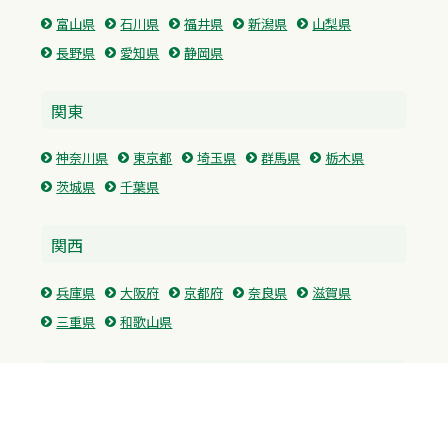
富山県
石川県
福井県
新潟県
山梨県
長野県
愛知県
静岡県
関東
神奈川県
東京都
埼玉県
群馬県
栃木県
茨城県
千葉県
関西
兵庫県
大阪府
京都府
奈良県
滋賀県
三重県
和歌山県
中国・四国
広島県
香川県
愛媛県
徳島県