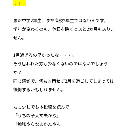
す！！
まだ中学2年生、まだ高校2年生ではないんです。
学年が変わるのも、休日を除くとあと2カ月もありま
せん。
1月過ぎるの早かったな・・・。
そう思われた方も少なくないのではないでしょう
か？
同じ感覚で、何も対策せず2月を過ごしてしまっては
後悔するかもしれません。
もし少しでも本投稿を読んで
「うちの子大丈夫かな」
「勉強やらなあかんやん」