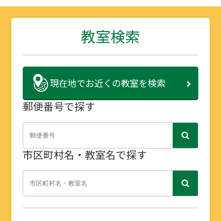
教室検索
現在地で
お近くの教室を検索
郵便番号で探す
市区町村名・教室名で探す