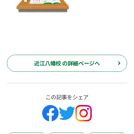
近江八幡校 の詳細ページへ
この記事をシェア