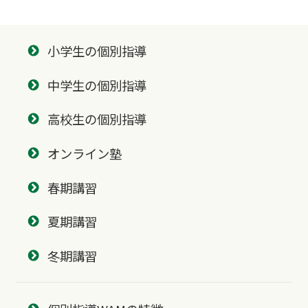
小学生の個別指導
中学生の個別指導
高校生の個別指導
オンライン塾
春期講習
夏期講習
冬期講習