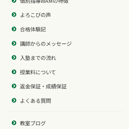
個別指導WAMの特徴
よろこびの声
合格体験記
講師からのメッセージ
入塾までの流れ
授業料について
返金保証・成績保証
よくある質問
教室ブログ