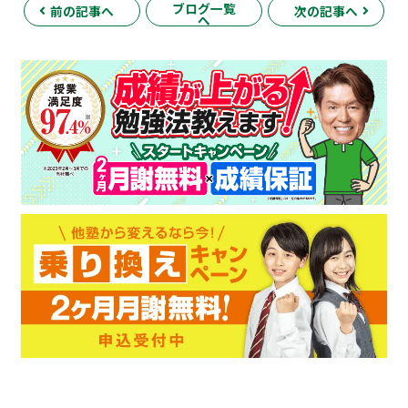
ブログ一覧
前の記事へ
次の記事へ
へ