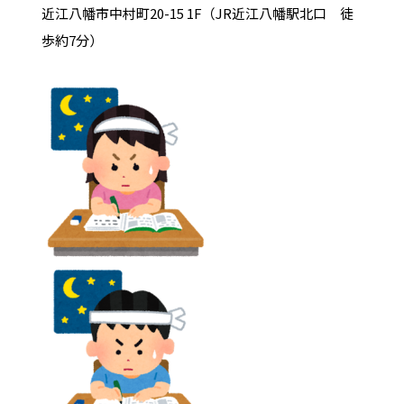
近江八幡市中村町20-15 1F（JR近江八幡駅北口 徒
歩約7分）