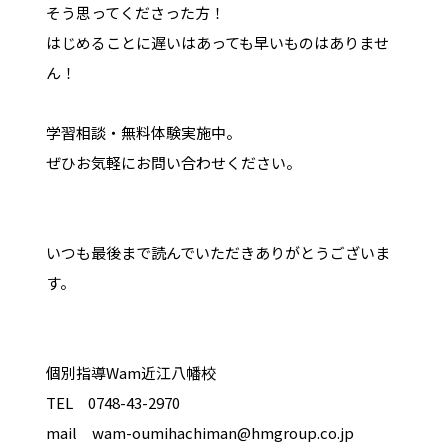
そう思ってくださった方！
はじめることに遅いはあっても早いものはありませ
ん！
学習相談・無料体験実施中。
ぜひお気軽にお問い合わせください。
いつも最後まで読んでいただきありがとうございま
す。
個別指導Wam近江八幡校
TEL 0748-43-2970
mail wam-oumihachiman@hmgroup.co.jp