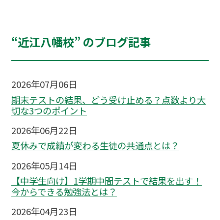
“近江八幡校” のブログ記事
2026年07月06日
期末テストの結果、どう受け止める？点数より大
切な3つのポイント
2026年06月22日
夏休みで成績が変わる生徒の共通点とは？
2026年05月14日
【中学生向け】1学期中間テストで結果を出す！
今からできる勉強法とは？
2026年04月23日