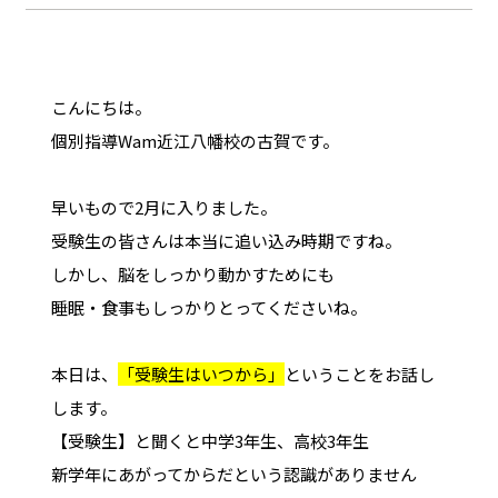
こんにちは。
個別指導Wam近江八幡校の古賀です。
早いもので2月に入りました。
受験生の皆さんは本当に追い込み時期ですね。
しかし、脳をしっかり動かすためにも
睡眠・食事もしっかりとってくださいね。
本日は、
「受験生はいつから」
ということをお話し
します。
【受験生】と聞くと中学3年生、高校3年生
新学年にあがってからだという認識がありません