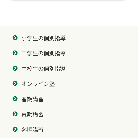
小学生の個別指導
中学生の個別指導
高校生の個別指導
オンライン塾
春期講習
夏期講習
冬期講習