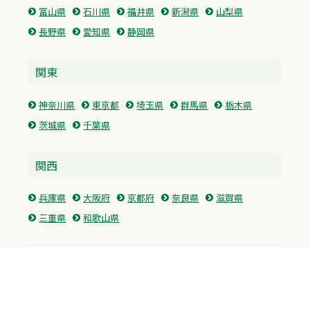
富山県
石川県
福井県
新潟県
山梨県
長野県
愛知県
静岡県
関東
神奈川県
東京都
埼玉県
群馬県
栃木県
茨城県
千葉県
関西
兵庫県
大阪府
京都府
奈良県
滋賀県
三重県
和歌山県
中国・四国
広島県
香川県
愛媛県
徳島県