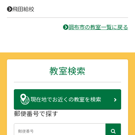
飛田給校
調布市の教室一覧に戻る
教室検索
現在地で
お近くの教室を検索
郵便番号で探す