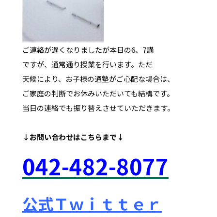
ご連絡が遅くなりましたが本日の6、7講
ですが、通常通り授業を行います。ただ
天候により、お子様の通塾がご心配な場合は、
ご家庭の判断でお休みいただいても結構です。
当日の連絡でも振り替えさせていただきます。
↓お問い合わせは
こちらまで↓
042
-48
2-8077
公式Ｔｗｉｔｔｅｒ