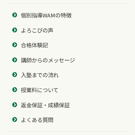
個別指導WAMの特徴
よろこびの声
合格体験記
講師からのメッセージ
入塾までの流れ
授業料について
返金保証・成績保証
よくある質問