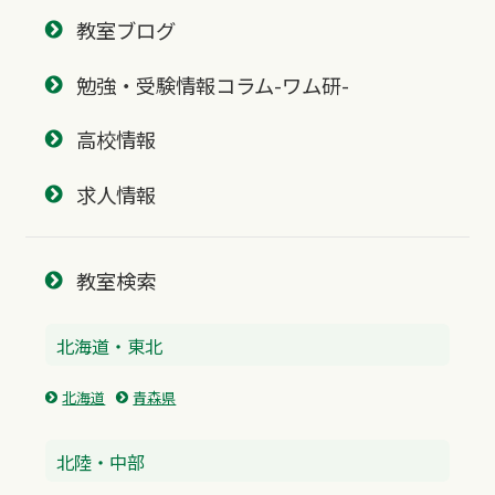
教室ブログ
勉強・受験情報コラム-ワム研-
高校情報
求人情報
教室検索
北海道・東北
北海道
青森県
北陸・中部