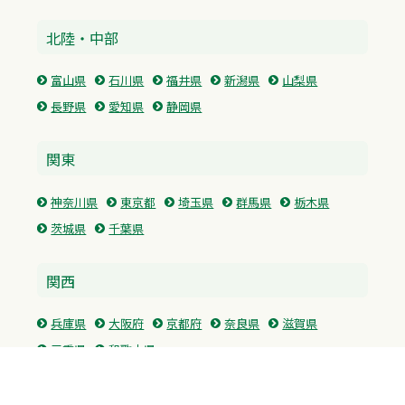
北陸・中部
富山県
石川県
福井県
新潟県
山梨県
長野県
愛知県
静岡県
関東
神奈川県
東京都
埼玉県
群馬県
栃木県
茨城県
千葉県
関西
兵庫県
大阪府
京都府
奈良県
滋賀県
三重県
和歌山県
中国・四国