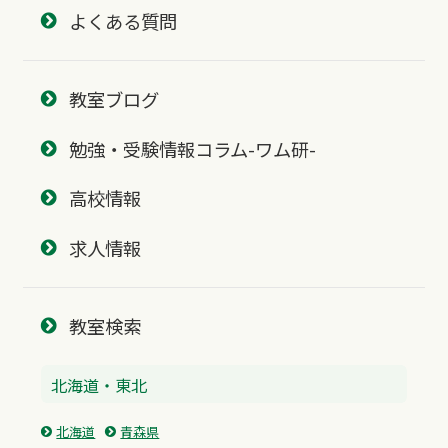
よくある質問
教室ブログ
勉強・受験情報コラム-ワム研-
高校情報
求人情報
教室検索
北海道・東北
北海道
青森県