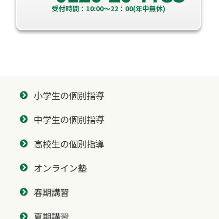
受付時間：10:00～22：00(年中無休)
小学生の個別指導
中学生の個別指導
高校生の個別指導
オンライン塾
春期講習
夏期講習