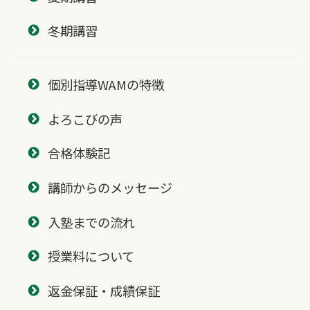
冬期講習
個別指導WAMの特徴
よろこびの声
合格体験記
講師からのメッセージ
入塾までの流れ
授業料について
返金保証・成績保証