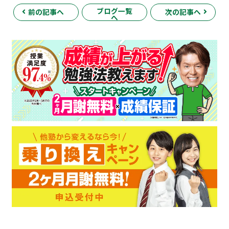
ブログ一覧
前の記事へ
次の記事へ
へ