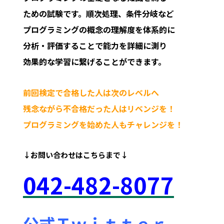
ための試験です。順次処理、条件分岐など
プログラミングの概念の理解度を体系的に
分析・評価することで能力を詳細に測り
効果的な学習に繋げることができます。
前回検定で合格した人は次のレベルへ
残念ながら不合格だった人はリベンジを！
プログラミングを始めた人もチャレンジを！
↓お問い合わせは
こちらまで↓
042
-48
2-8077
公式Ｔｗｉｔｔｅｒ