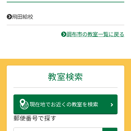
飛田給校
調布市の教室一覧に戻る
教室検索
現在地で
お近くの教室を検索
郵便番号で探す