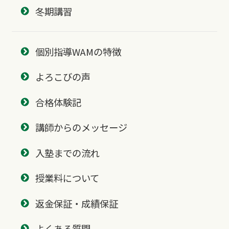
冬期講習
個別指導WAMの特徴
よろこびの声
合格体験記
講師からのメッセージ
入塾までの流れ
授業料について
返金保証・成績保証
よくある質問