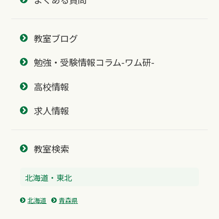
教室ブログ
勉強・受験情報コラム-ワム研-
高校情報
求人情報
教室検索
北海道・東北
北海道
青森県