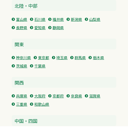
北陸・中部
富山県
石川県
福井県
新潟県
山梨県
長野県
愛知県
静岡県
関東
神奈川県
東京都
埼玉県
群馬県
栃木県
茨城県
千葉県
関西
兵庫県
大阪府
京都府
奈良県
滋賀県
三重県
和歌山県
中国・四国