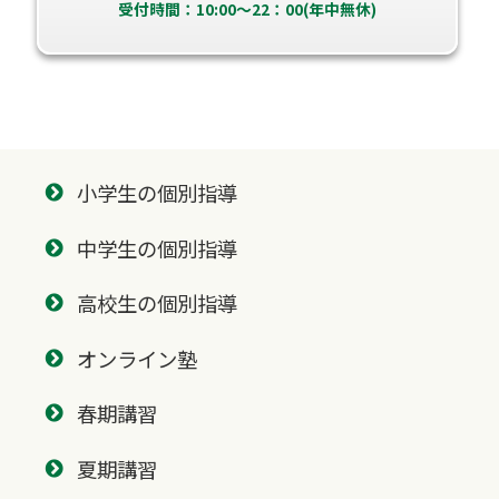
受付時間：10:00～22：00(年中無休)
小学生の個別指導
中学生の個別指導
高校生の個別指導
オンライン塾
春期講習
夏期講習