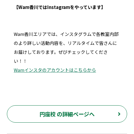
【Wam香川ではInstagramをやっています】
Wam香川エリアでは、インスタグラムで各教室内部
のより詳しい活動内容を、リアルタイムで皆さんに
お届けしております。ぜびチェックしてくださ
い！！
Wamインスタのアカウントはこちらから
円座校 の詳細ページへ