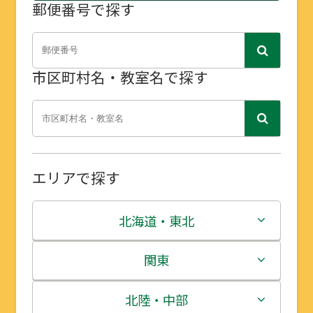
郵便番号で探す
市区町村名・教室名で探す
エリアで探す
北海道・東北
北海道
関東
青森県
茨城県
北陸・中部