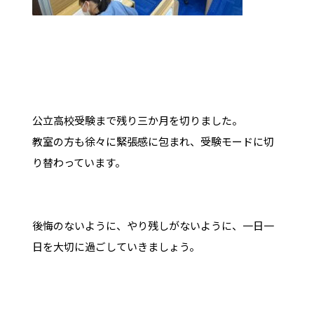
公立高校受験まで残り三か月を切りました。
教室の方も徐々に緊張感に包まれ、受験モードに切
り替わっています。
後悔のないように、やり残しがないように、一日一
日を大切に過ごしていきましょう。