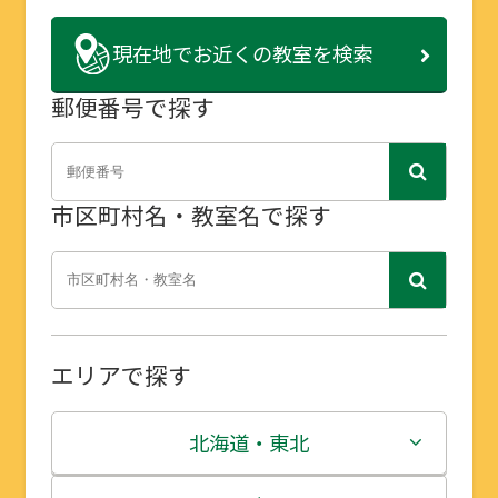
現在地で
お近くの教室を検索
郵便番号で探す
市区町村名・教室名で探す
エリアで探す
北海道・東北