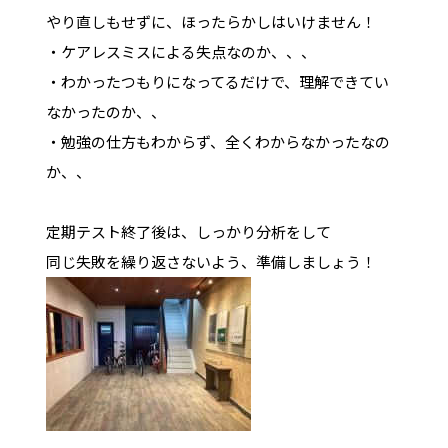
やり直しもせずに、ほったらかしはいけません！
・ケアレスミスによる失点なのか、、、
・わかったつもりになってるだけで、理解できてい
なかったのか、、
・勉強の仕方もわからず、全くわからなかったなの
か、、
定期テスト終了後は、しっかり分析をして
同じ失敗を繰り返さないよう、準備しましょう！