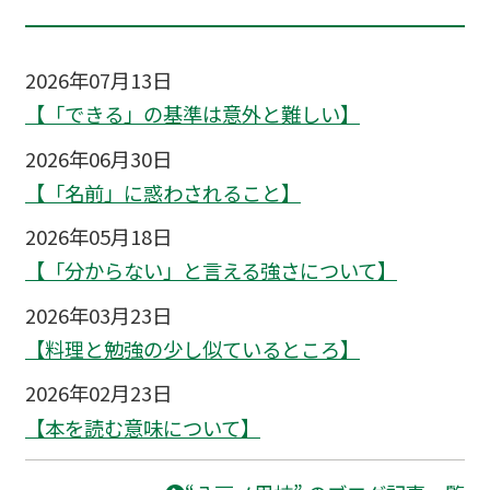
2026年07月13日
【「できる」の基準は意外と難しい】
2026年06月30日
【「名前」に惑わされること】
2026年05月18日
【「分からない」と言える強さについて】
2026年03月23日
【料理と勉強の少し似ているところ】
2026年02月23日
【本を読む意味について】