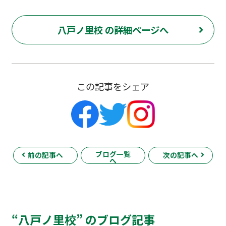
八戸ノ里校 の詳細ページへ
この記事をシェア
ブログ一覧
前の記事へ
次の記事へ
へ
“八戸ノ里校” のブログ記事