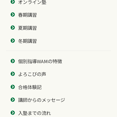
オンライン塾
春期講習
夏期講習
冬期講習
個別指導WAMの特徴
よろこびの声
合格体験記
講師からのメッセージ
入塾までの流れ