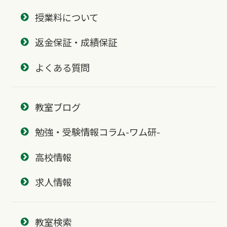
授業料について
返金保証・成績保証
よくある質問
教室ブログ
勉強・受験情報コラム-ワム研-
高校情報
求人情報
教室検索