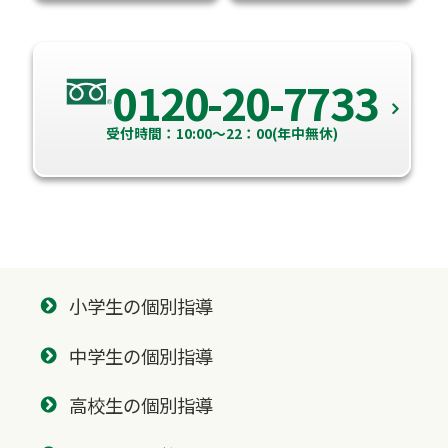
0120-20-7733
受付時間：10:00～22：00(年中無休)
小学生の個別指導
中学生の個別指導
高校生の個別指導