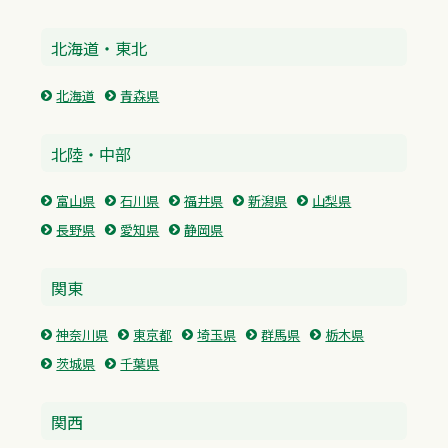
北海道・東北
北海道
青森県
北陸・中部
富山県
石川県
福井県
新潟県
山梨県
長野県
愛知県
静岡県
関東
神奈川県
東京都
埼玉県
群馬県
栃木県
茨城県
千葉県
関西