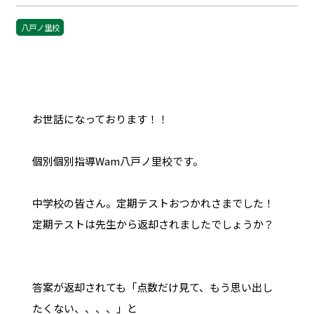
八戸ノ里校
お世話になっております！！
個別個別指導Wam八戸ノ里校です。
中学校の皆さん。定期テストおつかれさまでした！
定期テストは先生から返却されましたでしょうか？
答案が返却されても「点数だけ見て、もう思い出し
たくない、、、、」と