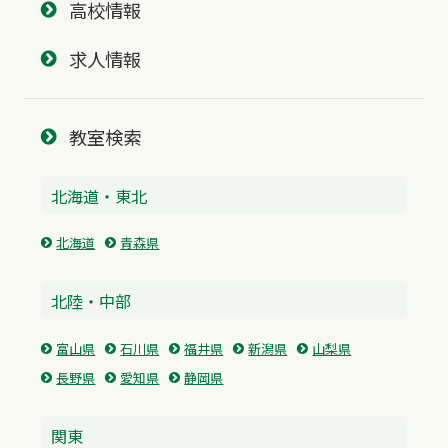
高校情報
求人情報
教室検索
北海道・東北
北海道
青森県
北陸・中部
富山県
石川県
福井県
新潟県
山梨県
長野県
愛知県
静岡県
関東