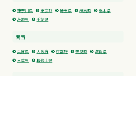
神奈川県
東京都
埼玉県
群馬県
栃木県
茨城県
千葉県
関西
兵庫県
大阪府
京都府
奈良県
滋賀県
三重県
和歌山県
中国・四国
広島県
香川県
愛媛県
徳島県
九州・沖縄
福岡県
佐賀県
長崎県
熊本県
沖縄県