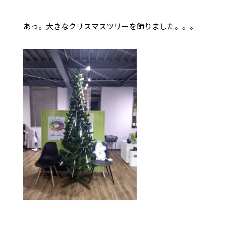
あっ。大きなクリスマスツリーを飾りました。。。