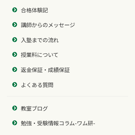
合格体験記
講師からのメッセージ
入塾までの流れ
授業料について
返金保証・成績保証
よくある質問
教室ブログ
勉強・受験情報コラム-ワム研-