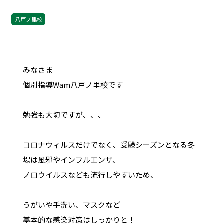
八戸ノ里校
みなさま
個別指導Wam八戸ノ里校です
勉強も大切ですが、、、
コロナウィルスだけでなく、受験シーズンとなる冬
場は風邪やインフルエンザ、
ノロウイルスなども流行しやすいため、
うがいや手洗い、マスクなど
基本的な感染対策はしっかりと！