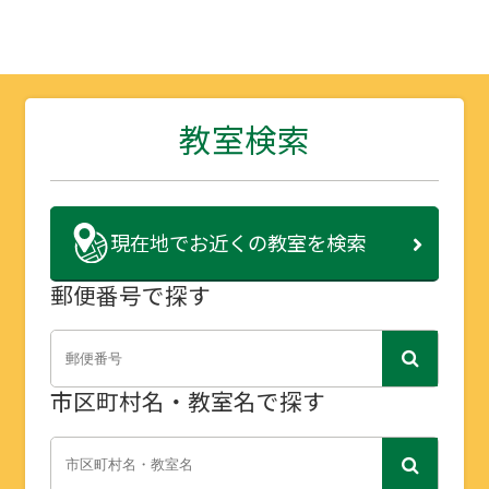
教室検索
現在地で
お近くの教室を検索
郵便番号で探す
市区町村名・教室名で探す