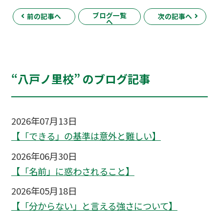
ブログ一覧
前の記事へ
次の記事へ
へ
“八戸ノ里校” のブログ記事
2026年07月13日
【「できる」の基準は意外と難しい】
2026年06月30日
【「名前」に惑わされること】
2026年05月18日
【「分からない」と言える強さについて】