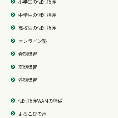
小学生の個別指導
中学生の個別指導
高校生の個別指導
オンライン塾
春期講習
夏期講習
冬期講習
個別指導WAMの特徴
よろこびの声