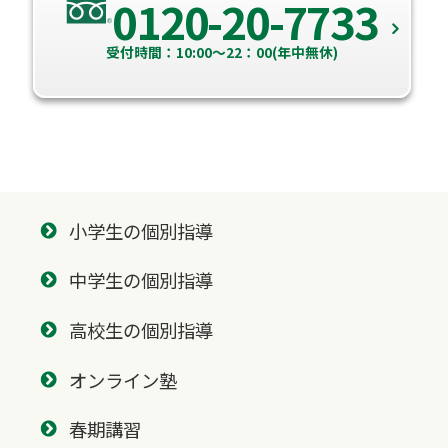
0120-20-7733
受付時間：10:00～22：00(年中無休)
小学生の個別指導
中学生の個別指導
高校生の個別指導
オンライン塾
春期講習