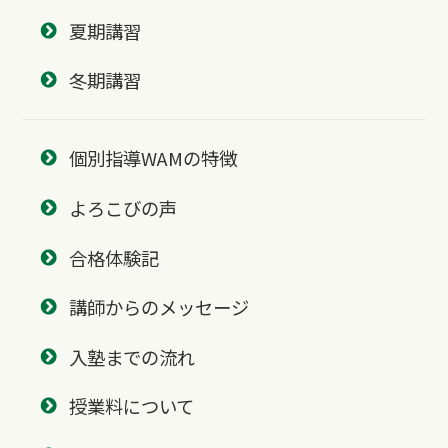
夏期講習
冬期講習
個別指導WAMの特徴
よろこびの声
合格体験記
講師からのメッセージ
入塾までの流れ
授業料について