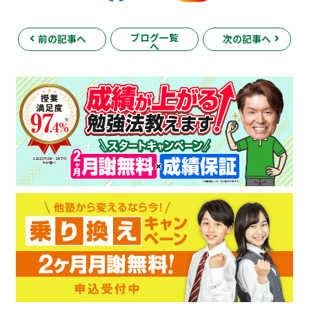
ブログ一覧
前の記事へ
次の記事へ
へ