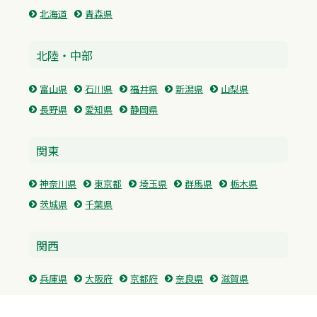
北海道
青森県
北陸・中部
富山県
石川県
福井県
新潟県
山梨県
長野県
愛知県
静岡県
関東
神奈川県
東京都
埼玉県
群馬県
栃木県
茨城県
千葉県
関西
兵庫県
大阪府
京都府
奈良県
滋賀県
三重県
和歌山県