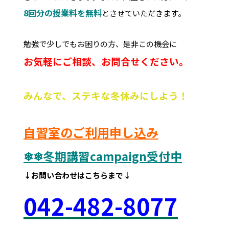
8回分の授業料を無料
とさせていただきます。
勉強で少しでもお困りの方、是非この機会に
お気軽にご相談、お問合せください。
みんなで、ステキな冬休みにしよう！
自習室のご利用申し込み
❄❄冬期講習campaign受付中
↓お問い合わせはこちらまで↓
042
-48
2-8077