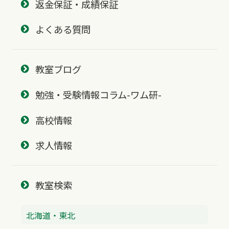
返金保証・成績保証
よくある質問
教室ブログ
勉強・受験情報コラム-ワム研-
高校情報
求人情報
教室検索
北海道・東北