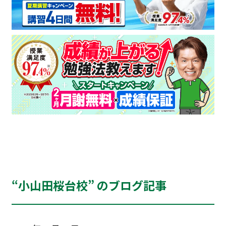
“小山田桜台校” のブログ記事