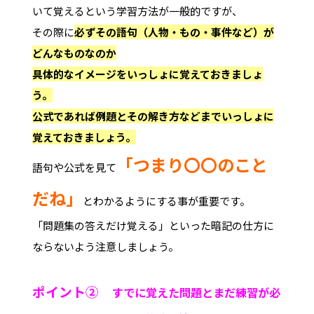
いて覚えるという学習方法が一般的ですが、
その際に
必ずその語句（人物・もの・事件など）が
どんなものなのか
具体的なイメージをいっしょに覚えておきましょ
う。
公式であれば例題とその解き方などまでいっしょに
覚えておきましょう。
「つまり〇〇のこと
語句や公式を見て
だね」
とわかるようにする事が重要です。
「問題集の答えだけ覚える」といった暗記の仕方に
ならないよう注意しましょう。
ポイント②
すでに覚えた問題とまだ練習が必