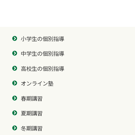
小学生の個別指導
中学生の個別指導
高校生の個別指導
オンライン塾
春期講習
夏期講習
冬期講習