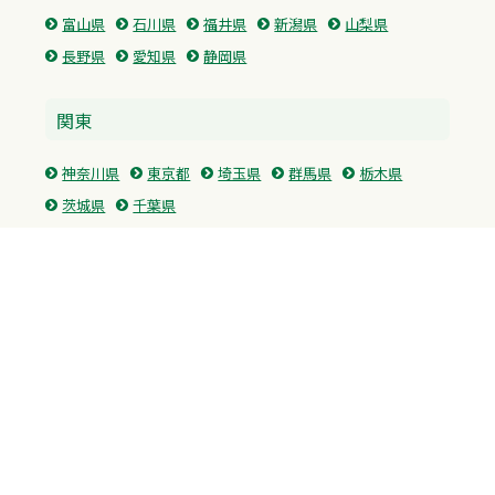
富山県
石川県
福井県
新潟県
山梨県
長野県
愛知県
静岡県
関東
神奈川県
東京都
埼玉県
群馬県
栃木県
茨城県
千葉県
関西
兵庫県
大阪府
京都府
奈良県
滋賀県
三重県
和歌山県
中国・四国
広島県
香川県
愛媛県
徳島県