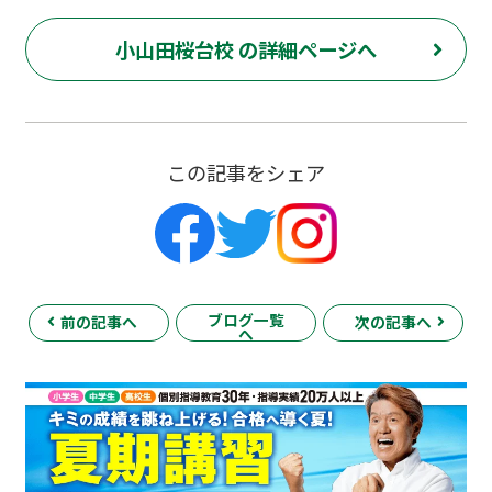
小山田桜台校 の詳細ページへ
この記事をシェア
ブログ一覧
前の記事へ
次の記事へ
へ