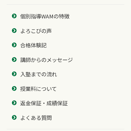
個別指導WAMの特徴
よろこびの声
合格体験記
講師からのメッセージ
入塾までの流れ
授業料について
返金保証・成績保証
よくある質問