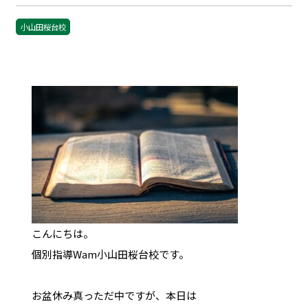
小山田桜台校
こんにちは。
個別指導Wam小山田桜台校です。
お盆休み真っただ中ですが、本日は