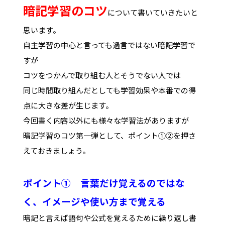
暗記学習のコツ
について書いていきたいと
思います。
自主学習の中心と言っても過言ではない暗記学習で
すが
コツをつかんで取り組む人とそうでない人では
同じ時間取り組んだとしても学習効果や本番での得
点に大きな差が生じます。
今回書く内容以外にも様々な学習法がありますが
暗記学習のコツ第一弾として、ポイント①②を押さ
えておきましょう。
ポイント① 言葉だけ覚えるのではな
く、イメージや使い方まで覚える
暗記と言えば語句や公式を覚えるために繰り返し書