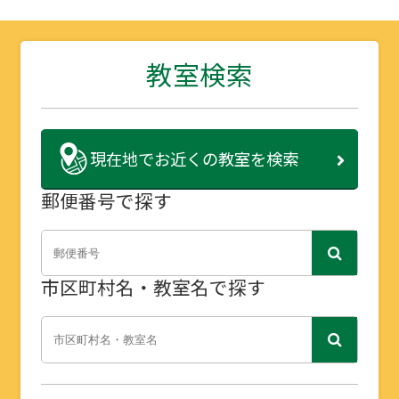
教室検索
現在地で
お近くの教室を検索
郵便番号で探す
市区町村名・教室名で探す