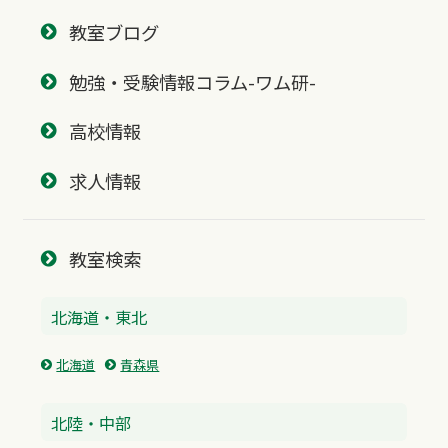
教室ブログ
勉強・受験情報コラム-ワム研-
高校情報
求人情報
教室検索
北海道・東北
北海道
青森県
北陸・中部