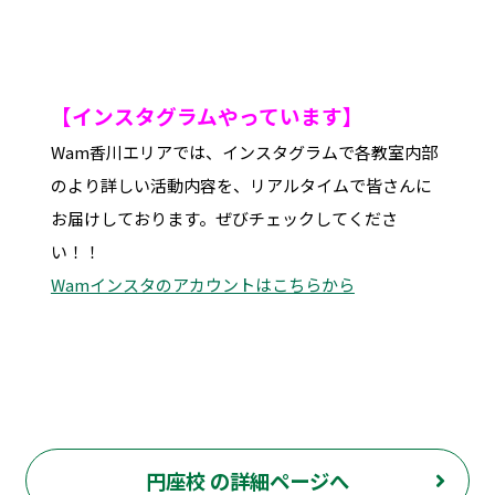
【インスタグラムやっています】
Wam香川エリアでは、インスタグラムで各教室内部
のより詳しい活動内容を、リアルタイムで皆さんに
お届けしております。ぜびチェックしてくださ
い！！
Wamインスタのアカウントはこちらから
円座校 の詳細ページへ