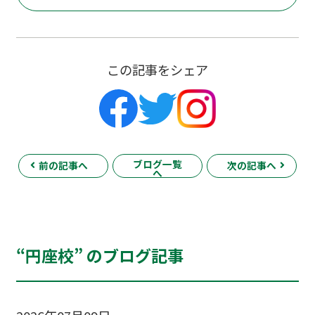
この記事をシェア
ブログ一覧
前の記事へ
次の記事へ
へ
“円座校” のブログ記事