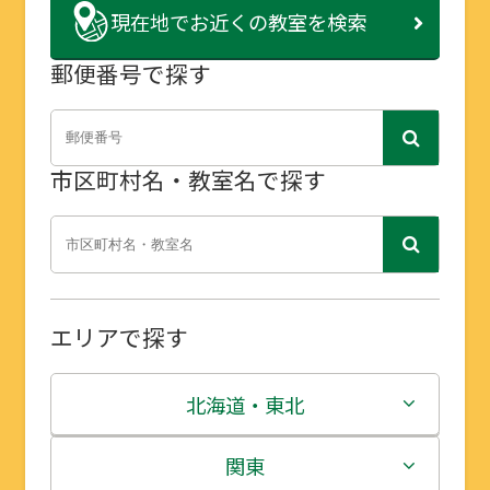
現在地で
お近くの教室を検索
郵便番号で探す
市区町村名・教室名で探す
エリアで探す
北海道・東北
北海道
関東