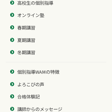
高校生の個別指導
オンライン塾
春期講習
夏期講習
冬期講習
個別指導WAMの特徴
よろこびの声
合格体験記
講師からのメッセージ