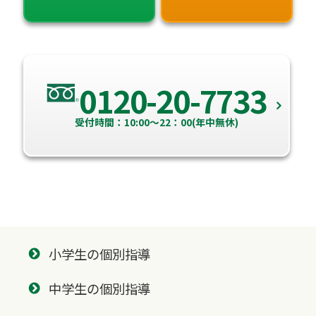
0120-20-7733
受付時間：10:00～22：00(年中無休)
小学生の個別指導
中学生の個別指導