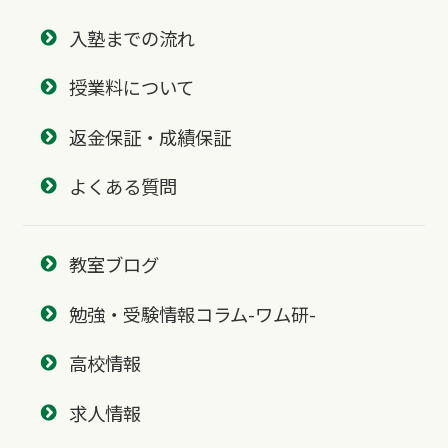
入塾までの流れ
授業料について
返金保証・成績保証
よくある質問
教室ブログ
勉強・受験情報コラム-ワム研-
高校情報
求人情報