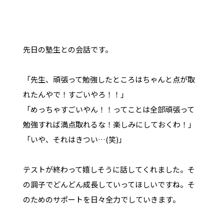
先日の塾生との会話です。
「先生、頑張って勉強したところはちゃんと点が取
れたんやで！すごいやろ！！」
「めっちゃすごいやん！！ってことは全部頑張って
勉強すれば満点取れるな！楽しみにしておくわ！」
「いや、それはきつい…(笑)」
テストが終わって嬉しそうに話してくれました。そ
の調子でどんどん成長していってほしいですね。そ
のためのサポートを日々全力でしていきます。