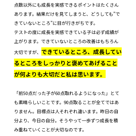
点数以外にも成長を実感できるポイントはたくさん
あります。結果だけを見てしまうと、どうしても”で
きていないところ”に目が行きがちです。
テストの度に成長を実感できている子は必ず成績が
上がります。できていないところの改善はもちろん
できているところ、成長してい
大切ですが、
るところをしっかりと褒めてあげること
が何よりも大切だと私は思います。
「前50点だった子が60点取れるようになった」とて
も素晴らしいことです。90点取ることが全てではあ
りません。目標点は人それぞれ違います。昨日の自
分より、今日の自分。そうやって一歩ずつ成長を積
み重ねていくことが大切なのです。