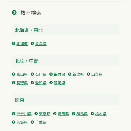
教室検索
北海道・東北
北海道
青森県
北陸・中部
富山県
石川県
福井県
新潟県
山梨県
長野県
愛知県
静岡県
関東
神奈川県
東京都
埼玉県
群馬県
栃木県
茨城県
千葉県