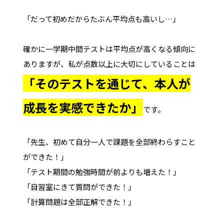
「だって初めだからたぶん平均点も高いし…」
確かに一学期中間テストは平均点が高くなる傾向に
ありますが、私が点数以上に大切にしていることは
「そのテストを通じて、本人が
成長を実感できたか」
です。
「先生、初めて自分一人で課題を全部終わらすこと
ができた！」
「テスト期間の勉強時間が前よりも増えた！」
「自習室にきて質問ができた！」
「計算問題は全部正解できた！」