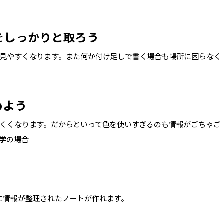
をしっかりと取ろう
見やすくなります。また何か付け足しで書く場合も場所に困らなく
めよう
くくなります。だからといって色を使いすぎるのも情報がごちゃご
学の場合
に情報が整理されたノートが作れます。