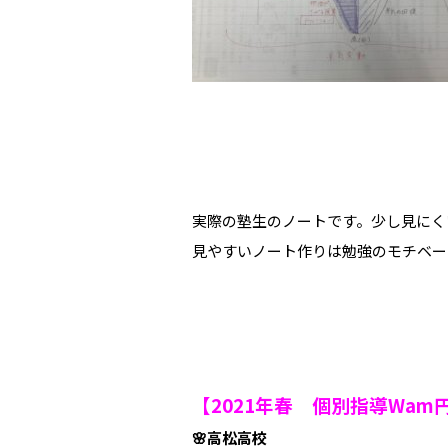
実際の塾生のノートです。少し見にく
見やすいノート作りは勉強のモチベー
【2021年春 個別指導Wa
🌸高松高校