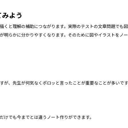
てみよう
描くと理解の補助につながります。実際のテストの文章問題でも図
が明らかに分かりやすくなります。そのために図やイラストをノ
すが、先生が何気なくポロッと言ったことが重要なことが多いで
だけでも今までとは違うノート作りができます。