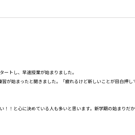
タートし、早速授業が始まりました。
練習が始まったと聞きました。「疲れるけど新しいことが目白押し
い！！と心に決めている人も多いと思います。新学期の始まりだ