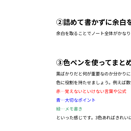
②詰めて書かずに余白
余白を取ることでノート全体がかなり
③色ペンを使ってまと
黒ばかりだと何が重要なのか分かりに
色に役割を持たせましょう。例えば数
赤…覚えないといけない言葉や公式
青…大切なポイント
緑…メモ書き
といった感じです。3色あればきれい