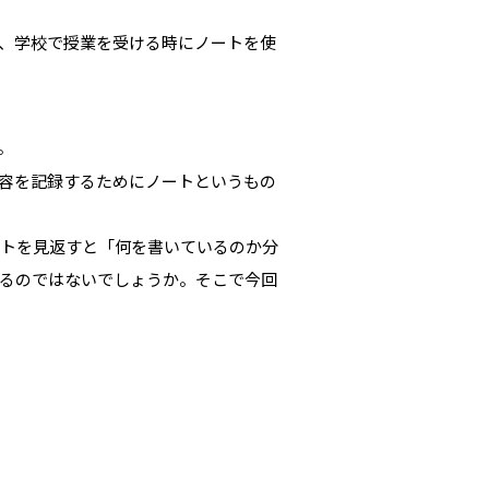
、学校で授業を受ける時にノートを使
。
容を記録するためにノートというもの
ートを見返すと「何を書いているのか分
るのではないでしょうか。そこで今回