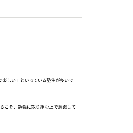
で楽しい」といっている塾生が多いで
からこそ、勉強に取り組む上で意識して