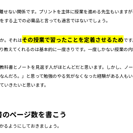
離せない関係です。プリントを主体に授業を進める先生もいますが
をする上での必需品と言っても過言ではないでしょう。
その授業で習ったことを定着させるため
か。それは
です
り教えてくれるのは基本的に一度きりです。一度しかない授業の内
教科書とノートを見返す人がほとんどだと思います。しかし、ノ
なんだろ。」と思って勉強のやる気がなくなった経験がある人もい
ていきたいと思います。
書のページ数を書こう
かるようにしておきましょう。