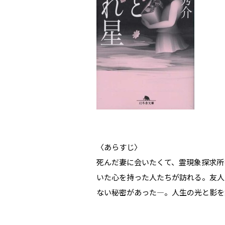
〈あらすじ〉
死んだ妻に会いたくて、霊現象探求所
いた心を持った人たちが訪れる。友人
ない秘密があった―。人生の光と影を