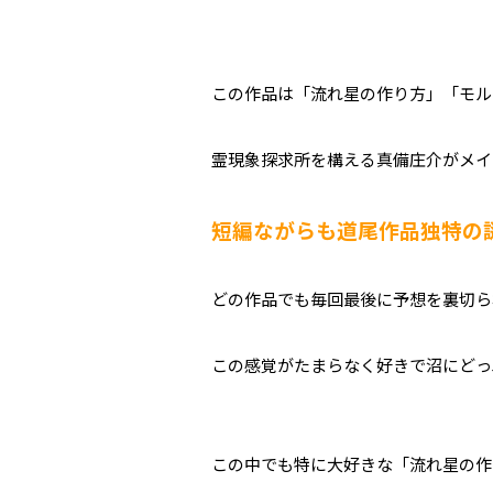
この作品は「流れ星の作り方」「モル
霊現象探求所を構える真備庄介がメイ
短編ながらも道尾作品独特の
どの作品でも毎回最後に予想を裏切ら
この感覚がたまらなく好きで沼にどっ
この中でも特に大好きな「流れ星の作