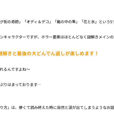
グ街の奇跡」「オディ＆デコ」「箱の中の隼」「花と氷」という5
ンキャラクターですが、ホラー要素はほとんどなく謎解きメインの
謎解きと最後の大どんでん返しが楽しめます！
れるんですよね～
ぷりはまっております…
り方」は、儚くて読み終えた時に自然と涙が出てしまうようなお話