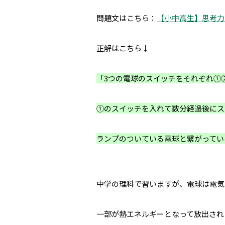
問題文はこちら：
【小中高生】思考力
正解はこちら↓
「3つの電球のスイッチをそれぞれ①
①のスイッチを入れて数分経過後にス
ランプのついている電球と繋がってい
中学の理科で習いますが、電球は電気
一部が熱エネルギーとなって放出され