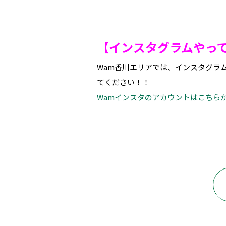
【インスタグラムやっ
Wam香川エリアでは、インスタグラ
てください！！
Wamインスタのアカウントはこちら