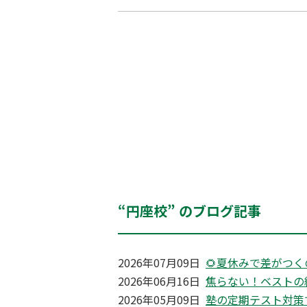
“円座校” のブログ記事
2026年07月09日
🌻夏休みで差がつく
2026年06月16日
焦らない！ベストの
2026年05月09日
塾の定期テスト対策