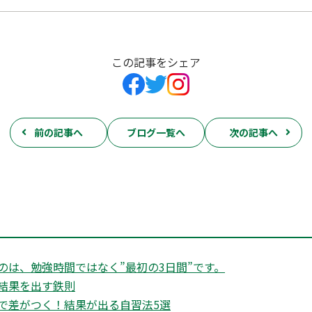
この記事をシェア
前の記事へ
ブログ一覧へ
次の記事へ
のは、勉強時間ではなく”最初の3日間”です。
結果を出す鉄則
で差がつく！結果が出る自習法5選