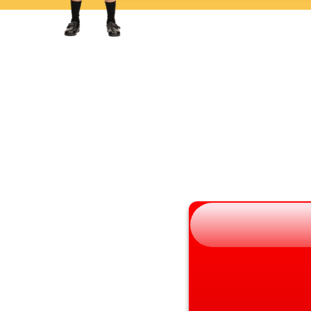
岩手県
滋賀県
宮城県
京都府
秋田県
大阪府
山形県
兵庫県
福島県
奈良県
和歌山県