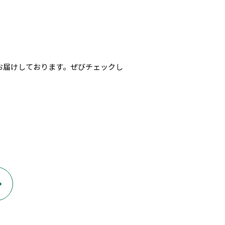
お届けしております。ぜびチェックし