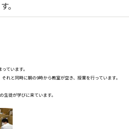
ます。
まっています。
り、それと同時に朝の9時から教室が空き、授業を行っています。
の生徒が学びに来ています。