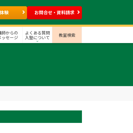
体験
お問合せ・資料請求
講師からの
よくある質問
教室検索
メッセージ
入塾について