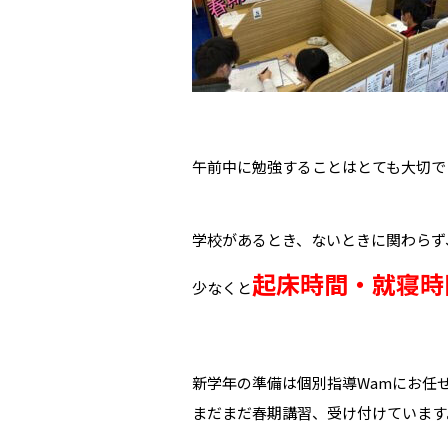
午前中に勉強することはとても大切で
学校があるとき、ないときに関わらず
起床時間・就寝時
少なくと
新学年の準備は個別指導Wamにお任
まだまだ春期講習、受け付けています