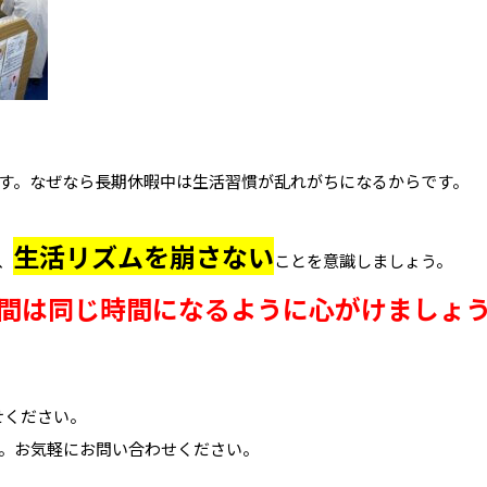
す。なぜなら長期休暇中は生活習慣が乱れがちになるからです。
生活リズムを崩さない
、
ことを意識しましょう。
間は同じ時間になるように心がけましょ
せください。
。お気軽にお問い合わせください。