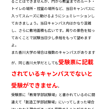
ることはできませんが、門から教室までのルート・
トイレの場所・控室の場所など、当日キャンパスに
入ってスムーズに動けるようにシュミレーションし
ておきましょう。当日キャンパス内はかなり混雑
し、さらに敷地面積も広いです。周りの景色を知っ
ておくことで試験当日少し余裕をもって望めます
よ。
また香川大学の場合は複数のキャンパスがあります
受験票に記載
が、同じ香川大学だとしても
されているキャンパスでないと
受験ができません
。
受験票に「教育学部試験場」と書かれているのに間
違えて「創造工学部試験場」にいってしまった場合