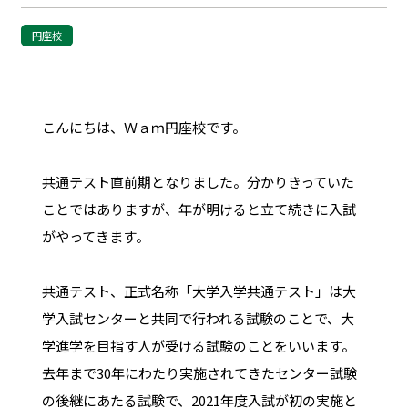
円座校
こんにちは、Ｗａｍ円座校です。
共通テスト直前期となりました。分かりきっていた
ことではありますが、年が明けると立て続きに入試
がやってきます。
共通テスト、正式名称「大学入学共通テスト」は大
学入試センターと共同で行われる試験のことで、大
学進学を目指す人が受ける試験のことをいいます。
去年まで30年にわたり実施されてきたセンター試験
の後継にあたる試験で、2021年度入試が初の実施と