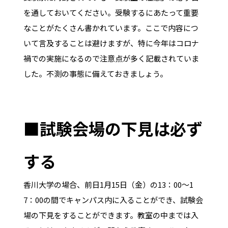
を通しておいてください。受験するにあたって重要
なことがたくさん書かれています。ここで内容につ
いて言及することは避けますが、特に今年はコロナ
禍での実施になるので注意点が多く記載されていま
した。不測の事態に備えておきましょう。
■試
験会場の下見は必ず
する
香川大学の場合、前日1月15日（金）の13：00～1
7：00の間でキャンパス内に入ることができ、試験会
場の下見をすることができます。教室の中までは入