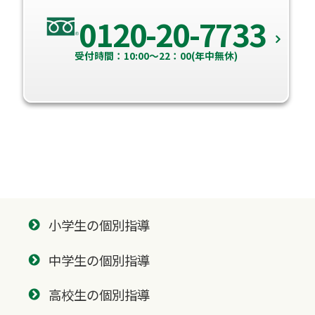
0120-20-7733
受付時間：10:00～22：00(年中無休)
小学生の個別指導
中学生の個別指導
高校生の個別指導