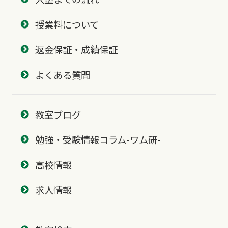
授業料について
返金保証・成績保証
よくある質問
教室ブログ
勉強・受験情報コラム-ワム研-
高校情報
求人情報