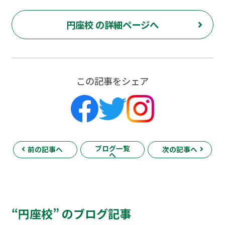
円座校 の詳細ページへ
この記事をシェア
ブログ一覧
前の記事へ
次の記事へ
へ
“円座校” のブログ記事