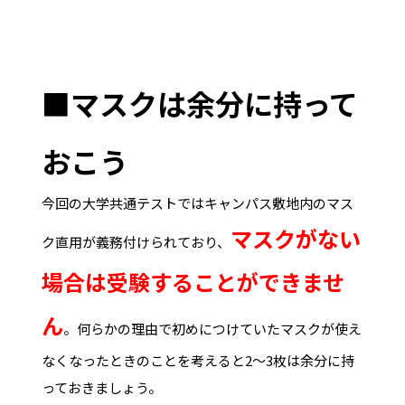
■マスクは余分に持って
おこう
今回の大学共通テストではキャンパス敷地内のマス
マスクがない
ク直用が義務付けられており、
場合は受験することができませ
ん
。何らかの理由で初めにつけていたマスクが使え
なくなったときのことを考えると2～3枚は余分に持
っておきましょう。