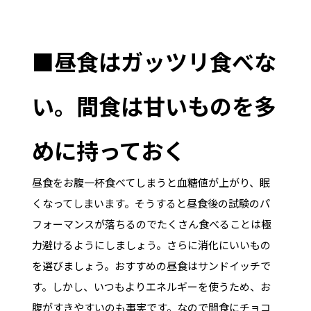
■昼食はガッツリ食べな
い。間食は甘いものを多
めに持っておく
昼食をお腹一杯食べてしまうと血糖値が上がり、眠
くなってしまいます。そうすると昼食後の試験のパ
フォーマンスが落ちるのでたくさん食べることは極
力避けるようにしましょう。さらに消化にいいもの
を選びましょう。おすすめの昼食はサンドイッチで
す。しかし、いつもよりエネルギーを使うため、お
腹がすきやすいのも事実です。なので間食にチョコ