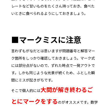
レートなど甘いものをたくさん持っておき、食べた
いときに食べられるようにしておきましょう。
■マークミスに注意
言わずもがなだとは思いますが問題番号と解答マー
ク箇所をしっかり確認しておきましょう。マーク式
には部分点がないので、ずれた時点で一発アウトで
す。しかも同じような光景が続くため、ふとした瞬
間にミスが起きがちです。
大問が解き終わるご
そこで個人的には
とにマークをする
のがオススメです。数学