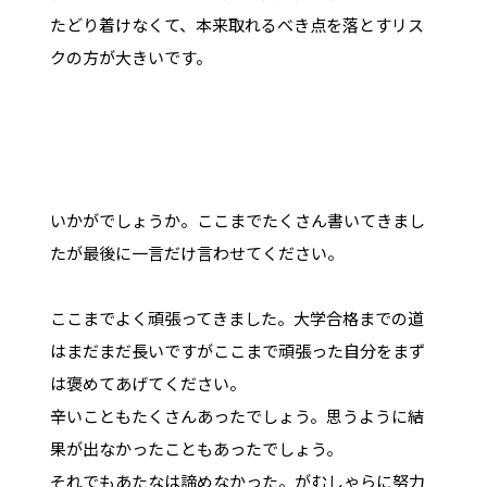
たどり着けなくて、本来取れるべき点を落とすリス
クの方が大きいです。
いかがでしょうか。ここまでたくさん書いてきまし
たが最後に一言だけ言わせてください。
ここまでよく頑張ってきました。大学合格までの道
はまだまだ長いですがここまで頑張った自分をまず
は褒めてあげてください。
辛いこともたくさんあったでしょう。思うように結
果が出なかったこともあったでしょう。
それでもあたなは諦めなかった。がむしゃらに努力