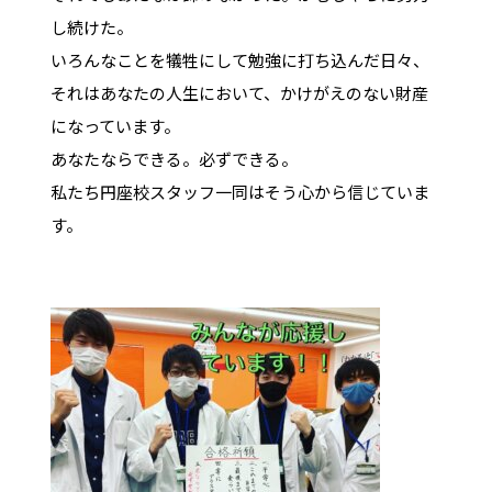
し続けた。
いろんなことを犠牲にして勉強に打ち込んだ日々、
それはあなたの人生において、かけがえのない財産
になっています。
あなたならできる。必ずできる。
私たち円座校スタッフ一同はそう心から信じていま
す。