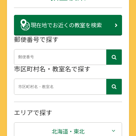
現在地で
お近くの教室を検索
郵便番号で探す
市区町村名・教室名で探す
エリアで探す
北海道・東北