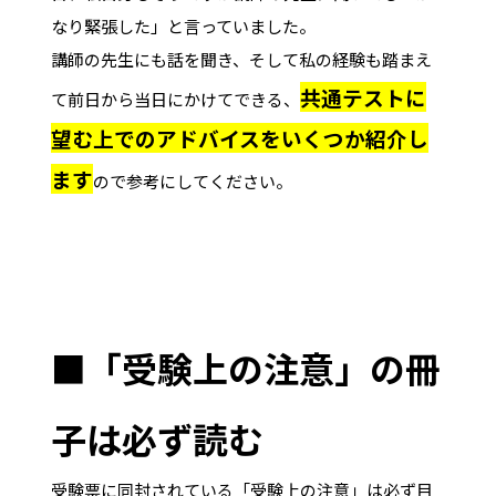
なり緊張した」と言っていました。
講師の先生にも話を聞き、そして私の経験も踏まえ
共通テストに
て前日から当日にかけてできる、
望む上でのアドバイスをいくつか紹介し
ます
ので参考にしてください。
■「受験上の注意」の冊
子は必ず読む
受験票に同封されている「受験上の注意」は必ず目