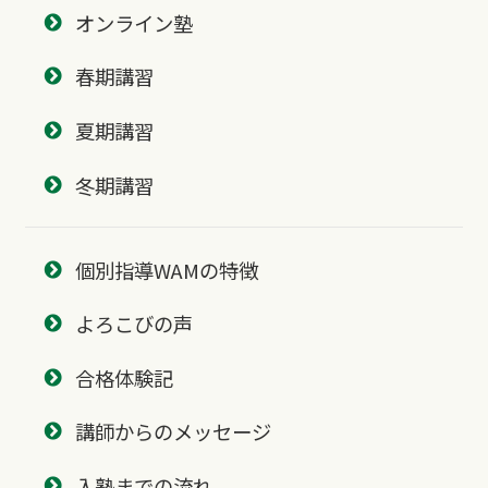
オンライン塾
春期講習
夏期講習
冬期講習
個別指導WAMの特徴
よろこびの声
合格体験記
講師からのメッセージ
入塾までの流れ