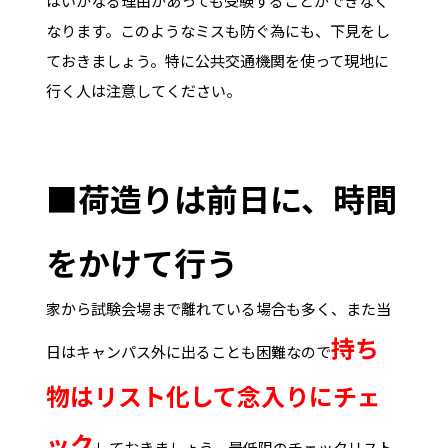
はいかなる理由があっても受験することができなく
なります。このようなミスも防ぐ為にも、下見をし
ておきましょう。特に公共交通機関を使って現地に
行く人は注意してください。
■荷造りは前日に、時間
をかけて行う
家から試験会場まで離れている場合も多く、また当
持ち
日はキャンパス外に出ることも困難なので
物はリスト化して念入りにチェ
ック
しておきましょう。最低限のチェックリスト