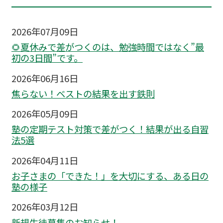
2026年07月09日
🌻夏休みで差がつくのは、勉強時間ではなく”最
初の3日間”です。
2026年06月16日
焦らない！ベストの結果を出す鉄則
2026年05月09日
塾の定期テスト対策で差がつく！結果が出る自習
法5選
2026年04月11日
お子さまの「できた！」を大切にする、ある日の
塾の様子
2026年03月12日
新規生徒募集のお知らせ！