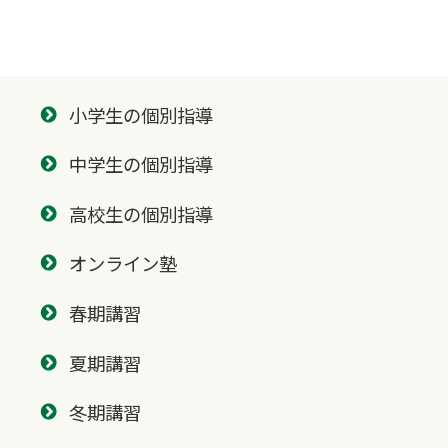
小学生の個別指導
中学生の個別指導
高校生の個別指導
オンライン塾
春期講習
夏期講習
冬期講習