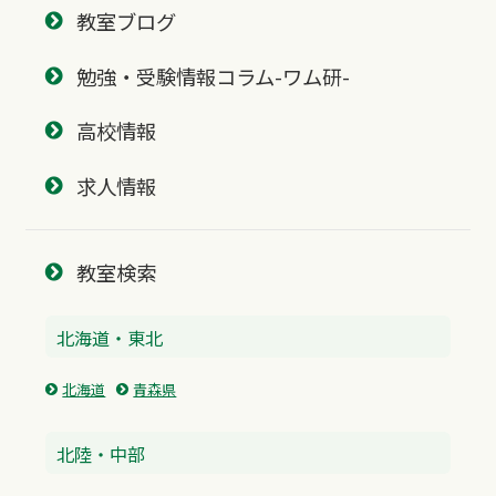
教室ブログ
勉強・受験情報コラム-ワム研-
高校情報
求人情報
教室検索
北海道・東北
北海道
青森県
北陸・中部