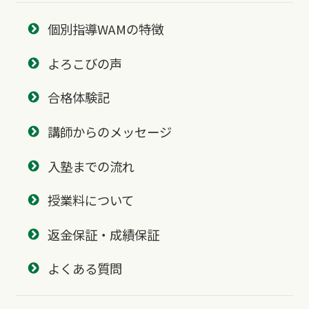
個別指導WAMの特徴
よろこびの声
合格体験記
講師からのメッセージ
入塾までの流れ
授業料について
返金保証・成績保証
よくある質問