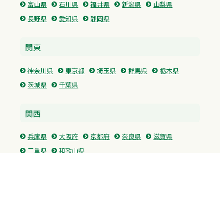
富山県
石川県
福井県
新潟県
山梨県
長野県
愛知県
静岡県
関東
神奈川県
東京都
埼玉県
群馬県
栃木県
茨城県
千葉県
関西
兵庫県
大阪府
京都府
奈良県
滋賀県
三重県
和歌山県
中国・四国
広島県
香川県
愛媛県
徳島県