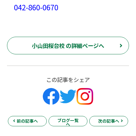
042-860-0670
小山田桜台校 の詳細ページへ
この記事をシェア
ブログ一覧
前の記事へ
次の記事へ
へ