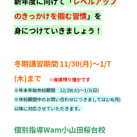
新年度に向けて「
レベルアップ
のきっかけを掴む習慣
」を
身につけていきましょう！
冬期講習期間 11/30(月)～1/7
(木)まで
※座席残り僅かです
※年末年始休校期間 12/29(火)～1/3(日)
※休校期間中のお問い合わせにつきましては1/4(月)
以降に対応させていただきます。
個別指導Wam小山田桜台校