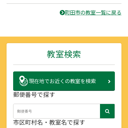
町田市の教室一覧に戻る
教室検索
現在地で
お近くの教室を検索
郵便番号で探す
市区町村名・教室名で探す