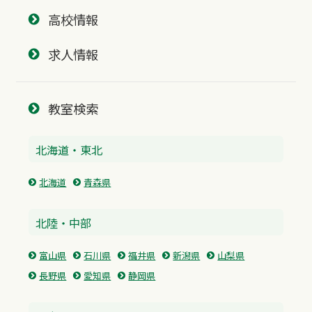
高校情報
求人情報
教室検索
北海道・東北
北海道
青森県
北陸・中部
富山県
石川県
福井県
新潟県
山梨県
長野県
愛知県
静岡県