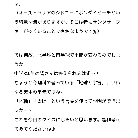
す。
（オーストラリアのシドニーにボンダイビーチとい
う綺麗な海がありますが、そこは特にサンタサーフ
ァーが多くいることで有名なようです🏄）
では何故、北半球と南半球で季節が変わるのでしょ
うか。
中学3年生の皆さんは答えられるはず…！
ちょうど今理科で習っている「地球と宇宙」、いわ
ゆる天体の単元ですね。
「地軸」「太陽」という言葉を使って説明ができま
すか…？
これを今日のクイズにしたいと思います。是非考え
てみてくださいね♪