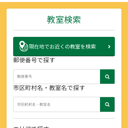
教室検索
現在地で
お近くの教室を検索
郵便番号で探す
市区町村名・教室名で探す