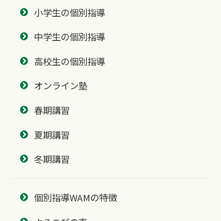
小学生の個別指導
中学生の個別指導
高校生の個別指導
オンライン塾
春期講習
夏期講習
冬期講習
個別指導WAMの特徴