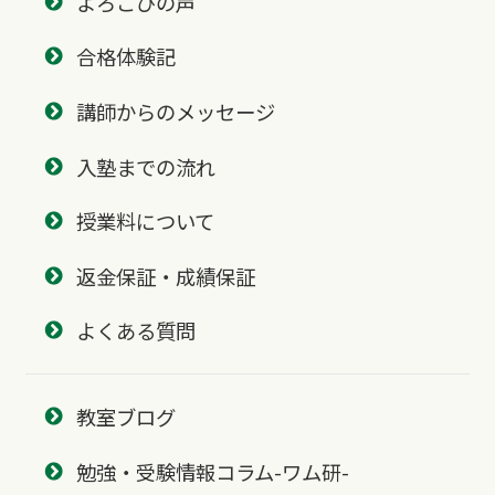
よろこびの声
合格体験記
講師からのメッセージ
入塾までの流れ
授業料について
返金保証・成績保証
よくある質問
教室ブログ
勉強・受験情報コラム-ワム研-