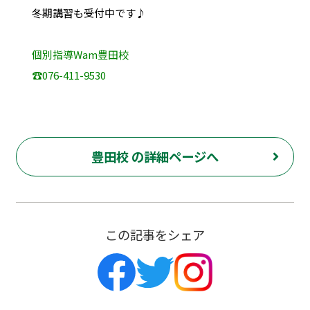
冬期講習も受付中です♪
個別指導Wam豊田校
☎076-411-9530
豊田校 の詳細ページへ
この記事をシェア