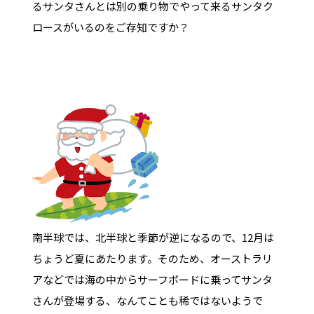
るサンタさんとは別の乗り物でやって来るサンタク
ロースがいるのをご存知ですか？
南半球では、北半球と季節が逆になるので、12月は
ちょうど夏にあたります。そのため、オーストラリ
アなどでは海の中からサーフボードに乗ってサンタ
さんが登場する、なんてことも稀ではないようで