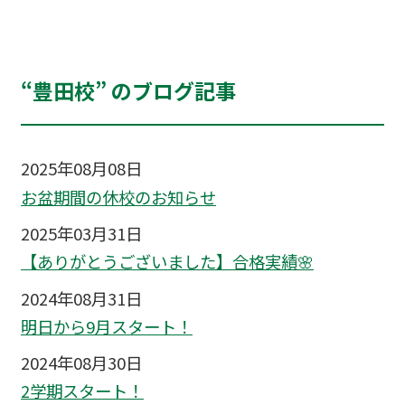
“豊田校” のブログ記事
2025年08月08日
お盆期間の休校のお知らせ
2025年03月31日
【ありがとうございました】合格実績🌸
2024年08月31日
明日から9月スタート！
2024年08月30日
2学期スタート！