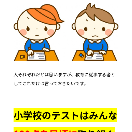
人それぞれだとは思いますが、教育に従事する者と
してこれだけは言っておきたいです。
小学校のテストはみんな