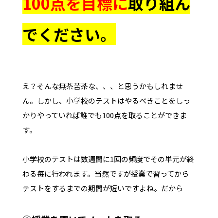
100点を目標に
取り組ん
でください。
え？そんな無茶苦茶な、、、と思うかもしれませ
ん。しかし、小学校のテストはやるべきことをしっ
かりやっていれば誰でも100点を取ることができま
す。
小学校のテストは数週間に1回の頻度でその単元が終
わる毎に行われます。当然ですが授業で習ってから
テストをするまでの期間が短いですよね。だから