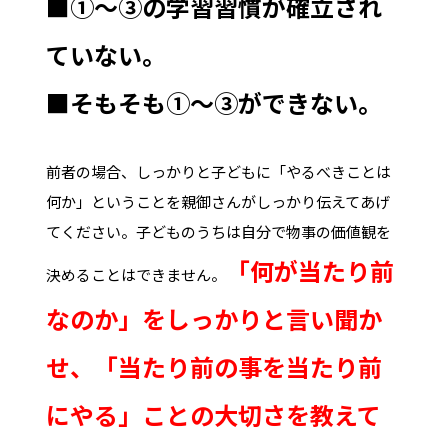
■①～③の学習習慣が確立され
ていない。
■そもそも①～③ができない。
前者の場合、しっかりと子どもに「やるべきことは
何か」ということを親御さんがしっかり伝えてあげ
てください。子どものうちは自分で物事の価値観を
「何が当たり前
決めることはできません。
なのか」をしっかりと言い聞か
せ、「当たり前の事を当たり前
にやる」ことの大切さを教えて