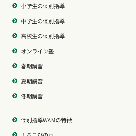
小学生の個別指導
中学生の個別指導
高校生の個別指導
オンライン塾
春期講習
夏期講習
冬期講習
個別指導WAMの特徴
よろこびの声