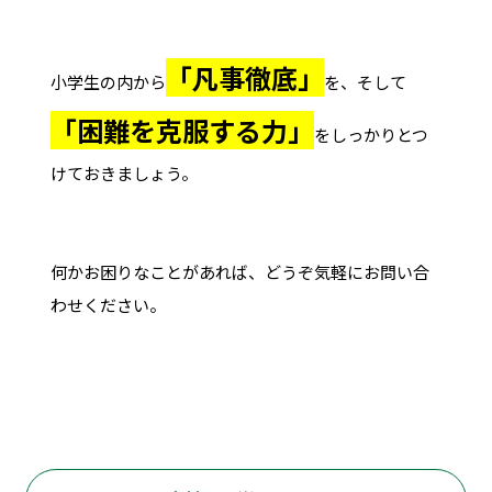
「凡事徹底」
小学生の内から
を、そして
「困難を克服する力」
をしっかりとつ
けておきましょう。
何かお困りなことがあれば、どうぞ気軽にお問い合
わせください。