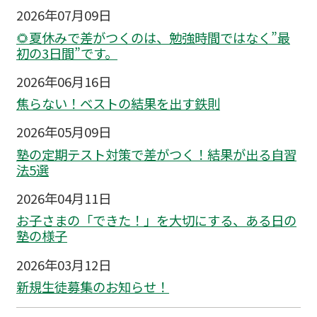
2026年07月09日
🌻夏休みで差がつくのは、勉強時間ではなく”最
初の3日間”です。
2026年06月16日
焦らない！ベストの結果を出す鉄則
2026年05月09日
塾の定期テスト対策で差がつく！結果が出る自習
法5選
2026年04月11日
お子さまの「できた！」を大切にする、ある日の
塾の様子
2026年03月12日
新規生徒募集のお知らせ！