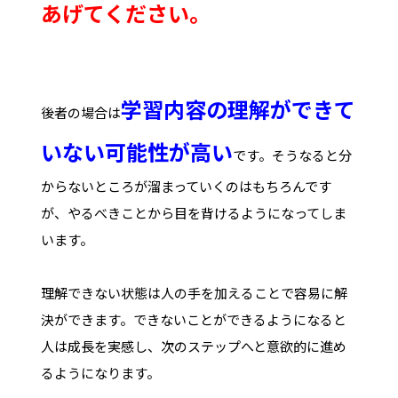
あげてください。
学習内容の理解ができて
後者の場合は
いない可能性が高い
です。そうなると分
からないところが溜まっていくのはもちろんです
が、やるべきことから目を背けるようになってしま
います。
理解できない状態は人の手を加えることで容易に解
決ができます。できないことができるようになると
人は成長を実感し、次のステップへと意欲的に進め
るようになります。