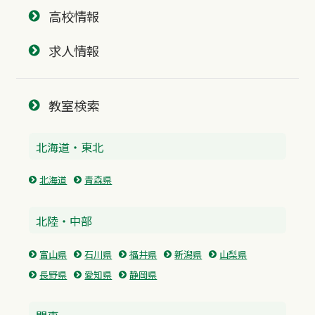
高校情報
求人情報
教室検索
北海道・東北
北海道
青森県
北陸・中部
富山県
石川県
福井県
新潟県
山梨県
長野県
愛知県
静岡県