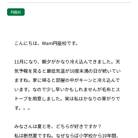
円座校
こんにちは、Wam円座校です。
11月になり、朝夕がかなり冷え込んできました。天
気予報を見ると最低気温が10度未満の日が続いてい
ますね。家に帰ると部屋の中がキーンと冷え込んで
います。なので少し早いかもしれませんが毛布とス
トーブを用意しました。実は私はかなりの寒がりで
す。。。
みなさんは夏と冬、どちらが好きですか？
私は断然夏ですね。なぜならば小学校から10年間、