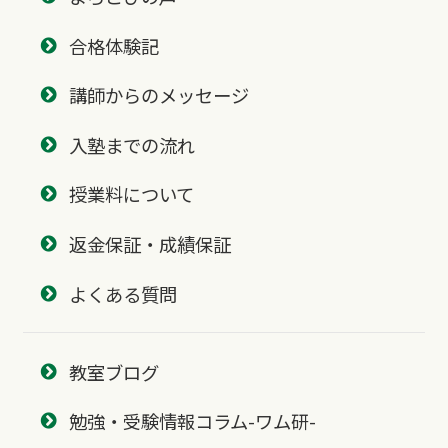
合格体験記
講師からのメッセージ
入塾までの流れ
授業料について
返金保証・成績保証
よくある質問
教室ブログ
勉強・受験情報コラム-ワム研-