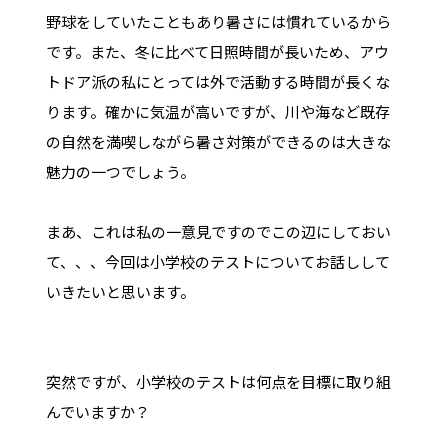
野球をしていたこともあり暑さには慣れているから
です。また、冬に比べて日照時間が長いため、アウ
トドア派の私にとっては外で活動する時間が長くな
ります。確かに気温が高いですが、川や海など既存
の自然を満喫しながら暑さ対策ができるのは大きな
魅力の一つでしょう。
まあ、これは私の一意見ですのでこの辺にしておい
て、、、今回は小学校のテストについてお話しして
いきたいと思います。
突然ですが、小学校のテストは何点を目標に取り組
んでいますか？