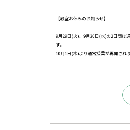
【教室お休みのお知らせ】
9月29日(火)、9月30日(水)の
す。
10月1日(木)より通常授業が再開され