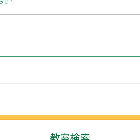
らせ！
教室検索