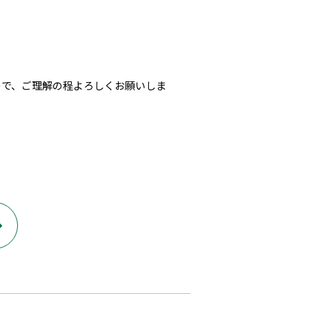
いので、ご理解の程よろしくお願いしま