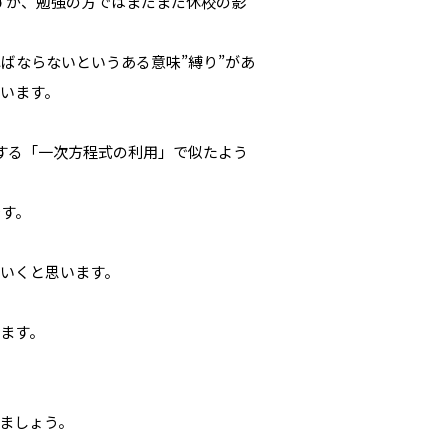
ますが、勉強の方ではまだまだ休校の影
ばならないというある意味”縛り”があ
います。
する「一次方程式の利用」で似たよう
です。
いくと思います。
ます。
ましょう。