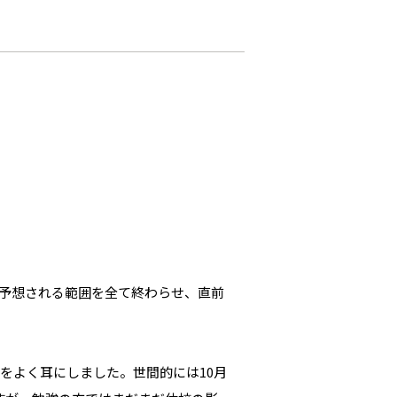
予想される範囲を全て終わらせ、直前
をよく耳にしました。世間的には10月