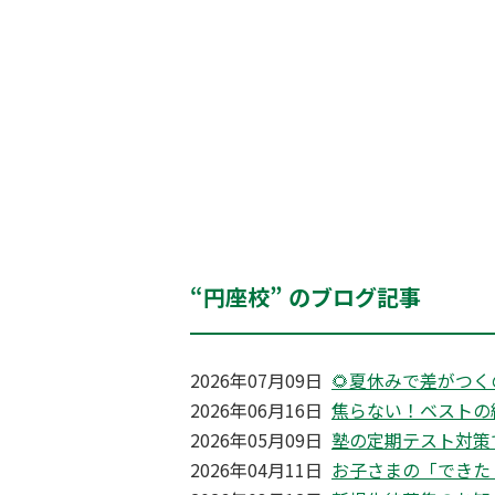
“円座校” のブログ記事
2026年07月09日
🌻夏休みで差がつく
2026年06月16日
焦らない！ベストの
2026年05月09日
塾の定期テスト対策
2026年04月11日
お子さまの「できた