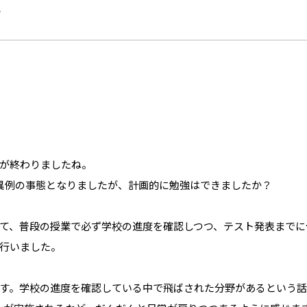
せ
が終わりましたね。
異例の事態となりましたが、計画的に勉強はできましたか？
て、普段の授業で必ず学校の進度を確認しつつ、テスト発表までに
行いました。
す。学校の進度を確認している中で飛ばされた分野があるという話