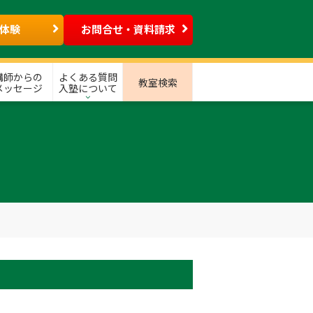
体験
お問合せ・資料請求
講師からの
よくある質問
教室検索
メッセージ
入塾について