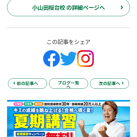
小山田桜台校 の詳細ページへ
この記事をシェア
ブログ一覧
前の記事へ
次の記事へ
へ