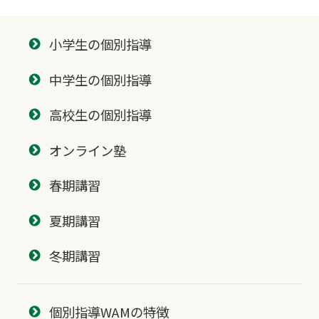
小学生の個別指導
中学生の個別指導
高校生の個別指導
オンライン塾
春期講習
夏期講習
冬期講習
個別指導WAMの特徴