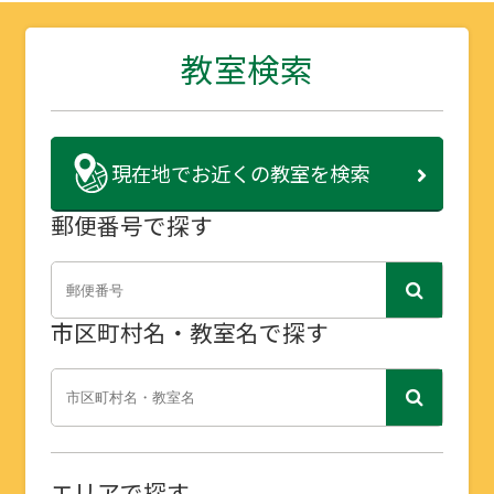
教室検索
現在地で
お近くの教室を検索
郵便番号で探す
市区町村名・教室名で探す
エリアで探す