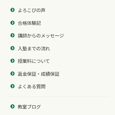
よろこびの声
合格体験記
講師からのメッセージ
入塾までの流れ
授業料について
返金保証・成績保証
よくある質問
教室ブログ