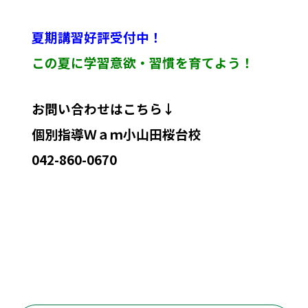
夏期講習好評受付中！
この夏に学習意欲・習慣を育てよう！
お問い合わせはこちら↓
個別指導Ｗａｍ小山田桜台校
042-860-0670