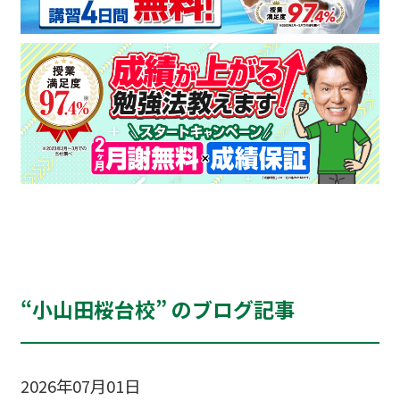
“小山田桜台校” のブログ記事
2026年07月01日