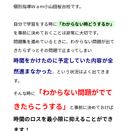
個別指導Ｗａｍ小山田桜台校です。
自分で学習をする時に
「わからない時どうするか」
を事前に決めておくことは非常に大切です。
問題集を進めているときに、わからない問題が出て
きたらずっとその問題で止まってしまい
時間をかけたのに予定していた内容が全
然進まなかった
、という状況はよく出てきま
す。
「わからない問題がでて
そんな時に
きたらこうする」
と事前に決めておけば
時間のロスを最小限に抑えることができ
ます！