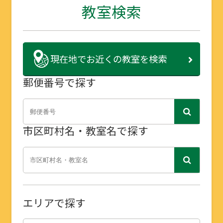
教室検索
現在地で
お近くの教室を検索
郵便番号で探す
市区町村名・教室名で探す
エリアで探す