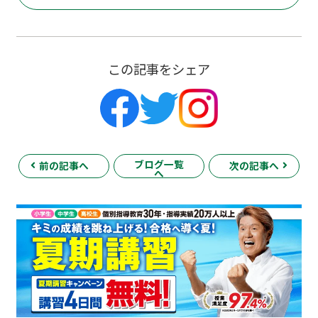
この記事をシェア
ブログ一覧
前の記事へ
次の記事へ
へ