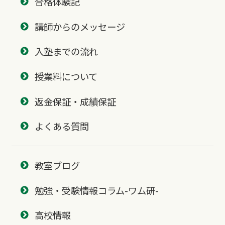
合格体験記
講師からのメッセージ
入塾までの流れ
授業料について
返金保証・成績保証
よくある質問
教室ブログ
勉強・受験情報コラム-ワム研-
高校情報