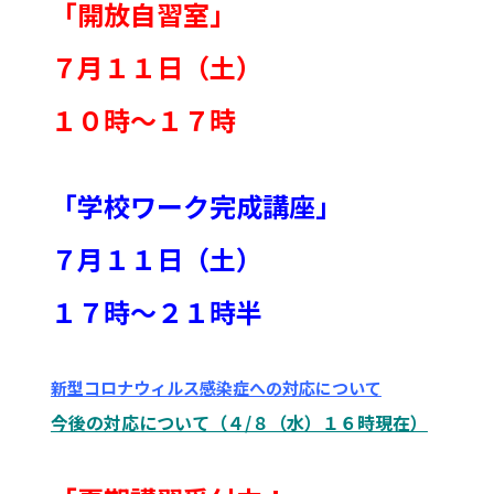
「開放自習室」
７月１１日（土）
１０時～１７時
「学校ワーク完成講座」
７月１１日（土）
１７時～２１時半
新型コロナウィルス感染症への対応について
今後の対応について（４/８（水）１６時現在）