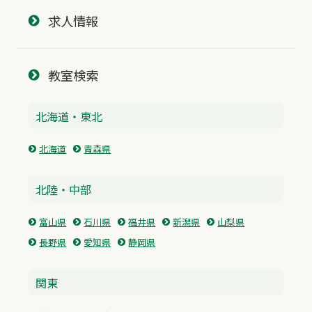
求人情報
教室検索
北海道・東北
北海道
青森県
北陸・中部
富山県
石川県
福井県
新潟県
山梨県
長野県
愛知県
静岡県
関東