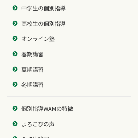
中学生の個別指導
高校生の個別指導
オンライン塾
春期講習
夏期講習
冬期講習
個別指導WAMの特徴
よろこびの声