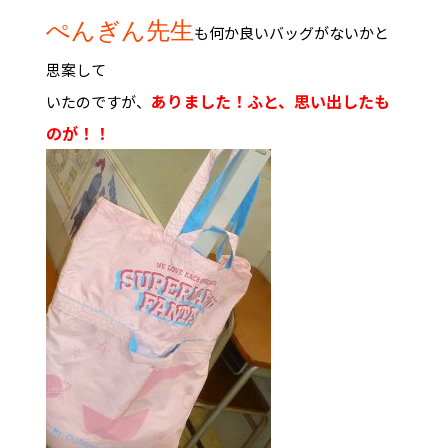
ぺんぎん先生
も何か良いバッグがないかと
思案して
ありました！ふと、思い出したも
いたのですが、
のが！！