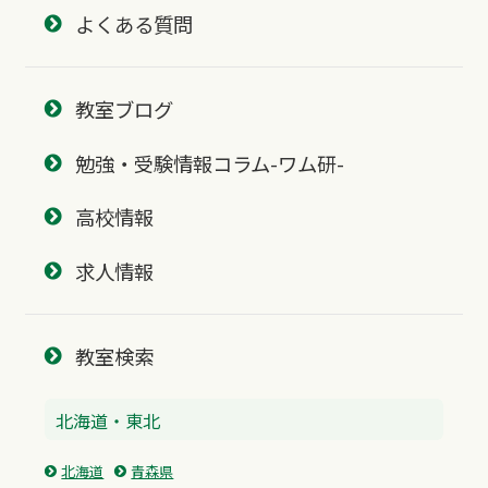
よくある質問
教室ブログ
勉強・受験情報コラム-ワム研-
高校情報
求人情報
教室検索
北海道・東北
北海道
青森県