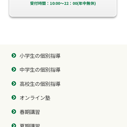
受付時間：10:00～22：00(年中無休)
小学生の個別指導
中学生の個別指導
高校生の個別指導
オンライン塾
春期講習
夏期講習