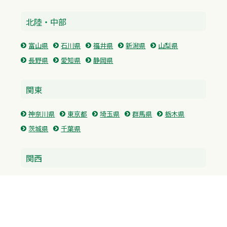
北陸・中部
富山県
石川県
福井県
新潟県
山梨県
長野県
愛知県
静岡県
関東
神奈川県
東京都
埼玉県
群馬県
栃木県
茨城県
千葉県
関西
兵庫県
大阪府
京都府
奈良県
滋賀県
三重県
和歌山県
中国・四国