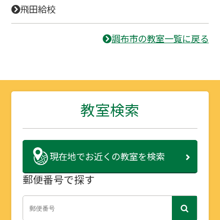
飛田給校
調布市の教室一覧に戻る
教室検索
現在地で
お近くの教室を検索
郵便番号で探す