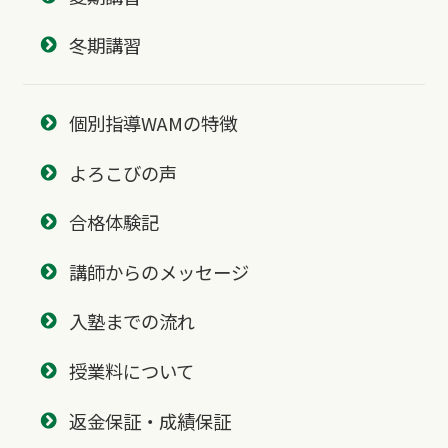
冬期講習
個別指導WAMの特徴
よろこびの声
合格体験記
講師からのメッセージ
入塾までの流れ
授業料について
返金保証・成績保証