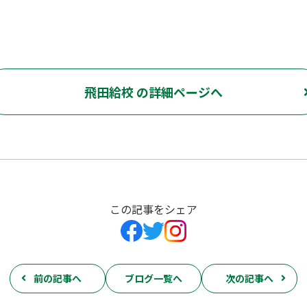
飛田給校 の詳細ページへ
この記事をシェア
前の記事へ
ブログ一覧へ
次の記事へ