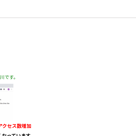
川です。
アクセス数増加
くなっています。