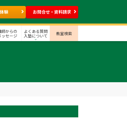
体験
お問合せ・資料請求
講師からの
よくある質問
教室検索
メッセージ
入塾について