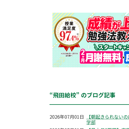
“飛田給校” のブログ記事
2026年07月01日
【朝起きられないの
学部