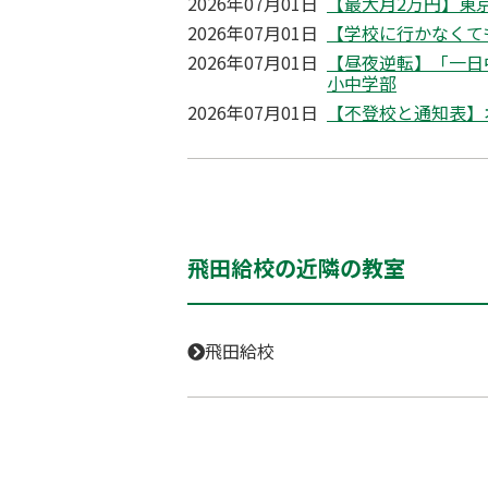
2026年07月01日
【最大月2万円】東京
2026年07月01日
【学校に行かなくて
2026年07月01日
【昼夜逆転】「一日
小中学部
2026年07月01日
【不登校と通知表】
飛田給校の近隣の教室
飛田給校