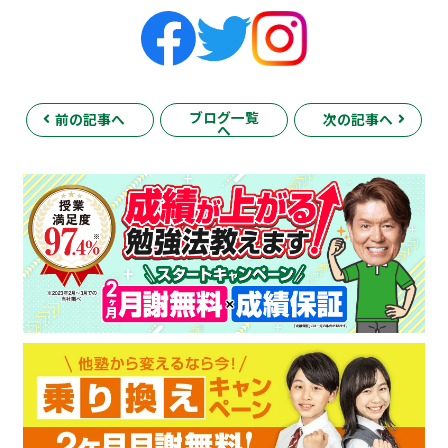
ブログ一覧
前の記事へ
次の記事へ
へ