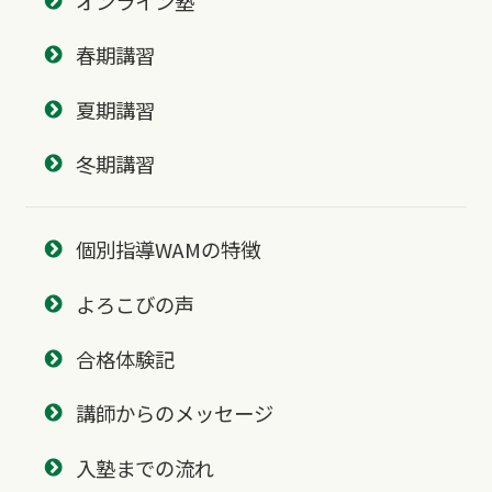
オンライン塾
春期講習
夏期講習
冬期講習
個別指導WAMの特徴
よろこびの声
合格体験記
講師からのメッセージ
入塾までの流れ