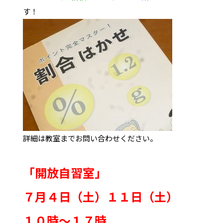
す！
詳細は教室までお問い合わせください。
「開放自習室」
７月４日（土）１１日（土）
１０時～１７時