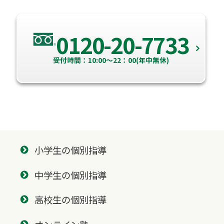
0120-20-7733
受付時間：10:00～22：00(年中無休)
小学生の個別指導
中学生の個別指導
高校生の個別指導