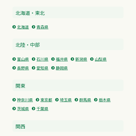
北海道・東北
北海道
青森県
北陸・中部
富山県
石川県
福井県
新潟県
山梨県
長野県
愛知県
静岡県
関東
神奈川県
東京都
埼玉県
群馬県
栃木県
茨城県
千葉県
関西