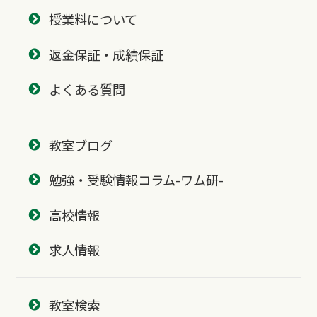
授業料について
返金保証・成績保証
よくある質問
教室ブログ
勉強・受験情報コラム-ワム研-
高校情報
求人情報
教室検索