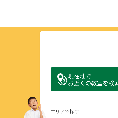
現在地で
お近くの教室を検
エリアで探す