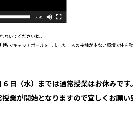
00:41
れないでくださいね。
川敷でキャッチボールをしました。人の接触が少ない環境で体を
月６日（水）までは通常授業はお休みです
常授業が開始となりますので宜しくお願い