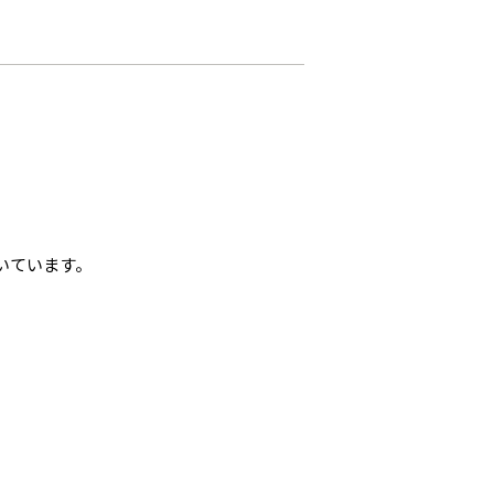
いています。