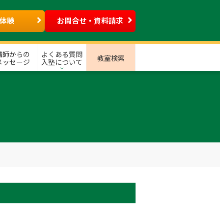
体験
お問合せ・資料請求
講師からの
よくある質問
教室検索
メッセージ
入塾について