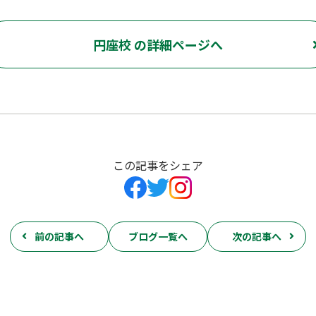
円座校 の詳細ページへ
この記事をシェア
前の記事へ
ブログ一覧へ
次の記事へ