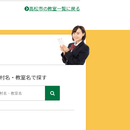
高松市の教室一覧に戻る
村名・教室名で探す